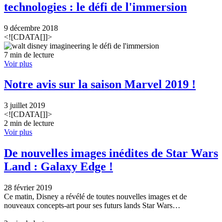
technologies : le défi de l'immersion
9 décembre 2018
<![CDATA[]]>
7 min de lecture
Voir plus
Notre avis sur la saison Marvel 2019 !
3 juillet 2019
<![CDATA[]]>
2 min de lecture
Voir plus
De nouvelles images inédites de Star Wars
Land : Galaxy Edge !
28 février 2019
Ce matin, Disney a révélé de toutes nouvelles images et de
nouveaux concepts-art pour ses futurs lands Star Wars…