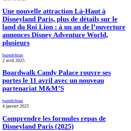
Une nouvelle attraction Là-Haut à
Disneyland Paris, plus de détails sur le
land du Roi Lion : à un an de l’ouverture
annonces Disney Adventure World,
plusieurs
baptdelmas
2 avril 2025
Boardwalk Candy Palace rouvre ses
portes le 11 avril avec un nouveau
partenariat M&M’S
baptdelmas
4 janvier 2025
Comprendre les formules repas de
Disneyland Paris (2025)