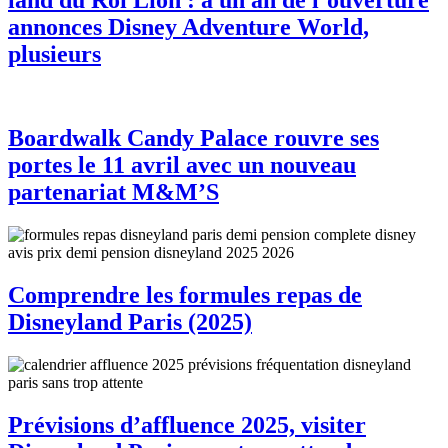
annonces Disney Adventure World,
plusieurs
Boardwalk Candy Palace rouvre ses
portes le 11 avril avec un nouveau
partenariat M&M’S
Comprendre les formules repas de
Disneyland Paris (2025)
Prévisions d’affluence 2025, visiter