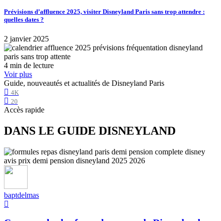
Prévisions d’affluence 2025, visiter Disneyland Paris sans trop attendre :
quelles dates ?
2 janvier 2025
4 min de lecture
Voir plus
Guide, nouveautés et actualités de Disneyland Paris
4K
20
Accès rapide
DANS LE GUIDE DISNEYLAND
baptdelmas