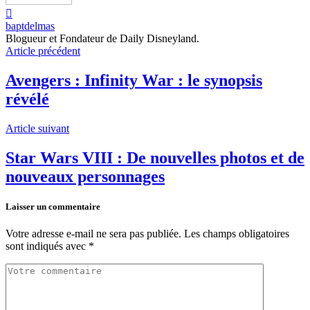
baptdelmas
Blogueur et Fondateur de Daily Disneyland.
Article précédent
Avengers : Infinity War : le synopsis
révélé
Article suivant
Star Wars VIII : De nouvelles photos et de
nouveaux personnages
Laisser un commentaire
Votre adresse e-mail ne sera pas publiée.
Les champs obligatoires
sont indiqués avec
*