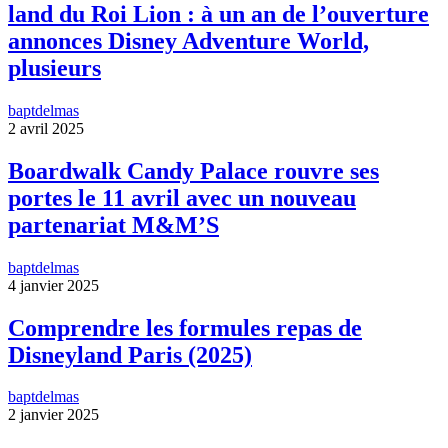
land du Roi Lion : à un an de l’ouverture
annonces Disney Adventure World,
plusieurs
baptdelmas
2 avril 2025
Boardwalk Candy Palace rouvre ses
portes le 11 avril avec un nouveau
partenariat M&M’S
baptdelmas
4 janvier 2025
Comprendre les formules repas de
Disneyland Paris (2025)
baptdelmas
2 janvier 2025