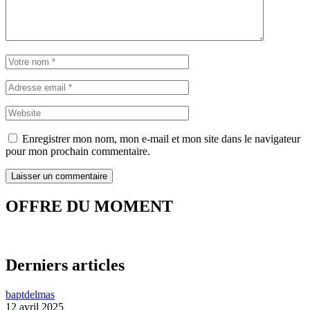
Enregistrer mon nom, mon e-mail et mon site dans le navigateur
pour mon prochain commentaire.
OFFRE DU MOMENT
Derniers articles
baptdelmas
12 avril 2025