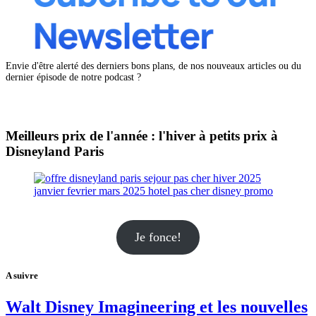
Envie d'être alerté des derniers bons plans, de nos nouveaux articles ou du
dernier épisode de notre podcast ?
Meilleurs prix de l'année : l'hiver à petits prix à
Disneyland Paris
Je fonce!
A suivre
Walt Disney Imagineering et les nouvelles