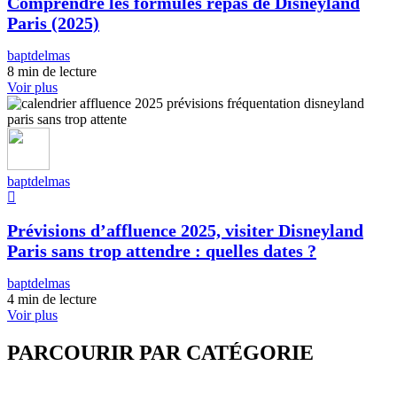
Comprendre les formules repas de Disneyland
Paris (2025)
baptdelmas
8 min de lecture
Voir plus
baptdelmas
Prévisions d’affluence 2025, visiter Disneyland
Paris sans trop attendre : quelles dates ?
baptdelmas
4 min de lecture
Voir plus
PARCOURIR PAR CATÉGORIE