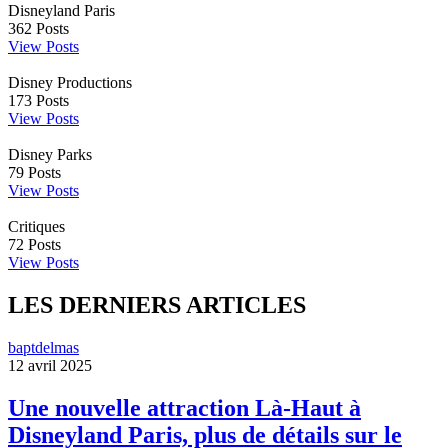
Disneyland Paris
362
Posts
View Posts
Disney Productions
173
Posts
View Posts
Disney Parks
79
Posts
View Posts
Critiques
72
Posts
View Posts
LES DERNIERS ARTICLES
baptdelmas
12 avril 2025
Une nouvelle attraction Là-Haut à
Disneyland Paris, plus de détails sur le