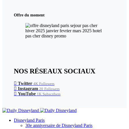
Offre du moment
NOS RÉSEAUX SOCIAUX
Twitter
4K
Followers
Instagram
20
Followers
YouTube
1K
Subscribers
Disneyland Paris
30e anniversaire de Disneyland Paris