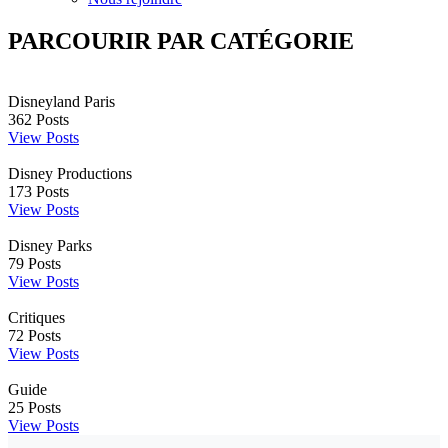
PARCOURIR PAR CATÉGORIE
Disneyland Paris
362
Posts
View Posts
Disney Productions
173
Posts
View Posts
Disney Parks
79
Posts
View Posts
Critiques
72
Posts
View Posts
Guide
25
Posts
View Posts