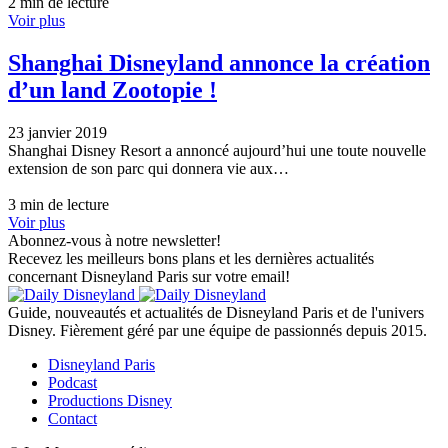
2 min de lecture
Voir plus
Shanghai Disneyland annonce la création
d’un land Zootopie !
23 janvier 2019
Shanghai Disney Resort a annoncé aujourd’hui une toute nouvelle
extension de son parc qui donnera vie aux…
3 min de lecture
Voir plus
Abonnez-vous à notre newsletter!
Recevez les meilleurs bons plans et les dernières actualités
concernant Disneyland Paris sur votre email!
Guide, nouveautés et actualités de Disneyland Paris et de l'univers
Disney. Fièrement géré par une équipe de passionnés depuis 2015.
Disneyland Paris
Podcast
Productions Disney
Contact