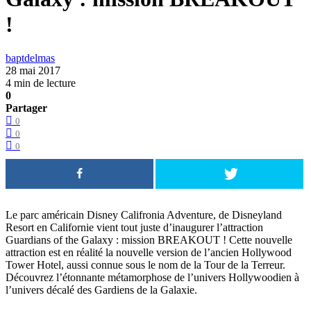
!
baptdelmas
28 mai 2017
4 min de lecture
0
Partager
0
0
0
Le parc américain Disney Califronia Adventure, de Disneyland
Resort en Californie vient tout juste d’inaugurer l’attraction
Guardians of the Galaxy : mission BREAKOUT ! Cette nouvelle
attraction est en réalité la nouvelle version de l’ancien Hollywood
Tower Hotel, aussi connue sous le nom de la Tour de la Terreur.
Découvrez l’étonnante métamorphose de l’univers Hollywoodien à
l’univers décalé des Gardiens de la Galaxie.