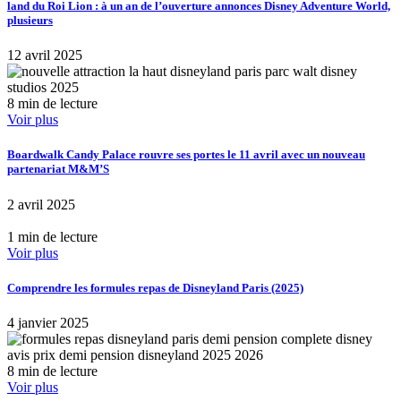
land du Roi Lion : à un an de l’ouverture annonces Disney Adventure World,
plusieurs
12 avril 2025
8 min de lecture
Voir plus
Boardwalk Candy Palace rouvre ses portes le 11 avril avec un nouveau
partenariat M&M’S
2 avril 2025
1 min de lecture
Voir plus
Comprendre les formules repas de Disneyland Paris (2025)
4 janvier 2025
8 min de lecture
Voir plus