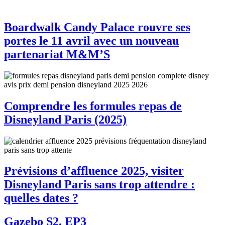
Boardwalk Candy Palace rouvre ses
portes le 11 avril avec un nouveau
partenariat M&M’S
Comprendre les formules repas de
Disneyland Paris (2025)
Prévisions d’affluence 2025, visiter
Disneyland Paris sans trop attendre :
quelles dates ?
Gazebo S2, EP3