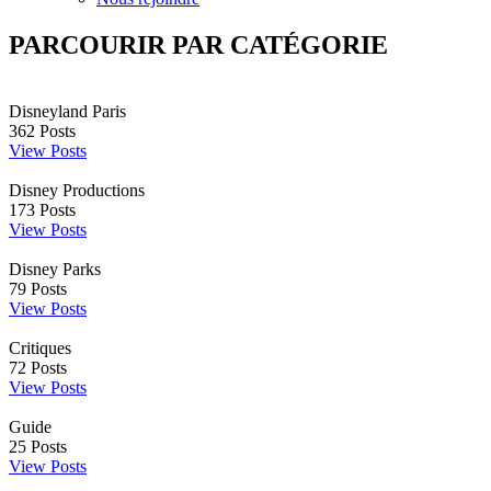
PARCOURIR PAR CATÉGORIE
Disneyland Paris
362
Posts
View Posts
Disney Productions
173
Posts
View Posts
Disney Parks
79
Posts
View Posts
Critiques
72
Posts
View Posts
Guide
25
Posts
View Posts