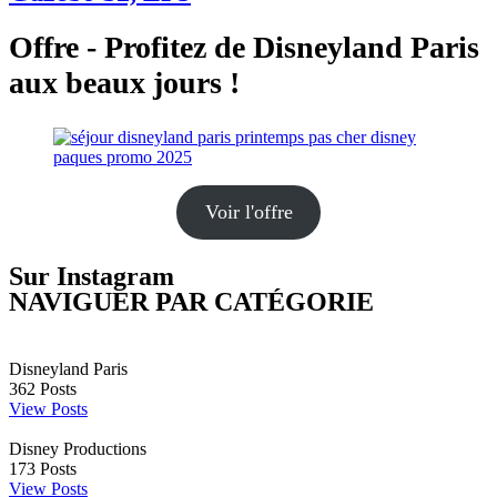
Offre - Profitez de Disneyland Paris
aux beaux jours !
Voir l'offre
Sur Instagram
NAVIGUER PAR CATÉGORIE
Disneyland Paris
362
Posts
View Posts
Disney Productions
173
Posts
View Posts