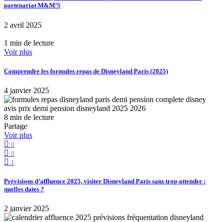
partenariat M&M’S
2 avril 2025
1 min de lecture
Voir plus
Comprendre les formules repas de Disneyland Paris (2025)
4 janvier 2025
8 min de lecture
Partage
Voir plus
0
0
1
Prévisions d’affluence 2025, visiter Disneyland Paris sans trop attendre :
quelles dates ?
2 janvier 2025