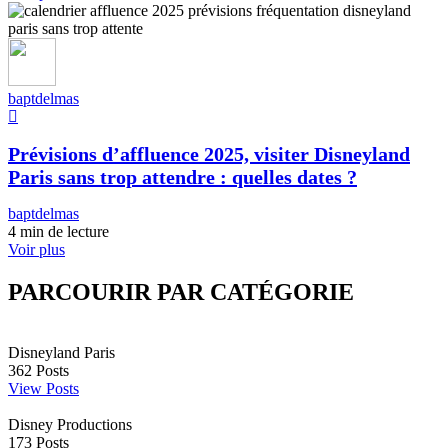
baptdelmas
Prévisions d’affluence 2025, visiter Disneyland
Paris sans trop attendre : quelles dates ?
baptdelmas
4 min de lecture
Voir plus
PARCOURIR PAR CATÉGORIE
Disneyland Paris
362
Posts
View Posts
Disney Productions
173
Posts