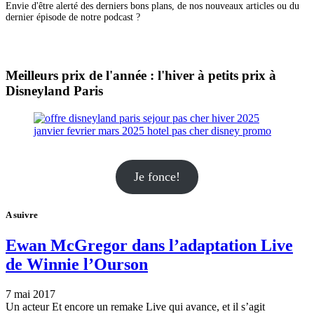
Envie d'être alerté des derniers bons plans, de nos nouveaux articles ou du
dernier épisode de notre podcast ?
Meilleurs prix de l'année : l'hiver à petits prix à
Disneyland Paris
Je fonce!
A suivre
Ewan McGregor dans l’adaptation Live
de Winnie l’Ourson
7 mai 2017
Un acteur Et encore un remake Live qui avance, et il s’agit