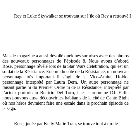
Rey et Luke Skywalker se trouvant sur l’île où Rey a retrouvé
Mais le magazine a aussi dévoilé quelques surprises avec des photos
des nouveaux personnages de l’épisode 8. Nous avons d’abord
Rose, personnage révélé lors de la Star Wars Celebration, qui est un
soldat de la Résistance. Encore du côté de la Résistance, un nouveau
personnage très important il s’agit de la Vice-Amiral Holdo,
personnage interprété par Laura Dern. Un autre personnage ne
faisant partie ni du Premier Ordre ni de la Résistance, interprété par
l’acteur portoricain Benicio Del Toro, il est surnommé DJ. Enfin
nous pouvons aussi découvrir les habitants de la cité de Canto Bight
où nos héros devraient faire une escale dans le prochain épisode de
la saga.
Rose, jouée par Kelly Marie Tran, se trouve tout à droite