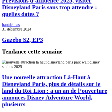
Prévisions d’affluence 2025, visiter
Disneyland Paris sans trop attendre :
quelles dates ?
baptdelmas
31 décembre 2024
Gazebo S2, EP3
Tendance cette semaine
Une nouvelle attraction Là-Haut à
Disneyland Paris, plus de détails sur le
land du Roi Lion : à un an de l’ouverture
annonces Disney Adventure World,
plusieurs