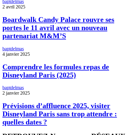
baptdelmas
2 avril 2025
Boardwalk Candy Palace rouvre ses
portes le 11 avril avec un nouveau
partenariat M&M’S
baptdelmas
4 janvier 2025
Comprendre les formules repas de
Disneyland Paris (2025)
baptdelmas
2 janvier 2025
Prévisions d’affluence 2025, visiter
Disneyland Paris sans trop attendre :
quelles dates ?