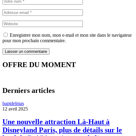
Enregistrer mon nom, mon e-mail et mon site dans le navigateur
pour mon prochain commentaire.
OFFRE DU MOMENT
Derniers articles
baptdelmas
12 avril 2025
Une nouvelle attraction Là-Haut à
Disneyland Paris, plus de détails sur le