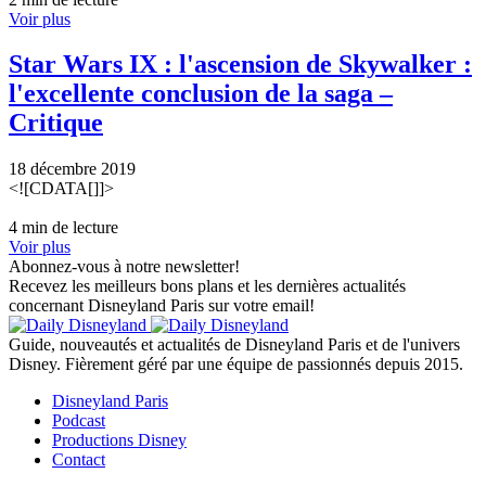
Voir plus
Star Wars IX : l'ascension de Skywalker :
l'excellente conclusion de la saga –
Critique
18 décembre 2019
<![CDATA[]]>
4 min de lecture
Voir plus
Abonnez-vous à notre newsletter!
Recevez les meilleurs bons plans et les dernières actualités
concernant Disneyland Paris sur votre email!
Guide, nouveautés et actualités de Disneyland Paris et de l'univers
Disney. Fièrement géré par une équipe de passionnés depuis 2015.
Disneyland Paris
Podcast
Productions Disney
Contact