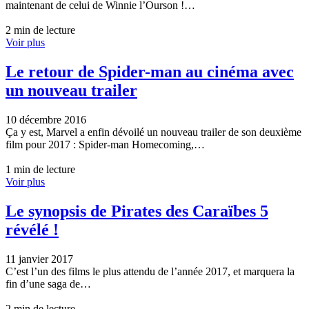
maintenant de celui de Winnie l’Ourson !…
2 min de lecture
Voir plus
Le retour de Spider-man au cinéma avec
un nouveau trailer
10 décembre 2016
Ça y est, Marvel a enfin dévoilé un nouveau trailer de son deuxième
film pour 2017 : Spider-man Homecoming,…
1 min de lecture
Voir plus
Le synopsis de Pirates des Caraïbes 5
révélé !
11 janvier 2017
C’est l’un des films le plus attendu de l’année 2017, et marquera la
fin d’une saga de…
2 min de lecture