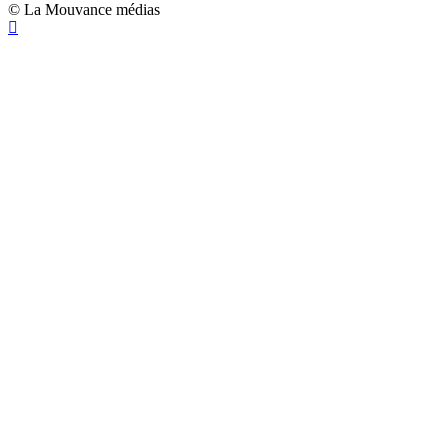
© La Mouvance médias