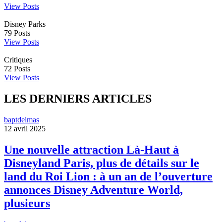
View Posts
Disney Parks
79
Posts
View Posts
Critiques
72
Posts
View Posts
LES DERNIERS ARTICLES
baptdelmas
12 avril 2025
Une nouvelle attraction Là-Haut à
Disneyland Paris, plus de détails sur le
land du Roi Lion : à un an de l’ouverture
annonces Disney Adventure World,
plusieurs