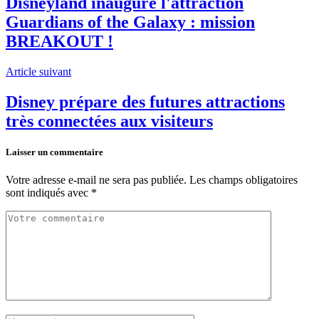
Disneyland inaugure l'attraction
Guardians of the Galaxy : mission
BREAKOUT !
Article suivant
Disney prépare des futures attractions
très connectées aux visiteurs
Laisser un commentaire
Votre adresse e-mail ne sera pas publiée.
Les champs obligatoires
sont indiqués avec
*