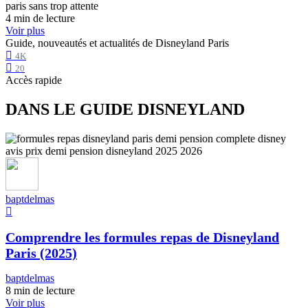
4 min de lecture
Voir plus
Guide, nouveautés et actualités de Disneyland Paris
4K
20
Accès rapide
DANS LE GUIDE DISNEYLAND
baptdelmas
Comprendre les formules repas de Disneyland
Paris (2025)
baptdelmas
8 min de lecture
Voir plus