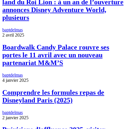
land du Roi Lion : à un an de l’ouverture
annonces Disney Adventure World,
plusieurs
baptdelmas
2 avril 2025
Boardwalk Candy Palace rouvre ses
portes le 11 avril avec un nouveau
partenariat M&M’S
baptdelmas
4 janvier 2025
Comprendre les formules repas de
Disneyland Paris (2025)
baptdelmas
2 janvier 2025