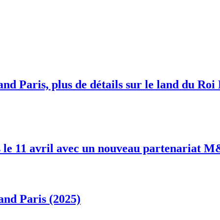
nd Paris, plus de détails sur le land du Roi
 le 11 avril avec un nouveau partenariat 
and Paris (2025)