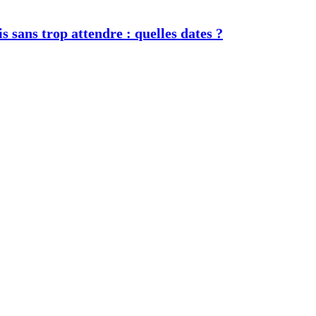
s sans trop attendre : quelles dates ?