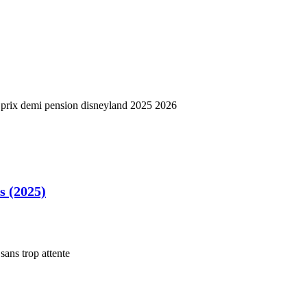
s (2025)