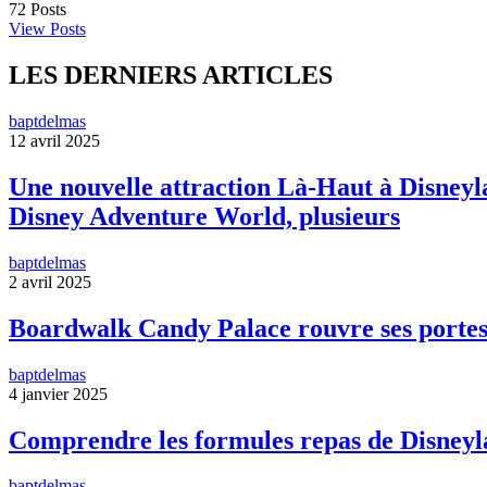
72
Posts
View Posts
LES DERNIERS ARTICLES
baptdelmas
12 avril 2025
Une nouvelle attraction Là-Haut à Disneyla
Disney Adventure World, plusieurs
baptdelmas
2 avril 2025
Boardwalk Candy Palace rouvre ses portes
baptdelmas
4 janvier 2025
Comprendre les formules repas de Disneyl
baptdelmas