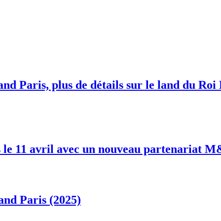
nd Paris, plus de détails sur le land du Roi
 le 11 avril avec un nouveau partenariat 
and Paris (2025)