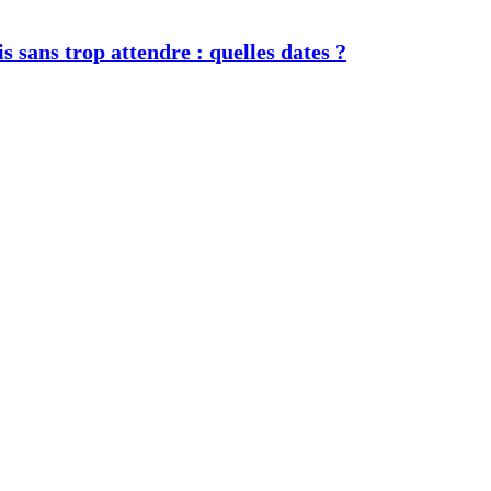
s sans trop attendre : quelles dates ?