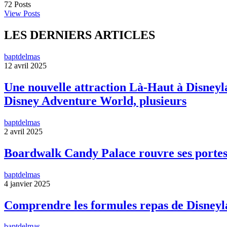
72
Posts
View Posts
LES DERNIERS ARTICLES
baptdelmas
12 avril 2025
Une nouvelle attraction Là-Haut à Disneyla
Disney Adventure World, plusieurs
baptdelmas
2 avril 2025
Boardwalk Candy Palace rouvre ses portes
baptdelmas
4 janvier 2025
Comprendre les formules repas de Disneyl
baptdelmas