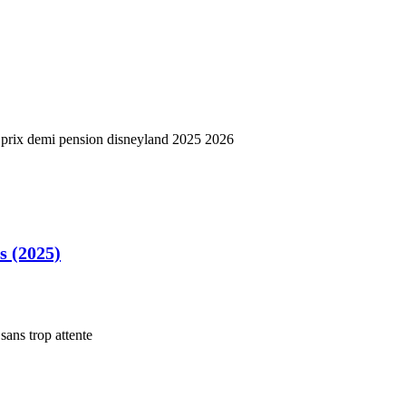
s (2025)