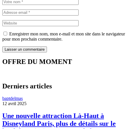
Enregistrer mon nom, mon e-mail et mon site dans le navigateur
pour mon prochain commentaire.
OFFRE DU MOMENT
Derniers articles
baptdelmas
12 avril 2025
Une nouvelle attraction Là-Haut à
Disneyland Paris, plus de détails sur le