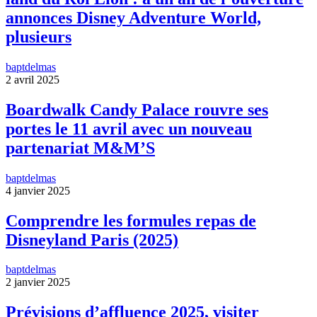
annonces Disney Adventure World,
plusieurs
baptdelmas
2 avril 2025
Boardwalk Candy Palace rouvre ses
portes le 11 avril avec un nouveau
partenariat M&M’S
baptdelmas
4 janvier 2025
Comprendre les formules repas de
Disneyland Paris (2025)
baptdelmas
2 janvier 2025
Prévisions d’affluence 2025, visiter