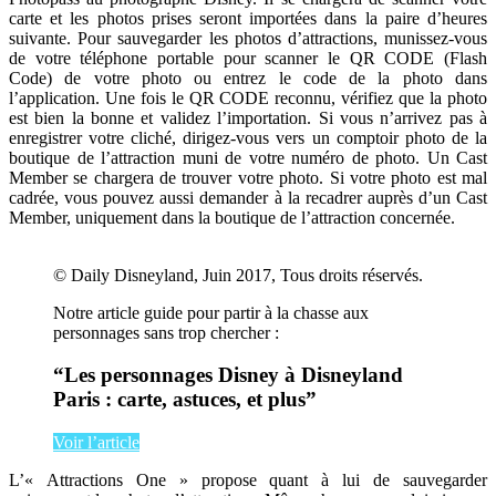
carte et les photos prises seront importées dans la paire d’heures
suivante. Pour sauvegarder les photos d’attractions, munissez-vous
de votre téléphone portable pour scanner le QR CODE (Flash
Code) de votre photo ou entrez le code de la photo dans
l’application. Une fois le QR CODE reconnu, vérifiez que la photo
est bien la bonne et validez l’importation. Si vous n’arrivez pas à
enregistrer votre cliché, dirigez-vous vers un comptoir photo de la
boutique de l’attraction muni de votre numéro de photo. Un Cast
Member se chargera de trouver votre photo. Si votre photo est mal
cadrée, vous pouvez aussi demander à la recadrer auprès d’un Cast
Member, uniquement dans la boutique de l’attraction concernée.
© Daily Disneyland, Juin 2017, Tous droits réservés.
Notre article guide pour partir à la chasse aux
personnages sans trop chercher :
“Les personnages Disney à Disneyland
Paris : carte, astuces, et plus”
Voir l’article
L’« Attractions One » propose quant à lui de sauvegarder