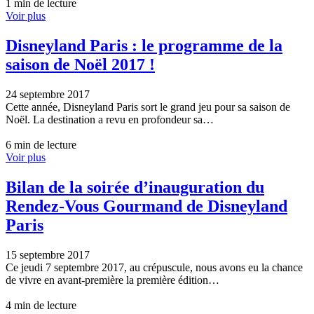
1 min de lecture
Voir plus
Disneyland Paris : le programme de la
saison de Noël 2017 !
24 septembre 2017
Cette année, Disneyland Paris sort le grand jeu pour sa saison de
Noël. La destination a revu en profondeur sa…
6 min de lecture
Voir plus
Bilan de la soirée d’inauguration du
Rendez-Vous Gourmand de Disneyland
Paris
15 septembre 2017
Ce jeudi 7 septembre 2017, au crépuscule, nous avons eu la chance
de vivre en avant-première la première édition…
4 min de lecture