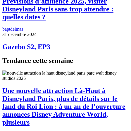
Prévisions d’affluence 2025, visiter
Disneyland Paris sans trop attendre :
quelles dates ?
baptdelmas
31 décembre 2024
Gazebo S2, EP3
Tendance cette semaine
Une nouvelle attraction Là-Haut à
Disneyland Paris, plus de détails sur le
land du Roi Lion : à un an de l’ouverture
annonces Disney Adventure World,
plusieurs