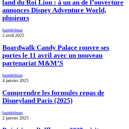
land du Roi Lion : à un an de l’ouverture
annonces Disney Adventure World,
plusieurs
baptdelmas
2 avril 2025
Boardwalk Candy Palace rouvre ses
portes le 11 avril avec un nouveau
partenariat M&M’S
baptdelmas
4 janvier 2025
Comprendre les formules repas de
Disneyland Paris (2025)
baptdelmas
2 janvier 2025