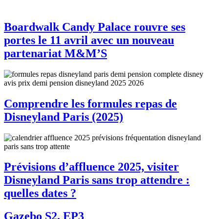
Boardwalk Candy Palace rouvre ses
portes le 11 avril avec un nouveau
partenariat M&M’S
Comprendre les formules repas de
Disneyland Paris (2025)
Prévisions d’affluence 2025, visiter
Disneyland Paris sans trop attendre :
quelles dates ?
Gazebo S2, EP3