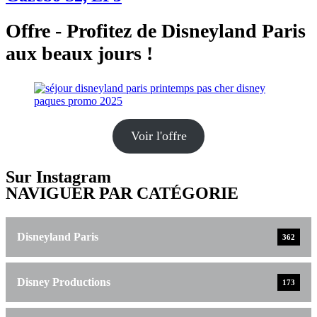
Offre - Profitez de Disneyland Paris
aux beaux jours !
Voir l'offre
Sur Instagram
NAVIGUER PAR CATÉGORIE
Disneyland Paris
362
Disney Productions
173