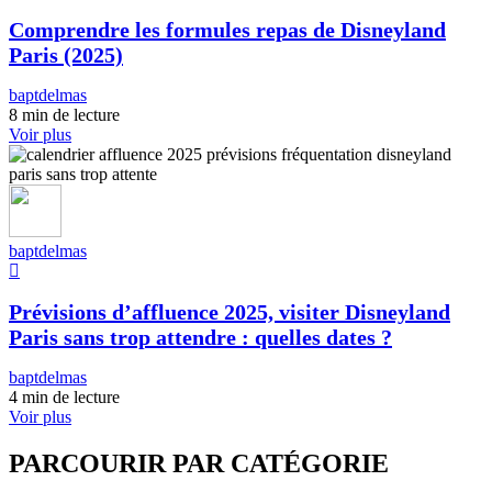
Comprendre les formules repas de Disneyland
Paris (2025)
baptdelmas
8 min de lecture
Voir plus
baptdelmas
Prévisions d’affluence 2025, visiter Disneyland
Paris sans trop attendre : quelles dates ?
baptdelmas
4 min de lecture
Voir plus
PARCOURIR PAR CATÉGORIE