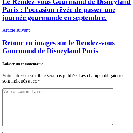
Le Rendez-vous Gourmand de Disneyland
Paris : l'occasion rêvée de passer une
journée gourmande en septembre.
Article suivant
Retour en images sur le Rendez-vous
Gourmand de Disneyland Paris
Laisser un commentaire
Votre adresse e-mail ne sera pas publiée.
Les champs obligatoires
sont indiqués avec
*