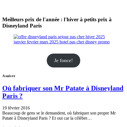
Meilleurs prix de l'année : l'hiver à petits prix à
Disneyland Paris
Je fonce!
A suivre
Où fabriquer son Mr Patate à Disneyland
Paris ?
19 février 2016
Beaucoup de gens se le demandent, où fabriquer son propre Mr
Patate à Disneyland Paris ? Et oui car la célèbre…