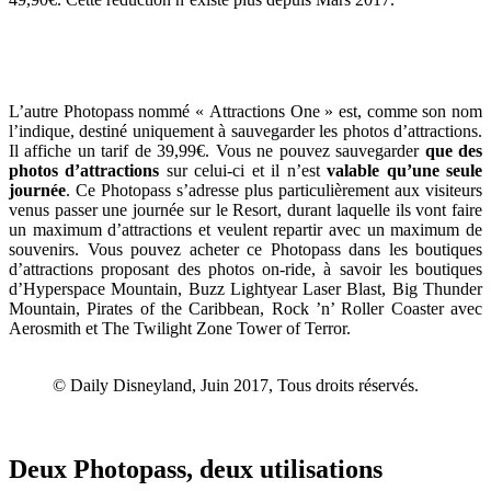
L’autre Photopass nommé « Attractions One » est, comme son nom
l’indique, destiné uniquement à sauvegarder les photos d’attractions.
Il affiche un tarif de 39,99€. Vous ne pouvez sauvegarder
que des
photos d’attractions
sur celui-ci et il n’est
valable qu’une seule
journée
. Ce Photopass s’adresse plus particulièrement aux visiteurs
venus passer une journée sur le Resort, durant laquelle ils vont faire
un maximum d’attractions et veulent repartir avec un maximum de
souvenirs. Vous pouvez acheter ce Photopass dans les boutiques
d’attractions proposant des photos on-ride, à savoir les boutiques
d’Hyperspace Mountain, Buzz Lightyear Laser Blast, Big Thunder
Mountain, Pirates of the Caribbean, Rock ’n’ Roller Coaster avec
Aerosmith et The Twilight Zone Tower of Terror.
© Daily Disneyland, Juin 2017, Tous droits réservés.
Deux Photopass, deux utilisations