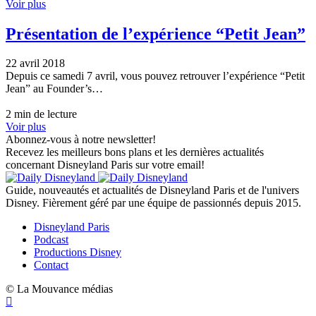
Voir plus
Présentation de l’expérience “Petit Jean”
22 avril 2018
Depuis ce samedi 7 avril, vous pouvez retrouver l’expérience “Petit
Jean” au Founder’s…
2 min de lecture
Voir plus
Abonnez-vous à notre newsletter!
Recevez les meilleurs bons plans et les dernières actualités
concernant Disneyland Paris sur votre email!
Guide, nouveautés et actualités de Disneyland Paris et de l'univers
Disney. Fièrement géré par une équipe de passionnés depuis 2015.
Disneyland Paris
Podcast
Productions Disney
Contact
© La Mouvance médias