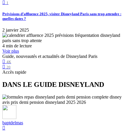
1
Prévisions d’affluence 2025, visiter Disneyland Paris sans trop attendre :
quelles dates ?
2 janvier 2025
4 min de lecture
Voir plus
Guide, nouveautés et actualités de Disneyland Paris
4K
20
Accès rapide
DANS LE GUIDE DISNEYLAND
baptdelmas