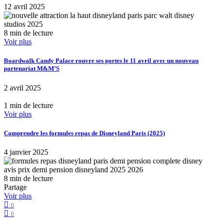
12 avril 2025
8 min de lecture
Voir plus
Boardwalk Candy Palace rouvre ses portes le 11 avril avec un nouveau
partenariat M&M’S
2 avril 2025
1 min de lecture
Voir plus
Comprendre les formules repas de Disneyland Paris (2025)
4 janvier 2025
8 min de lecture
Partage
Voir plus
0
0