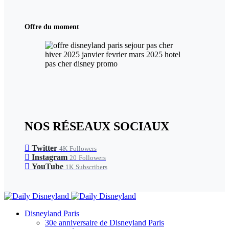
Offre du moment
NOS RÉSEAUX SOCIAUX
Twitter
4K
Followers
Instagram
20
Followers
YouTube
1K
Subscribers
Disneyland Paris
30e anniversaire de Disneyland Paris