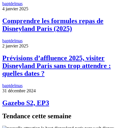
baptdelmas
4 janvier 2025
Comprendre les formules repas de
Disneyland Paris (2025)
baptdelmas
2 janvier 2025
Prévisions d’affluence 2025, visiter
Disneyland Paris sans trop attendre :
quelles dates ?
baptdelmas
31 décembre 2024
Gazebo S2, EP3
Tendance cette semaine