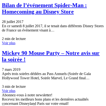
Bilan de l’événement Spider-Man :
Homecoming au Disney Store
28 juillet 2017
En ce samedi 8 juillet 2017, il se tenait dans différents Disney Stores
de France un événement visant à…
2 min de lecture
Voir plus
Mickey 90 Mouse Party – Notre avis sur
la soirée !
7 mars 2019
Après trois soirées dédiées au Pass Annuels (Soirée de Gala
Hollywood Tower Hotel, Soirée Marvel, Le Grand final…
3 min de lecture
Voir plus
Abonnez-vous à notre newsletter!
Recevez les meilleurs bons plans et les dernières actualités
concernant Disneyland Paris sur votre email!