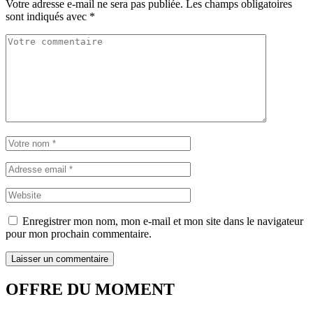
Votre adresse e-mail ne sera pas publiée.
Les champs obligatoires
sont indiqués avec
*
Enregistrer mon nom, mon e-mail et mon site dans le navigateur
pour mon prochain commentaire.
OFFRE DU MOMENT