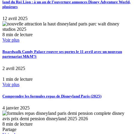
land du Roi Lion : à un an de l’ouverture annonces Disney Adventure World,
plusieurs
12 avril 2025
8 min de lecture
Voir plus
Boardwalk Candy Palace rouvre ses portes le 11 avril avec un nouveau
partenariat M&M’S
2 avril 2025
1 min de lecture
Voir plus
Comprendre les formules repas de Disneyland Paris (2025)
4 janvier 2025
8 min de lecture
Partage