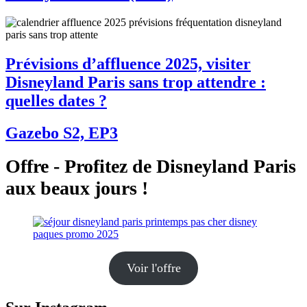
Prévisions d’affluence 2025, visiter
Disneyland Paris sans trop attendre :
quelles dates ?
Gazebo S2, EP3
Offre - Profitez de Disneyland Paris
aux beaux jours !
Voir l'offre