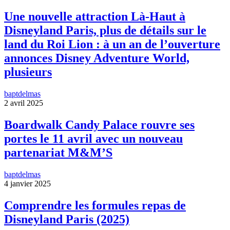
Une nouvelle attraction Là-Haut à
Disneyland Paris, plus de détails sur le
land du Roi Lion : à un an de l’ouverture
annonces Disney Adventure World,
plusieurs
baptdelmas
2 avril 2025
Boardwalk Candy Palace rouvre ses
portes le 11 avril avec un nouveau
partenariat M&M’S
baptdelmas
4 janvier 2025
Comprendre les formules repas de
Disneyland Paris (2025)