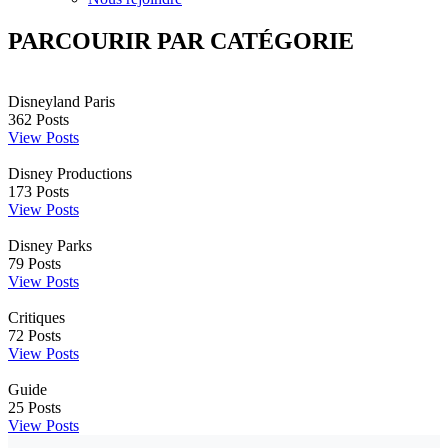
PARCOURIR PAR CATÉGORIE
Disneyland Paris
362
Posts
View Posts
Disney Productions
173
Posts
View Posts
Disney Parks
79
Posts
View Posts
Critiques
72
Posts
View Posts
Guide
25
Posts
View Posts