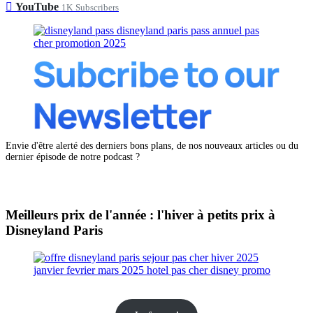
YouTube
1K
Subscribers
Envie d'être alerté des derniers bons plans, de nos nouveaux articles ou du
dernier épisode de notre podcast ?
Meilleurs prix de l'année : l'hiver à petits prix à
Disneyland Paris