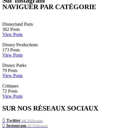
Sur Instagram
NAVIGUER PAR CATÉGORIE
Disneyland Paris
362
Posts
View Posts
Disney Productions
173
Posts
View Posts
Disney Parks
79
Posts
View Posts
Critiques
72
Posts
View Posts
SUR NOS RÉSEAUX SOCIAUX
Twitter
4K
Followers
Instagram
20
Followers