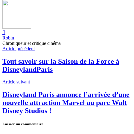
Robin
Chroniqueur et critique cinéma
Article précédent
Tout savoir sur la Saison de la Force à
DisneylandParis
Article suivant
Disneyland Paris annonce l’arrivée d’une
nouvelle attraction Marvel au parc Walt
Disney Studios !
Laisser un commentaire