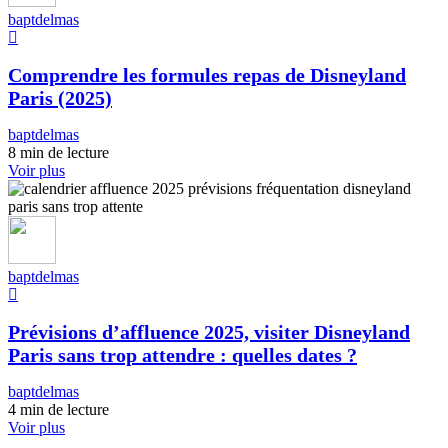
baptdelmas
Comprendre les formules repas de Disneyland
Paris (2025)
baptdelmas
8 min de lecture
Voir plus
baptdelmas
Prévisions d’affluence 2025, visiter Disneyland
Paris sans trop attendre : quelles dates ?
baptdelmas
4 min de lecture
Voir plus