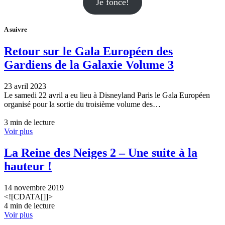
Je fonce!
A suivre
Retour sur le Gala Européen des
Gardiens de la Galaxie Volume 3
23 avril 2023
Le samedi 22 avril a eu lieu à Disneyland Paris le Gala Européen
organisé pour la sortie du troisième volume des…
3 min de lecture
Voir plus
La Reine des Neiges 2 – Une suite à la
hauteur !
14 novembre 2019
<![CDATA[]]>
4 min de lecture
Voir plus