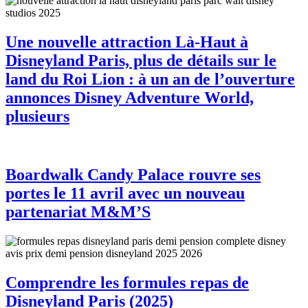
Une nouvelle attraction Là-Haut à
Disneyland Paris, plus de détails sur le
land du Roi Lion : à un an de l’ouverture
annonces Disney Adventure World,
plusieurs
Boardwalk Candy Palace rouvre ses
portes le 11 avril avec un nouveau
partenariat M&M’S
Comprendre les formules repas de
Disneyland Paris (2025)