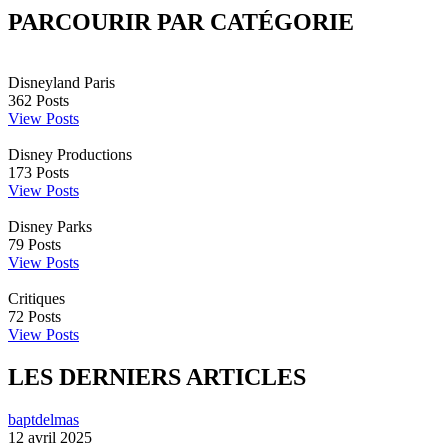
PARCOURIR PAR CATÉGORIE
Disneyland Paris
362
Posts
View Posts
Disney Productions
173
Posts
View Posts
Disney Parks
79
Posts
View Posts
Critiques
72
Posts
View Posts
LES DERNIERS ARTICLES
baptdelmas
12 avril 2025