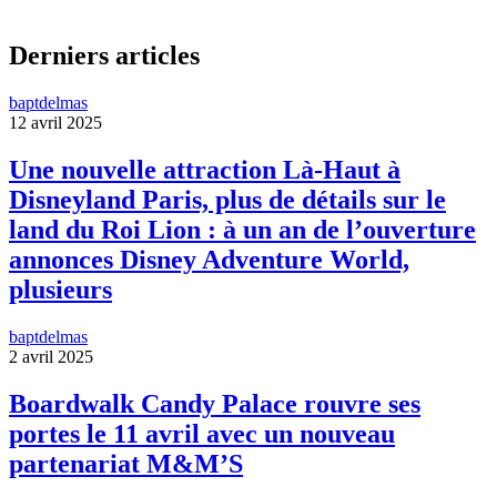
Derniers articles
baptdelmas
12 avril 2025
Une nouvelle attraction Là-Haut à
Disneyland Paris, plus de détails sur le
land du Roi Lion : à un an de l’ouverture
annonces Disney Adventure World,
plusieurs
baptdelmas
2 avril 2025
Boardwalk Candy Palace rouvre ses
portes le 11 avril avec un nouveau
partenariat M&M’S