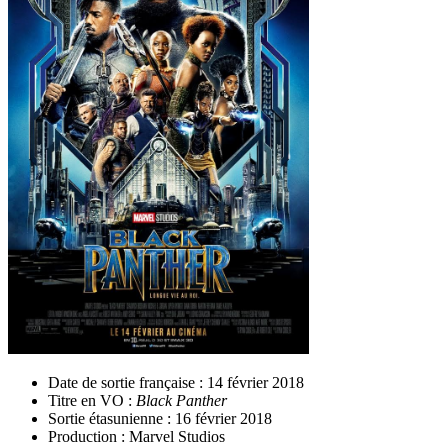
Date de sortie française : 14 février 2018
Titre en VO :
Black Panther
Sortie étasunienne : 16 février 2018
Production : Marvel Studios