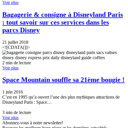
Voir plus
Bagagerie & consigne à Disneyland Paris
: tout savoir sur ces services dans les
parcs Disney
21 juillet 2018
<![CDATA[]]>
2 min de lecture
Voir plus
Space Mountain souffle sa 21ème bougie !
1 juin 2016
C’est en 1995 qu’a ouvert l’une des plus mythiques attractions de
Disneyland Paris : Space…
3 min de lecture
Voir plus
Abonnez-vous à notre newsletter!
Recevez les meilleurs bons plans et les dernières actualités