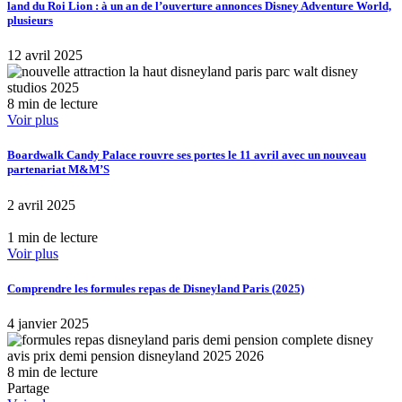
land du Roi Lion : à un an de l’ouverture annonces Disney Adventure World,
plusieurs
12 avril 2025
8 min de lecture
Voir plus
Boardwalk Candy Palace rouvre ses portes le 11 avril avec un nouveau
partenariat M&M’S
2 avril 2025
1 min de lecture
Voir plus
Comprendre les formules repas de Disneyland Paris (2025)
4 janvier 2025
8 min de lecture
Partage