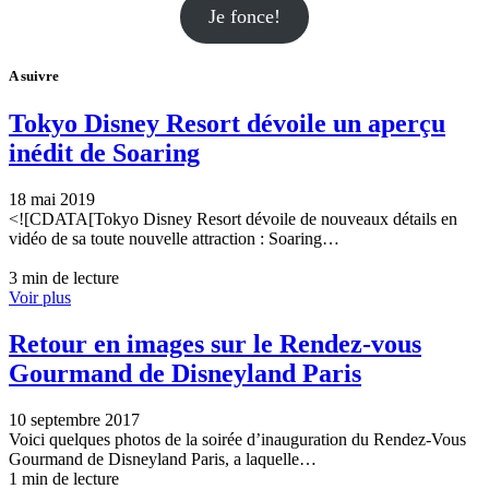
Je fonce!
A suivre
Tokyo Disney Resort dévoile un aperçu
inédit de Soaring
18 mai 2019
<![CDATA[Tokyo Disney Resort dévoile de nouveaux détails en
vidéo de sa toute nouvelle attraction : Soaring…
3 min de lecture
Voir plus
Retour en images sur le Rendez-vous
Gourmand de Disneyland Paris
10 septembre 2017
Voici quelques photos de la soirée d’inauguration du Rendez-Vous
Gourmand de Disneyland Paris, a laquelle…
1 min de lecture