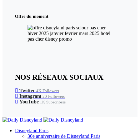
Offre du moment
NOS RÉSEAUX SOCIAUX
Twitter
4K
Followers
Instagram
20
Followers
YouTube
1K
Subscribers
Disneyland Paris
30e anniversaire de Disneyland Paris