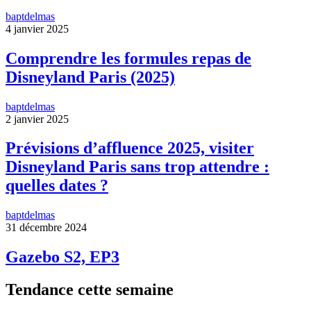
baptdelmas
4 janvier 2025
Comprendre les formules repas de
Disneyland Paris (2025)
baptdelmas
2 janvier 2025
Prévisions d’affluence 2025, visiter
Disneyland Paris sans trop attendre :
quelles dates ?
baptdelmas
31 décembre 2024
Gazebo S2, EP3
Tendance cette semaine