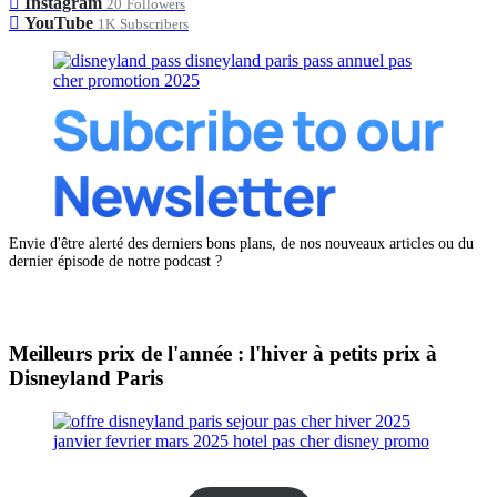
Instagram
20
Followers
YouTube
1K
Subscribers
Envie d'être alerté des derniers bons plans, de nos nouveaux articles ou du
dernier épisode de notre podcast ?
Meilleurs prix de l'année : l'hiver à petits prix à
Disneyland Paris