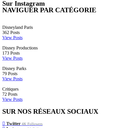
Sur Instagram
NAVIGUER PAR CATÉGORIE
Disneyland Paris
362
Posts
View Posts
Disney Productions
173
Posts
View Posts
Disney Parks
79
Posts
View Posts
Critiques
72
Posts
View Posts
SUR NOS RÉSEAUX SOCIAUX
Twitter
4K
Followers