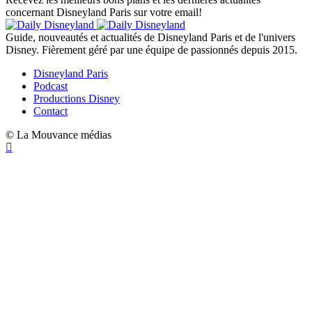
concernant Disneyland Paris sur votre email!
Guide, nouveautés et actualités de Disneyland Paris et de l'univers
Disney. Fièrement géré par une équipe de passionnés depuis 2015.
Disneyland Paris
Podcast
Productions Disney
Contact
© La Mouvance médias