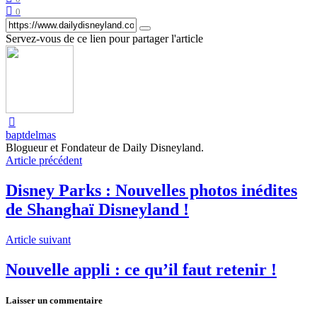
0
Servez-vous de ce lien pour partager l'article
baptdelmas
Blogueur et Fondateur de Daily Disneyland.
Article précédent
Disney Parks : Nouvelles photos inédites
de Shanghaï Disneyland !
Article suivant
Nouvelle appli : ce qu’il faut retenir !
Laisser un commentaire