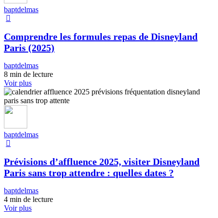
baptdelmas
Comprendre les formules repas de Disneyland
Paris (2025)
baptdelmas
8 min de lecture
Voir plus
baptdelmas
Prévisions d’affluence 2025, visiter Disneyland
Paris sans trop attendre : quelles dates ?
baptdelmas
4 min de lecture
Voir plus