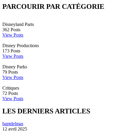
PARCOURIR PAR CATÉGORIE
Disneyland Paris
362
Posts
View Posts
Disney Productions
173
Posts
View Posts
Disney Parks
79
Posts
View Posts
Critiques
72
Posts
View Posts
LES DERNIERS ARTICLES
baptdelmas
12 avril 2025