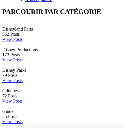
PARCOURIR PAR CATÉGORIE
Disneyland Paris
362
Posts
View Posts
Disney Productions
173
Posts
View Posts
Disney Parks
79
Posts
View Posts
Critiques
72
Posts
View Posts
Guide
25
Posts
View Posts