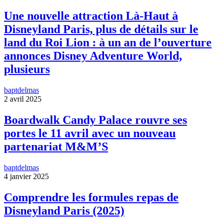
Une nouvelle attraction Là-Haut à
Disneyland Paris, plus de détails sur le
land du Roi Lion : à un an de l’ouverture
annonces Disney Adventure World,
plusieurs
baptdelmas
2 avril 2025
Boardwalk Candy Palace rouvre ses
portes le 11 avril avec un nouveau
partenariat M&M’S
baptdelmas
4 janvier 2025
Comprendre les formules repas de
Disneyland Paris (2025)