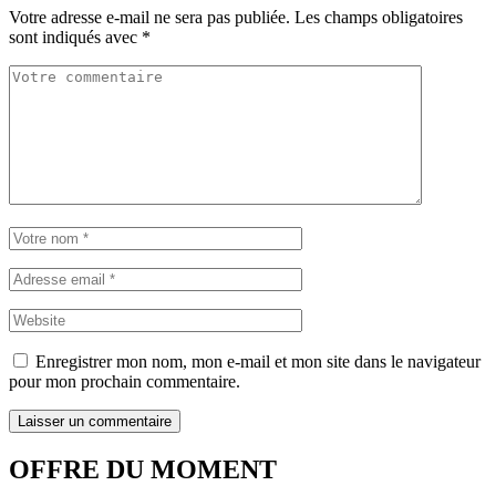
Votre adresse e-mail ne sera pas publiée.
Les champs obligatoires
sont indiqués avec
*
Enregistrer mon nom, mon e-mail et mon site dans le navigateur
pour mon prochain commentaire.
OFFRE DU MOMENT