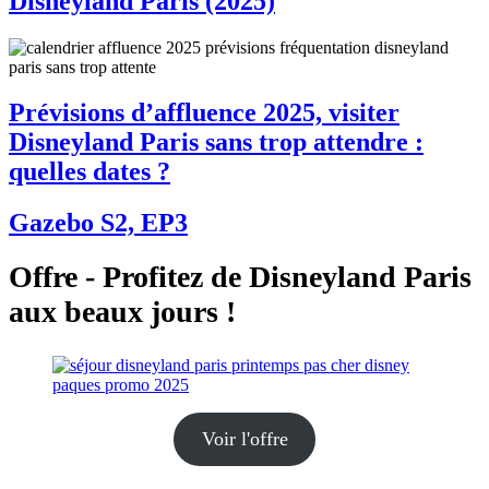
Disneyland Paris (2025)
Prévisions d’affluence 2025, visiter
Disneyland Paris sans trop attendre :
quelles dates ?
Gazebo S2, EP3
Offre - Profitez de Disneyland Paris
aux beaux jours !
Voir l'offre