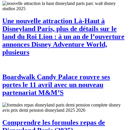
Une nouvelle attraction Là-Haut à
Disneyland Paris, plus de détails sur le
land du Roi Lion : à un an de l’ouverture
annonces Disney Adventure World,
plusieurs
Boardwalk Candy Palace rouvre ses
portes le 11 avril avec un nouveau
partenariat M&M’S
Comprendre les formules repas de