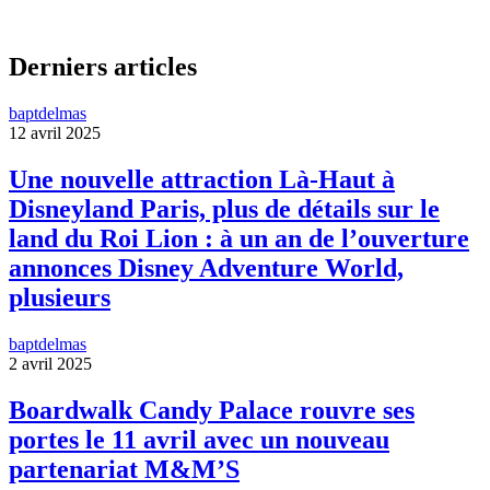
Derniers articles
baptdelmas
12 avril 2025
Une nouvelle attraction Là-Haut à
Disneyland Paris, plus de détails sur le
land du Roi Lion : à un an de l’ouverture
annonces Disney Adventure World,
plusieurs
baptdelmas
2 avril 2025
Boardwalk Candy Palace rouvre ses
portes le 11 avril avec un nouveau
partenariat M&M’S