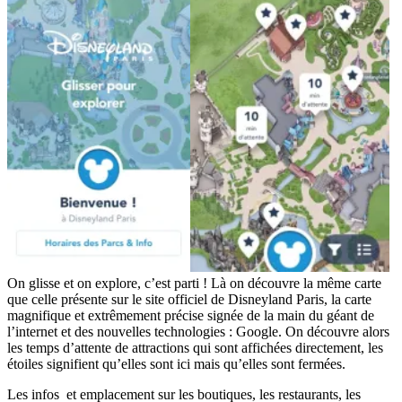
On glisse et on explore, c’est parti ! Là on découvre la même carte
que celle présente sur le site officiel de Disneyland Paris, la carte
magnifique et extrêmement précise signée de la main du géant de
l’internet et des nouvelles technologies : Google. On découvre alors
les temps d’attente de attractions qui sont affichées directement, les
étoiles signifient qu’elles sont ici mais qu’elles sont fermées.
Les infos et emplacement sur les boutiques, les restaurants, les