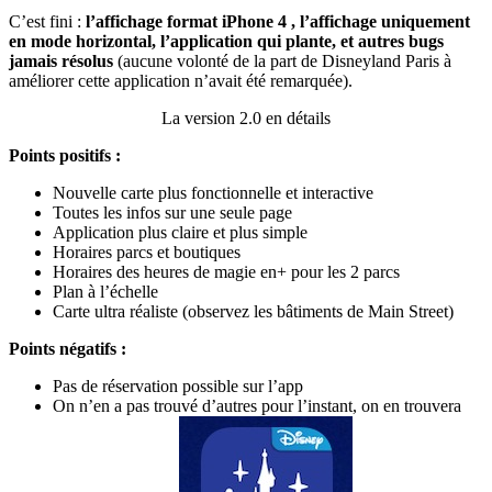
C’est fini :
l’affichage format iPhone 4 , l’affichage uniquement
en mode horizontal, l’application qui plante, et autres bugs
jamais résolus
(aucune volonté de la part de Disneyland Paris à
améliorer cette application n’avait été remarquée).
La version 2.0 en détails
Points positifs :
Nouvelle carte plus fonctionnelle et interactive
Toutes les infos sur une seule page
Application plus claire et plus simple
Horaires parcs et boutiques
Horaires des heures de magie en+ pour les 2 parcs
Plan à l’échelle
Carte ultra réaliste (observez les bâtiments de Main Street)
Points négatifs :
Pas de réservation possible sur l’app
On n’en a pas trouvé d’autres pour l’instant, on en trouvera