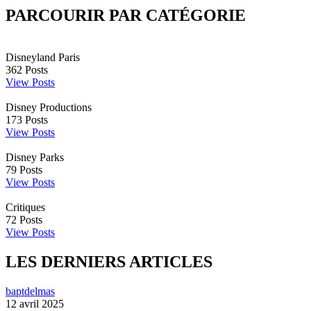
PARCOURIR PAR CATÉGORIE
Disneyland Paris
362
Posts
View Posts
Disney Productions
173
Posts
View Posts
Disney Parks
79
Posts
View Posts
Critiques
72
Posts
View Posts
LES DERNIERS ARTICLES
baptdelmas
12 avril 2025