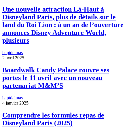
Une nouvelle attraction Là-Haut à
Disneyland Paris, plus de détails sur le
land du Roi Lion : à un an de l’ouverture
annonces Disney Adventure World,
plusieurs
baptdelmas
2 avril 2025
Boardwalk Candy Palace rouvre ses
portes le 11 avril avec un nouveau
partenariat M&M’S
baptdelmas
4 janvier 2025
Comprendre les formules repas de
Disneyland Paris (2025)