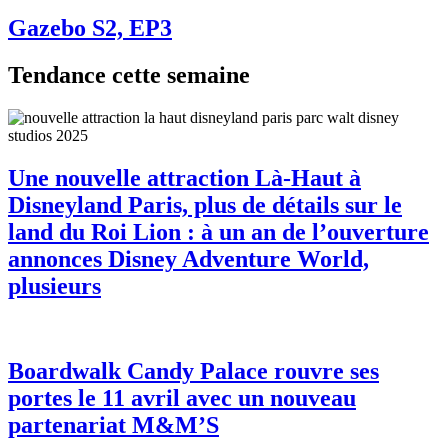
Gazebo S2, EP3
Tendance cette semaine
Une nouvelle attraction Là-Haut à
Disneyland Paris, plus de détails sur le
land du Roi Lion : à un an de l’ouverture
annonces Disney Adventure World,
plusieurs
Boardwalk Candy Palace rouvre ses
portes le 11 avril avec un nouveau
partenariat M&M’S