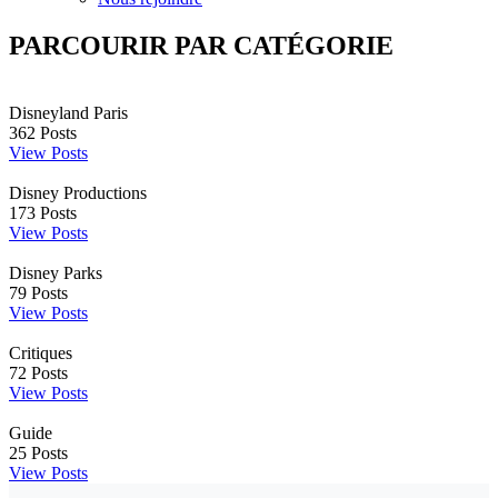
PARCOURIR PAR CATÉGORIE
Disneyland Paris
362
Posts
View Posts
Disney Productions
173
Posts
View Posts
Disney Parks
79
Posts
View Posts
Critiques
72
Posts
View Posts
Guide
25
Posts
View Posts