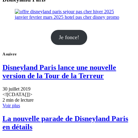
Je fonce!
A suivre
Disneyland Paris lance une nouvelle
version de la Tour de la Terreur
30 juillet 2019
<![CDATA[]]>
2 min de lecture
Voir plus
La nouvelle parade de Disneyland Paris
en détails