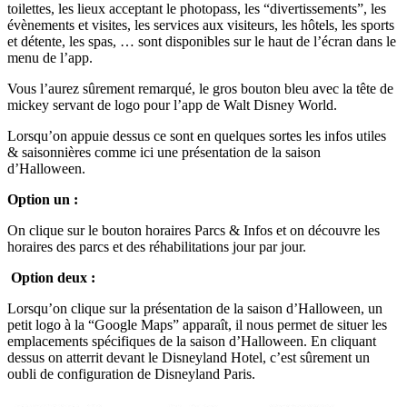
toilettes, les lieux acceptant le photopass, les “divertissements”, les
évènements et visites, les services aux visiteurs, les hôtels, les sports
et détente, les spas, … sont disponibles sur le haut de l’écran dans le
menu de l’app.
Vous l’aurez sûrement remarqué, le gros bouton bleu avec la tête de
mickey servant de logo pour l’app de Walt Disney World.
Lorsqu’on appuie dessus ce sont en quelques sortes les infos utiles
& saisonnières comme ici une présentation de la saison
d’Halloween.
Option un :
On clique sur le bouton horaires Parcs & Infos et on découvre les
horaires des parcs et des réhabilitations jour par jour.
Option deux :
Lorsqu’on clique sur la présentation de la saison d’Halloween, un
petit logo à la “Google Maps” apparaît, il nous permet de situer les
emplacements spécifiques de la saison d’Halloween. En cliquant
dessus on atterrit devant le Disneyland Hotel, c’est sûrement un
oubli de configuration de Disneyland Paris.