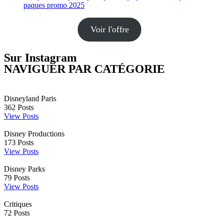
Voir l'offre
Sur Instagram
NAVIGUER PAR CATÉGORIE
Disneyland Paris
362
Posts
View Posts
Disney Productions
173
Posts
View Posts
Disney Parks
79
Posts
View Posts
Critiques
72
Posts