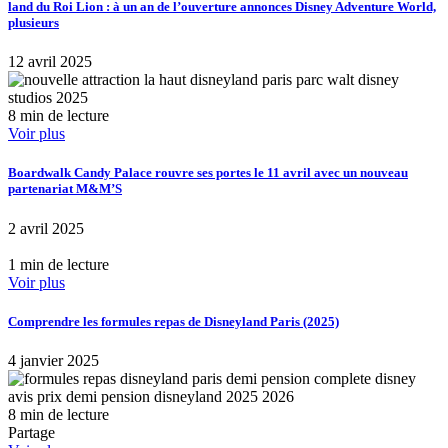
land du Roi Lion : à un an de l’ouverture annonces Disney Adventure World,
plusieurs
12 avril 2025
8 min de lecture
Voir plus
Boardwalk Candy Palace rouvre ses portes le 11 avril avec un nouveau
partenariat M&M’S
2 avril 2025
1 min de lecture
Voir plus
Comprendre les formules repas de Disneyland Paris (2025)
4 janvier 2025
8 min de lecture
Partage