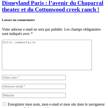
Disneyland Paris : l’avenir du Chaparral
theater et du Cottonwood creek ranch !
Laisser un commentaire
Votre adresse e-mail ne sera pas publiée.
Les champs obligatoires
sont indiqués avec
*
Enregistrer mon nom, mon e-mail et mon site dans le navigateur