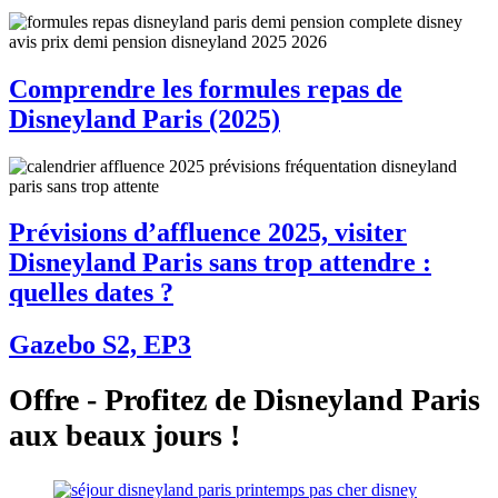
Comprendre les formules repas de
Disneyland Paris (2025)
Prévisions d’affluence 2025, visiter
Disneyland Paris sans trop attendre :
quelles dates ?
Gazebo S2, EP3
Offre - Profitez de Disneyland Paris
aux beaux jours !