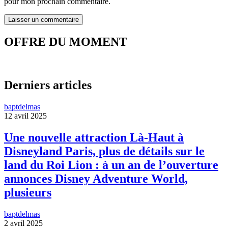
pour mon prochain commentaire.
OFFRE DU MOMENT
Derniers articles
baptdelmas
12 avril 2025
Une nouvelle attraction Là-Haut à
Disneyland Paris, plus de détails sur le
land du Roi Lion : à un an de l’ouverture
annonces Disney Adventure World,
plusieurs
baptdelmas
2 avril 2025