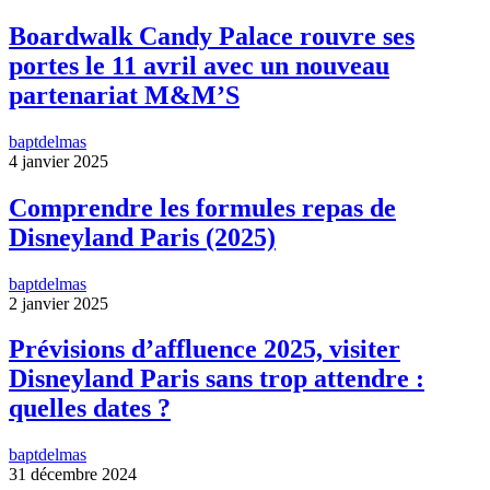
Boardwalk Candy Palace rouvre ses
portes le 11 avril avec un nouveau
partenariat M&M’S
baptdelmas
4 janvier 2025
Comprendre les formules repas de
Disneyland Paris (2025)
baptdelmas
2 janvier 2025
Prévisions d’affluence 2025, visiter
Disneyland Paris sans trop attendre :
quelles dates ?
baptdelmas
31 décembre 2024