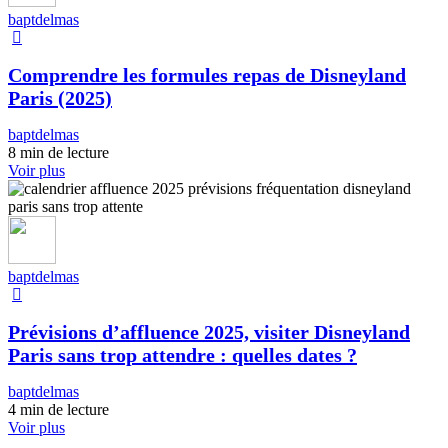
baptdelmas
Comprendre les formules repas de Disneyland
Paris (2025)
baptdelmas
8 min de lecture
Voir plus
baptdelmas
Prévisions d’affluence 2025, visiter Disneyland
Paris sans trop attendre : quelles dates ?
baptdelmas
4 min de lecture
Voir plus