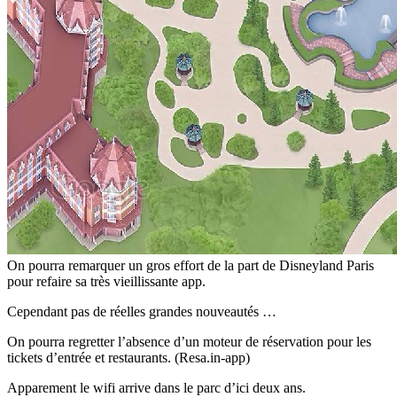
On pourra remarquer un gros effort de la part de Disneyland Paris
pour refaire sa très vieillissante app.
Cependant pas de réelles grandes nouveautés …
On pourra regretter l’absence d’un moteur de réservation pour les
tickets d’entrée et restaurants. (Resa.in-app)
Apparement le wifi arrive dans le parc d’ici deux ans.