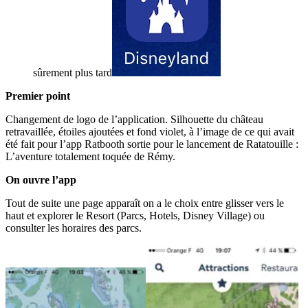
sûrement plus tard
Premier point
Changement de logo de l’application. Silhouette du château
retravaillée, étoiles ajoutées et fond violet, à l’image de ce qui avait
été fait pour l’app Ratbooth sortie pour le lancement de Ratatouille :
L’aventure totalement toquée de Rémy.
On ouvre l’app
Tout de suite une page apparaît on a le choix entre glisser vers le
haut et explorer le Resort (Parcs, Hotels, Disney Village) ou
consulter les horaires des parcs.