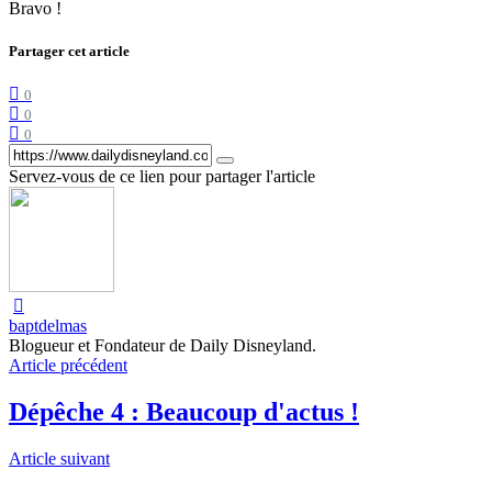
Bravo !
Partager cet article
0
0
0
Servez-vous de ce lien pour partager l'article
baptdelmas
Blogueur et Fondateur de Daily Disneyland.
Article précédent
Dépêche 4 : Beaucoup d'actus !
Article suivant