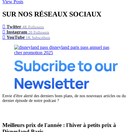
View Posts
SUR NOS RÉSEAUX SOCIAUX
Twitter
4K
Followers
Instagram
20
Followers
YouTube
1K
Subscribers
Envie d'être alerté des derniers bons plans, de nos nouveaux articles ou du
dernier épisode de notre podcast ?
Meilleurs prix de l'année : l'hiver à petits prix à
Disneyland Paris