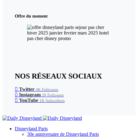
Offre du moment
NOS RÉSEAUX SOCIAUX
Twitter
4K
Followers
Instagram
20
Followers
YouTube
1K
Subscribers
Disneyland Paris
30e anniversaire de Disneyland Paris