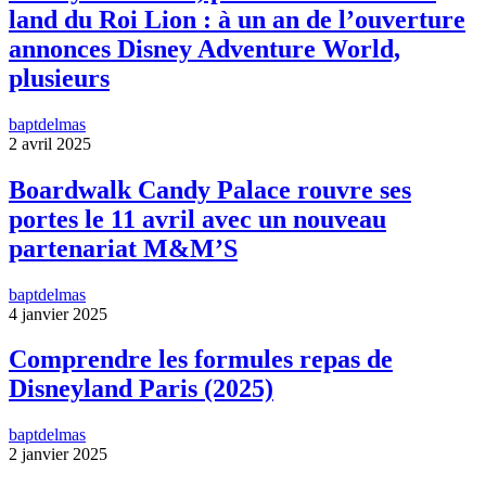
land du Roi Lion : à un an de l’ouverture
annonces Disney Adventure World,
plusieurs
baptdelmas
2 avril 2025
Boardwalk Candy Palace rouvre ses
portes le 11 avril avec un nouveau
partenariat M&M’S
baptdelmas
4 janvier 2025
Comprendre les formules repas de
Disneyland Paris (2025)
baptdelmas
2 janvier 2025