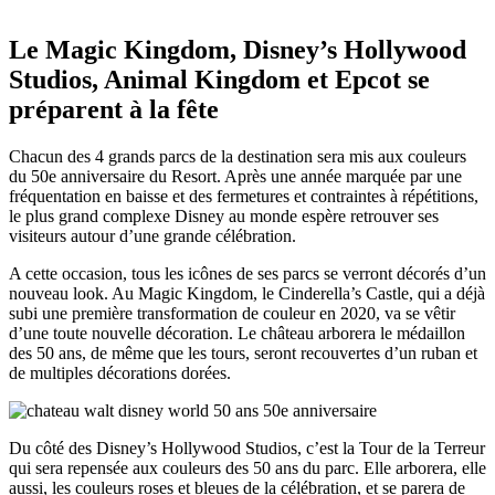
Le Magic Kingdom, Disney’s Hollywood
Studios, Animal Kingdom et Epcot se
préparent à la fête
Chacun des 4 grands parcs de la destination sera mis aux couleurs
du 50e anniversaire du Resort. Après une année marquée par une
fréquentation en baisse et des fermetures et contraintes à répétitions,
le plus grand complexe Disney au monde espère retrouver ses
visiteurs autour d’une grande célébration.
A cette occasion, tous les icônes de ses parcs se verront décorés d’un
nouveau look. Au Magic Kingdom, le Cinderella’s Castle, qui a déjà
subi une première transformation de couleur en 2020, va se vêtir
d’une toute nouvelle décoration. Le château arborera le médaillon
des 50 ans, de même que les tours, seront recouvertes d’un ruban et
de multiples décorations dorées.
Du côté des Disney’s Hollywood Studios, c’est la Tour de la Terreur
qui sera repensée aux couleurs des 50 ans du parc. Elle arborera, elle
aussi, les couleurs roses et bleues de la célébration, et se parera de