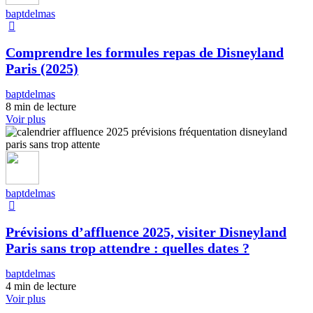
baptdelmas
Comprendre les formules repas de Disneyland
Paris (2025)
baptdelmas
8 min de lecture
Voir plus
baptdelmas
Prévisions d’affluence 2025, visiter Disneyland
Paris sans trop attendre : quelles dates ?
baptdelmas
4 min de lecture
Voir plus