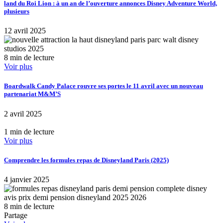
land du Roi Lion : à un an de l’ouverture annonces Disney Adventure World,
plusieurs
12 avril 2025
8 min de lecture
Voir plus
Boardwalk Candy Palace rouvre ses portes le 11 avril avec un nouveau
partenariat M&M’S
2 avril 2025
1 min de lecture
Voir plus
Comprendre les formules repas de Disneyland Paris (2025)
4 janvier 2025
8 min de lecture
Partage