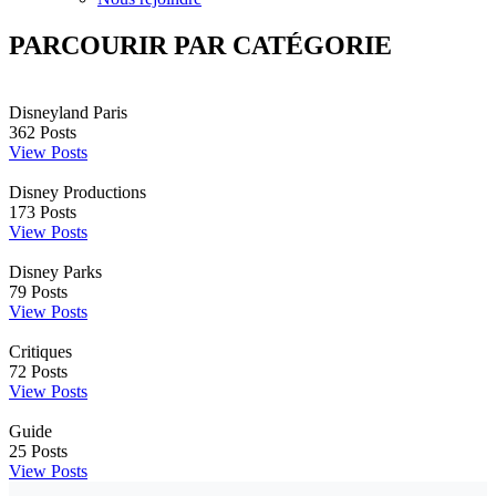
PARCOURIR PAR CATÉGORIE
Disneyland Paris
362
Posts
View Posts
Disney Productions
173
Posts
View Posts
Disney Parks
79
Posts
View Posts
Critiques
72
Posts
View Posts
Guide
25
Posts
View Posts