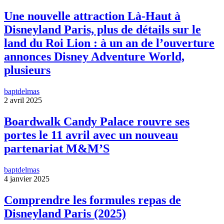
Une nouvelle attraction Là-Haut à
Disneyland Paris, plus de détails sur le
land du Roi Lion : à un an de l’ouverture
annonces Disney Adventure World,
plusieurs
baptdelmas
2 avril 2025
Boardwalk Candy Palace rouvre ses
portes le 11 avril avec un nouveau
partenariat M&M’S
baptdelmas
4 janvier 2025
Comprendre les formules repas de
Disneyland Paris (2025)