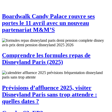
Boardwalk Candy Palace rouvre ses
portes le 11 avril avec un nouveau
partenariat M&M’S
Comprendre les formules repas de
Disneyland Paris (2025)
Prévisions d’affluence 2025, visiter
Disneyland Paris sans trop attendre :
quelles dates ?