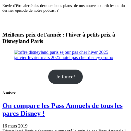
Envie d'être alerté des derniers bons plans, de nos nouveaux articles ou du
dernier épisode de notre podcast ?
Meilleurs prix de l'année : l'hiver à petits prix à
Disneyland Paris
Je fonce!
A suivre
On compare les Pass Annuels de tous les
parcs Disney !
16 mars 2019