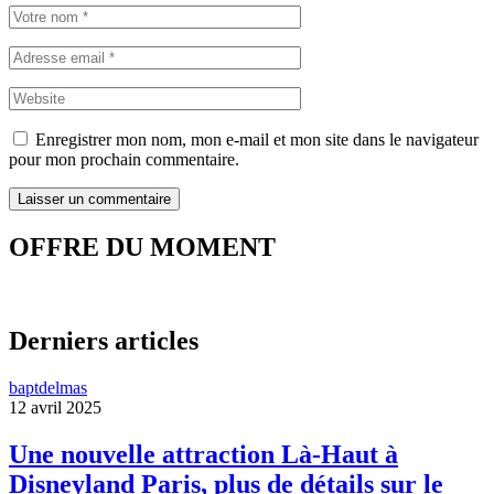
Enregistrer mon nom, mon e-mail et mon site dans le navigateur
pour mon prochain commentaire.
OFFRE DU MOMENT
Derniers articles
baptdelmas
12 avril 2025
Une nouvelle attraction Là-Haut à
Disneyland Paris, plus de détails sur le