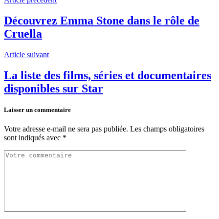
Découvrez Emma Stone dans le rôle de
Cruella
Article suivant
La liste des films, séries et documentaires
disponibles sur Star
Laisser un commentaire
Votre adresse e-mail ne sera pas publiée.
Les champs obligatoires
sont indiqués avec
*