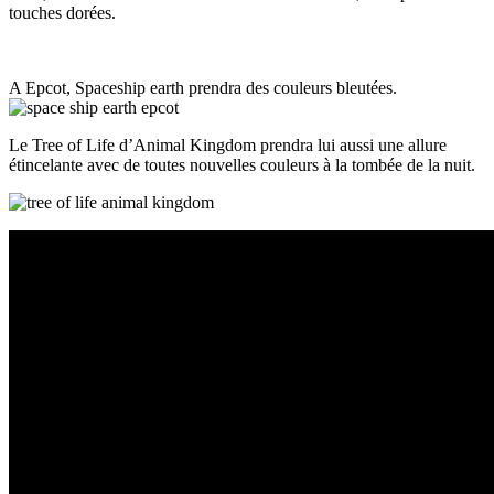
touches dorées.
A Epcot, Spaceship earth prendra des couleurs bleutées.
Le Tree of Life d’Animal Kingdom prendra lui aussi une allure
étincelante avec de toutes nouvelles couleurs à la tombée de la nuit.