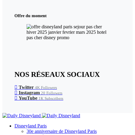
Offre du moment
NOS RÉSEAUX SOCIAUX
Twitter
4K
Followers
Instagram
20
Followers
YouTube
1K
Subscribers
Disneyland Paris
30e anniversaire de Disneyland Paris