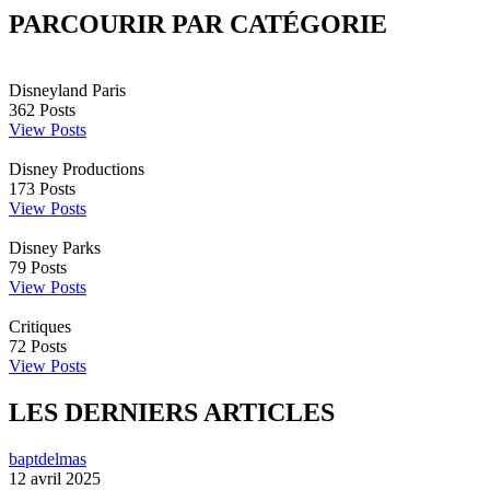
PARCOURIR PAR CATÉGORIE
Disneyland Paris
362
Posts
View Posts
Disney Productions
173
Posts
View Posts
Disney Parks
79
Posts
View Posts
Critiques
72
Posts
View Posts
LES DERNIERS ARTICLES
baptdelmas
12 avril 2025