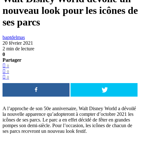
nouveau look pour les icônes de
ses parcs
baptdelmas
20 février 2021
2 min de lecture
0
Partager
0
0
0
A l’approche de son 50e anniversaire, Walt Disney World a dévoilé
la nouvelle apparence qu’adopteront à compter d’octobre 2021 les
icônes de ses parcs. Le parc a en effet décidé de fêter en grandes
pompes son demi-siècle. Pour l’occasion, les icônes de chacun de
ses parcs recevront un nouveau look festif.