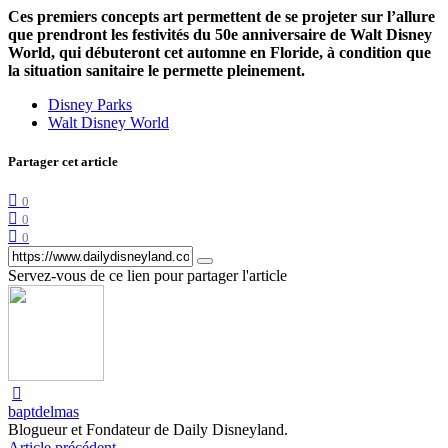
Ces premiers concepts art permettent de se projeter sur l’allure
que prendront les festivités du 50e anniversaire de Walt Disney
World, qui débuteront cet automne en Floride, à condition que
la situation sanitaire le permette pleinement.
Disney Parks
Walt Disney World
Partager cet article
0
0
0
Servez-vous de ce lien pour partager l'article
baptdelmas
Blogueur et Fondateur de Daily Disneyland.
Article précédent