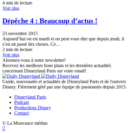
4 min de lecture
Voir plus
Dépêche 4 : Beaucoup d’actus !
23 novembre 2015
Aujourd’hui on est mardi et on peut vous dire que depuis jeudi, il
s’en ait passé des choses. Ce…
2 min de lecture
Voir plus
Abonnez-vous à notre newsletter!
Recevez les meilleurs bons plans et les dernières actualités
concernant Disneyland Paris sur votre email!
Guide, nouveautés et actualités de Disneyland Paris et de l'univers
Disney. Fièrement géré par une équipe de passionnés depuis 2015.
Disneyland Paris
Podcast
Productions Disney
Contact
© La Mouvance médias