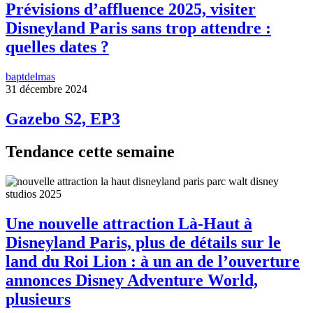
Prévisions d’affluence 2025, visiter
Disneyland Paris sans trop attendre :
quelles dates ?
baptdelmas
31 décembre 2024
Gazebo S2, EP3
Tendance cette semaine
Une nouvelle attraction Là-Haut à
Disneyland Paris, plus de détails sur le
land du Roi Lion : à un an de l’ouverture
annonces Disney Adventure World,
plusieurs