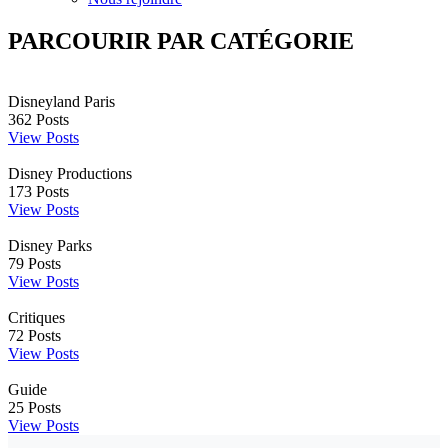
PARCOURIR PAR CATÉGORIE
Disneyland Paris
362
Posts
View Posts
Disney Productions
173
Posts
View Posts
Disney Parks
79
Posts
View Posts
Critiques
72
Posts
View Posts
Guide
25
Posts
View Posts