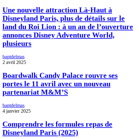
Une nouvelle attraction Là-Haut à
Disneyland Paris, plus de détails sur le
land du Roi Lion : à un an de l’ouverture
annonces Disney Adventure World,
plusieurs
baptdelmas
2 avril 2025
Boardwalk Candy Palace rouvre ses
portes le 11 avril avec un nouveau
partenariat M&M’S
baptdelmas
4 janvier 2025
Comprendre les formules repas de
Disneyland Paris (2025)