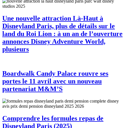
Une nouvelle attraction Là-Haut à
Disneyland Paris, plus de détails sur le
land du Roi Lion : à un an de l’ouverture
annonces Disney Adventure World,
plusieurs
Boardwalk Candy Palace rouvre ses
portes le 11 avril avec un nouveau
partenariat M&M’S
Comprendre les formules repas de
Disneyland Paris (2025)