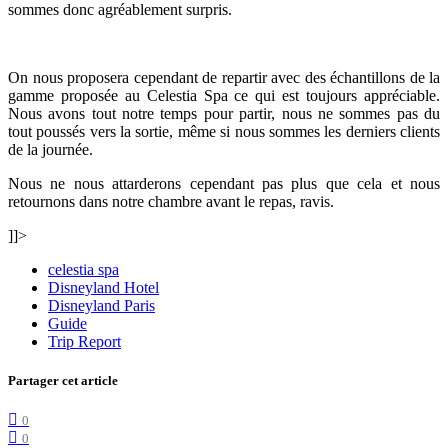
sommes donc agréablement surpris.
On nous proposera cependant de repartir avec des échantillons de la
gamme proposée au Celestia Spa ce qui est toujours appréciable.
Nous avons tout notre temps pour partir, nous ne sommes pas du
tout poussés vers la sortie, même si nous sommes les derniers clients
de la journée.
Nous ne nous attarderons cependant pas plus que cela et nous
retournons dans notre chambre avant le repas, ravis.
]]>
celestia spa
Disneyland Hotel
Disneyland Paris
Guide
Trip Report
Partager cet article
0
0