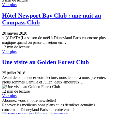
3 min de lecture
Voir plus
Hôtel Newport Bay Club : une nuit au
Compass Club
20 janvier 2020
<![CDATA[La saison de noël à Disneyland Paris est encore plus
magique quand on passe un séjour en…
12 min de lecture
Voir plus
Une visite au Golden Forest Club
25 juillet 2018
Avant de commencer votre lecture, nous tenons à nous présenter.
Nous sommes Camille et Julien, deux amoureux…
12 min de lecture
Voir plus
Abonnez-vous à notre newsletter!
Recevez les meilleurs bons plans et les dernières actualités
concernant Disneyland Paris sur votre email!