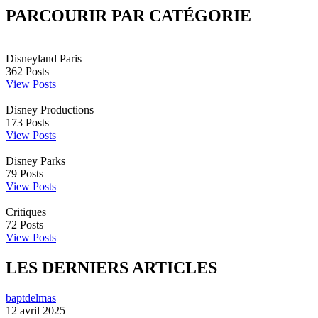
PARCOURIR PAR CATÉGORIE
Disneyland Paris
362
Posts
View Posts
Disney Productions
173
Posts
View Posts
Disney Parks
79
Posts
View Posts
Critiques
72
Posts
View Posts
LES DERNIERS ARTICLES
baptdelmas
12 avril 2025