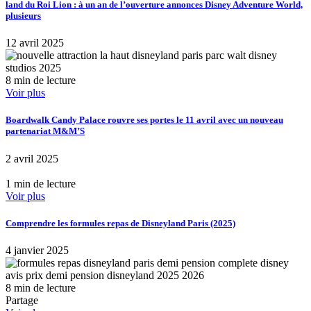
land du Roi Lion : à un an de l’ouverture annonces Disney Adventure World,
plusieurs
12 avril 2025
8 min de lecture
Voir plus
Boardwalk Candy Palace rouvre ses portes le 11 avril avec un nouveau
partenariat M&M’S
2 avril 2025
1 min de lecture
Voir plus
Comprendre les formules repas de Disneyland Paris (2025)
4 janvier 2025
8 min de lecture
Partage