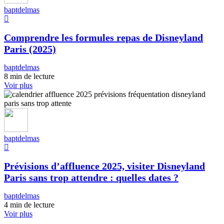
baptdelmas
Comprendre les formules repas de Disneyland
Paris (2025)
baptdelmas
8 min de lecture
Voir plus
baptdelmas
Prévisions d’affluence 2025, visiter Disneyland
Paris sans trop attendre : quelles dates ?
baptdelmas
4 min de lecture
Voir plus