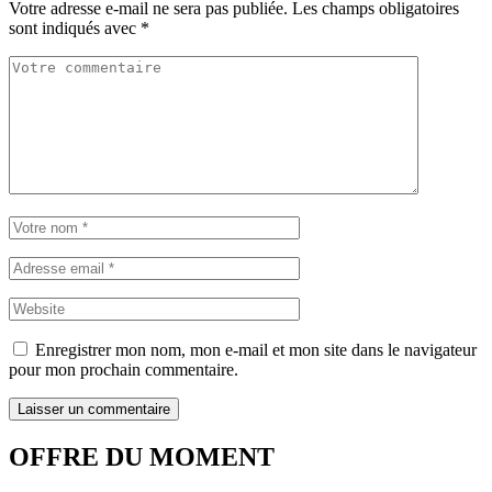
Votre adresse e-mail ne sera pas publiée.
Les champs obligatoires
sont indiqués avec
*
Enregistrer mon nom, mon e-mail et mon site dans le navigateur
pour mon prochain commentaire.
OFFRE DU MOMENT