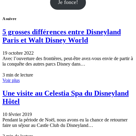
Je fonce!
A suivre
5 grosses différences entre Disneyland
Paris et Walt Disney World
19 octobre 2022
Avec l’ouverture des frontières, peut-être avez-vous envie de partir à
la conquête des autres parcs Disney dans…
3 min de lecture
Voir plus
Une visite au Celestia Spa du Disneyland
Hôtel
10 février 2019
Pendant la période de Noël, nous avons eu la chance de retourner
faire un séjour au Castle Club du Disneyland…