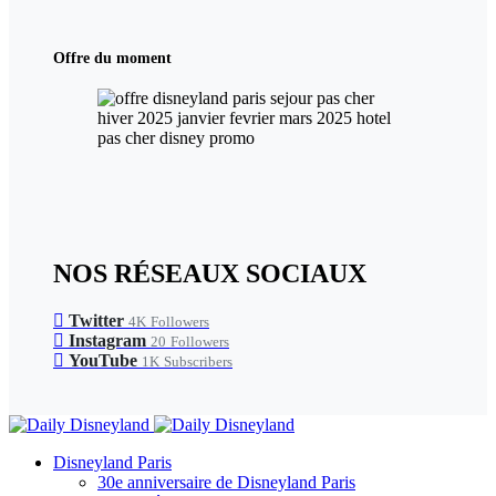
Offre du moment
NOS RÉSEAUX SOCIAUX
Twitter
4K
Followers
Instagram
20
Followers
YouTube
1K
Subscribers
Disneyland Paris
30e anniversaire de Disneyland Paris