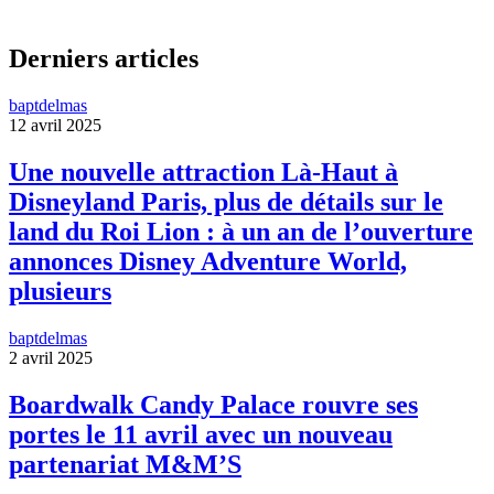
Derniers articles
baptdelmas
12 avril 2025
Une nouvelle attraction Là-Haut à
Disneyland Paris, plus de détails sur le
land du Roi Lion : à un an de l’ouverture
annonces Disney Adventure World,
plusieurs
baptdelmas
2 avril 2025
Boardwalk Candy Palace rouvre ses
portes le 11 avril avec un nouveau
partenariat M&M’S