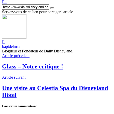
0
Servez-vous de ce lien pour partager l'article
baptdelmas
Blogueur et Fondateur de Daily Disneyland.
Article précédent
Glass – Notre critique !
Article suivant
Une visite au Celestia Spa du Disneyland
Hôtel
Laisser un commentaire