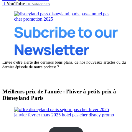
YouTube
1K
Subscribers
Envie d'être alerté des derniers bons plans, de nos nouveaux articles ou du
dernier épisode de notre podcast ?
Meilleurs prix de l'année : l'hiver à petits prix à
Disneyland Paris