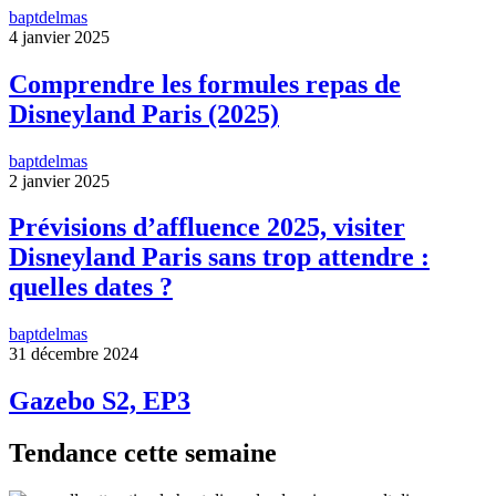
baptdelmas
4 janvier 2025
Comprendre les formules repas de
Disneyland Paris (2025)
baptdelmas
2 janvier 2025
Prévisions d’affluence 2025, visiter
Disneyland Paris sans trop attendre :
quelles dates ?
baptdelmas
31 décembre 2024
Gazebo S2, EP3
Tendance cette semaine