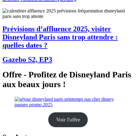
Prévisions d’affluence 2025, visiter
Disneyland Paris sans trop attendre :
quelles dates ?
Gazebo S2, EP3
Offre - Profitez de Disneyland Paris
aux beaux jours !
Voir l'offre