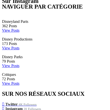
Sur Instagram
NAVIGUER PAR CATÉGORIE
Disneyland Paris
362
Posts
View Posts
Disney Productions
173
Posts
View Posts
Disney Parks
79
Posts
View Posts
Critiques
72
Posts
View Posts
SUR NOS RÉSEAUX SOCIAUX
Twitter
4K
Followers
Instagram
20
Followers