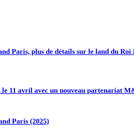
nd Paris, plus de détails sur le land du Roi
 le 11 avril avec un nouveau partenariat 
and Paris (2025)