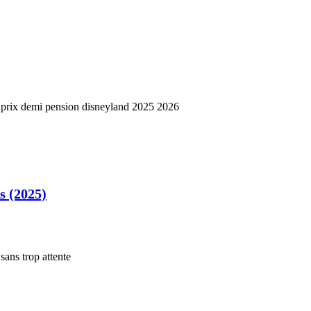
s (2025)