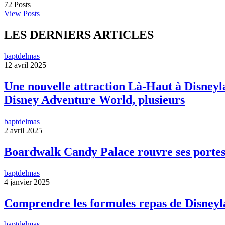
72
Posts
View Posts
LES DERNIERS ARTICLES
baptdelmas
12 avril 2025
Une nouvelle attraction Là-Haut à Disneyla
Disney Adventure World, plusieurs
baptdelmas
2 avril 2025
Boardwalk Candy Palace rouvre ses portes
baptdelmas
4 janvier 2025
Comprendre les formules repas de Disneyl
baptdelmas