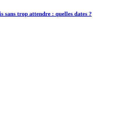
s sans trop attendre : quelles dates ?