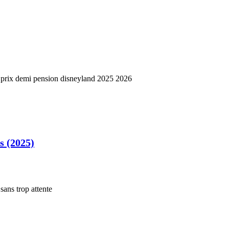
s (2025)