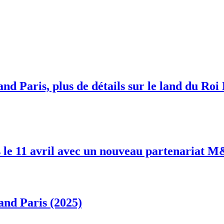
nd Paris, plus de détails sur le land du Roi
 le 11 avril avec un nouveau partenariat 
and Paris (2025)