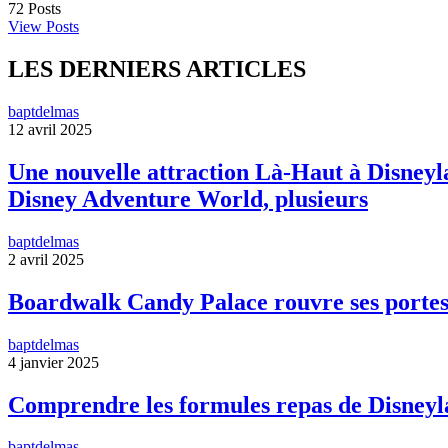
72
Posts
View Posts
LES DERNIERS ARTICLES
baptdelmas
12 avril 2025
Une nouvelle attraction Là-Haut à Disneyla
Disney Adventure World, plusieurs
baptdelmas
2 avril 2025
Boardwalk Candy Palace rouvre ses portes
baptdelmas
4 janvier 2025
Comprendre les formules repas de Disneyl
baptdelmas