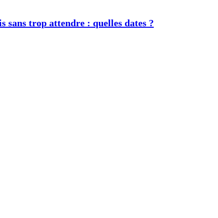
s sans trop attendre : quelles dates ?