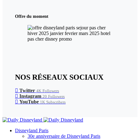
Offre du moment
NOS RÉSEAUX SOCIAUX
Twitter
4K
Followers
Instagram
20
Followers
YouTube
1K
Subscribers
Disneyland Paris
30e anniversaire de Disneyland Paris