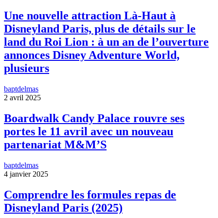
Une nouvelle attraction Là-Haut à
Disneyland Paris, plus de détails sur le
land du Roi Lion : à un an de l’ouverture
annonces Disney Adventure World,
plusieurs
baptdelmas
2 avril 2025
Boardwalk Candy Palace rouvre ses
portes le 11 avril avec un nouveau
partenariat M&M’S
baptdelmas
4 janvier 2025
Comprendre les formules repas de
Disneyland Paris (2025)