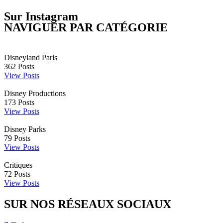
Sur Instagram
NAVIGUER PAR CATÉGORIE
Disneyland Paris
362
Posts
View Posts
Disney Productions
173
Posts
View Posts
Disney Parks
79
Posts
View Posts
Critiques
72
Posts
View Posts
SUR NOS RÉSEAUX SOCIAUX