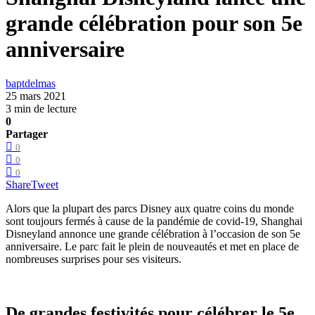
grande célébration pour son 5e
anniversaire
baptdelmas
25 mars 2021
3 min de lecture
0
Partager
0
0
0
Share
Tweet
Alors que la plupart des parcs Disney aux quatre coins du monde
sont toujours fermés à cause de la pandémie de covid-19, Shanghai
Disneyland annonce une grande célébration à l’occasion de son 5e
anniversaire. Le parc fait le plein de nouveautés et met en place de
nombreuses surprises pour ses visiteurs.
De grandes festivités pour célébrer le 5e