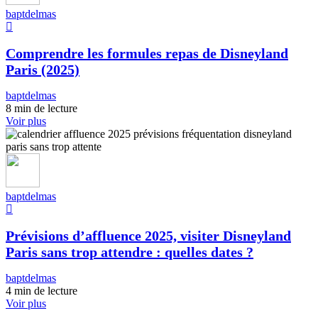
baptdelmas
Comprendre les formules repas de Disneyland
Paris (2025)
baptdelmas
8 min de lecture
Voir plus
baptdelmas
Prévisions d’affluence 2025, visiter Disneyland
Paris sans trop attendre : quelles dates ?
baptdelmas
4 min de lecture
Voir plus