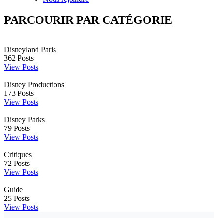
PARCOURIR PAR CATÉGORIE
Disneyland Paris
362
Posts
View Posts
Disney Productions
173
Posts
View Posts
Disney Parks
79
Posts
View Posts
Critiques
72
Posts
View Posts
Guide
25
Posts
View Posts