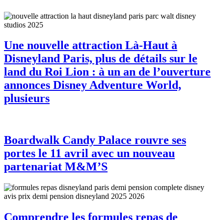
Une nouvelle attraction Là-Haut à
Disneyland Paris, plus de détails sur le
land du Roi Lion : à un an de l’ouverture
annonces Disney Adventure World,
plusieurs
Boardwalk Candy Palace rouvre ses
portes le 11 avril avec un nouveau
partenariat M&M’S
Comprendre les formules repas de