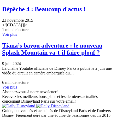
Dépêche 4 : Beaucoup d'actus !
23 novembre 2015
<![CDATA[]]>
1 min de lecture
Voir plus
Tiana’s bayou adventure : le nouveau
Splash Mountain va-t-il faire plouf ?
9 juin 2024
La chaîne Youtube officielle de Disney Parks a publié le 2 juin une
vidéo du circuit en caméra embarquée du…
6 min de lecture
Voir plus
Abonnez-vous à notre newsletter!
Recevez les meilleurs bons plans et les dernières actualités
concernant Disneyland Paris sur votre email!
Guide, nouveautés et actualités de Disneyland Paris et de l'univers
Disney. Fièrement géré par une équipe de passionnés depuis 2015.