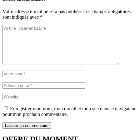
Votre adresse e-mail ne sera pas publiée.
Les champs obligatoires
sont indiqués avec
*
Enregistrer mon nom, mon e-mail et mon site dans le navigateur
pour mon prochain commentaire.
OFFRE DU MOMENT