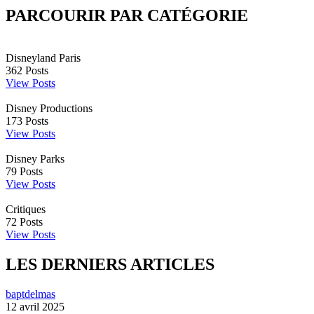
PARCOURIR PAR CATÉGORIE
Disneyland Paris
362
Posts
View Posts
Disney Productions
173
Posts
View Posts
Disney Parks
79
Posts
View Posts
Critiques
72
Posts
View Posts
LES DERNIERS ARTICLES
baptdelmas
12 avril 2025