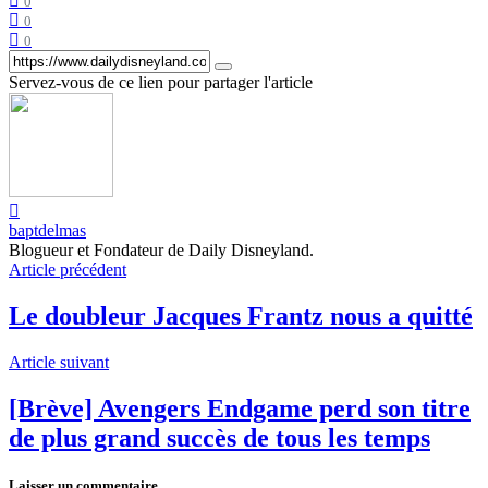
0
0
0
Servez-vous de ce lien pour partager l'article
baptdelmas
Blogueur et Fondateur de Daily Disneyland.
Article précédent
Le doubleur Jacques Frantz nous a quitté
Article suivant
[Brève] Avengers Endgame perd son titre
de plus grand succès de tous les temps
Laisser un commentaire