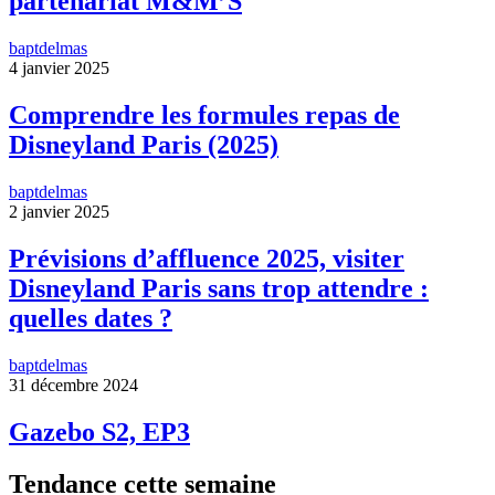
partenariat M&M’S
baptdelmas
4 janvier 2025
Comprendre les formules repas de
Disneyland Paris (2025)
baptdelmas
2 janvier 2025
Prévisions d’affluence 2025, visiter
Disneyland Paris sans trop attendre :
quelles dates ?
baptdelmas
31 décembre 2024
Gazebo S2, EP3
Tendance cette semaine