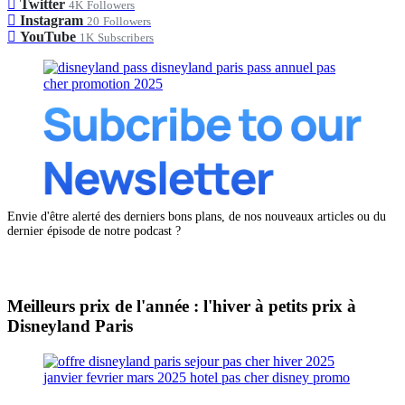
Twitter
4K
Followers
Instagram
20
Followers
YouTube
1K
Subscribers
Envie d'être alerté des derniers bons plans, de nos nouveaux articles ou du
dernier épisode de notre podcast ?
Meilleurs prix de l'année : l'hiver à petits prix à
Disneyland Paris