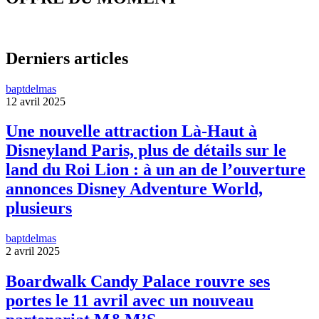
Derniers articles
baptdelmas
12 avril 2025
Une nouvelle attraction Là-Haut à
Disneyland Paris, plus de détails sur le
land du Roi Lion : à un an de l’ouverture
annonces Disney Adventure World,
plusieurs
baptdelmas
2 avril 2025
Boardwalk Candy Palace rouvre ses
portes le 11 avril avec un nouveau