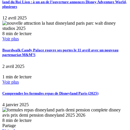
land du Roi Lion : à un an de l’ouverture annonces Disney Adventure World,
plusieurs
12 avril 2025
8 min de lecture
Voir plus
Boardwalk Candy Palace rouvre ses portes le 11 avril avec un nouveau
partenariat M&M’S
2 avril 2025
1 min de lecture
Voir plus
Comprendre les formules repas de Disneyland Paris (2025)
4 janvier 2025
8 min de lecture
Partage