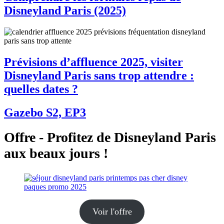
Disneyland Paris (2025)
Prévisions d’affluence 2025, visiter
Disneyland Paris sans trop attendre :
quelles dates ?
Gazebo S2, EP3
Offre - Profitez de Disneyland Paris
aux beaux jours !
Voir l'offre