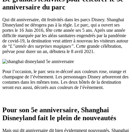
anniversaire du parc
Qui dit anniversaire, dit festivités dans les parcs Disney. Shanghai
Disneyland ne dérogera pas à la règle. Le parc, qui a ouvert ses
portes le 16 Juin 2016, fête cette année ses 5 ans. Après une année
difficile marquée par les aléas sanitaires engendrés par la pandémie
de covid-19, la destination veut attirer à nouveau les visiteurs autour
de “
L”année des surprises magiques”
. Cette grande célébration,
prévue pour durer un an, débutera le 8 avril 2021.
Pour l’occasion, le parc sera re-décoré aux couleurs rose, orange et
champagne de l’évènement. Les personnages Disney arboreront des
costumes dans les mêmes tons. Les deux hôtels de la destination
seront eux aussi, décorés aux couleurs de l’évènement.
Pour son 5e anniversaire, Shanghai
Disneyland fait le plein de nouveautés
Mais qui dit anniversaire dit bien évidemment nouveautés. Shanghai