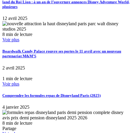
land du Roi Lion : à un an de l’ouverture annonces Disney Adventure World,
plusieurs
12 avril 2025
8 min de lecture
Voir plus
Boardwalk Candy Palace rouvre ses portes le 11 avril avec un nouveau
partenariat M&M’S
2 avril 2025
1 min de lecture
Voir plus
Comprendre les formules repas de Disneyland Paris (2025)
4 janvier 2025
8 min de lecture
Partage