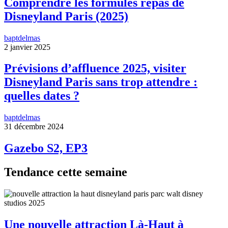
Comprendre les formules repas de
Disneyland Paris (2025)
baptdelmas
2 janvier 2025
Prévisions d’affluence 2025, visiter
Disneyland Paris sans trop attendre :
quelles dates ?
baptdelmas
31 décembre 2024
Gazebo S2, EP3
Tendance cette semaine
Une nouvelle attraction Là-Haut à