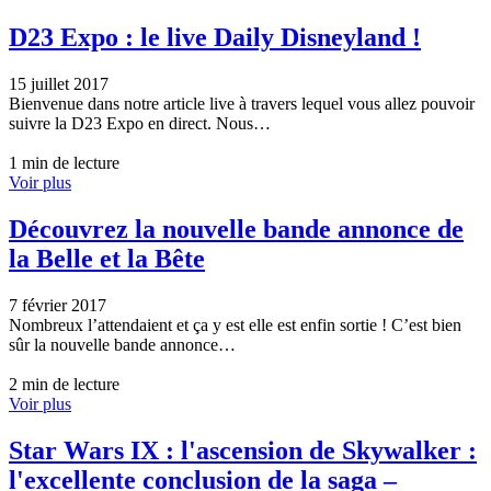
D23 Expo : le live Daily Disneyland !
15 juillet 2017
Bienvenue dans notre article live à travers lequel vous allez pouvoir
suivre la D23 Expo en direct. Nous…
1 min de lecture
Voir plus
Découvrez la nouvelle bande annonce de
la Belle et la Bête
7 février 2017
Nombreux l’attendaient et ça y est elle est enfin sortie ! C’est bien
sûr la nouvelle bande annonce…
2 min de lecture
Voir plus
Star Wars IX : l'ascension de Skywalker :
l'excellente conclusion de la saga –