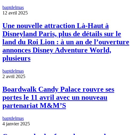
baptdelmas
12 avril 2025
Une nouvelle attraction Là-Haut à
Disneyland Paris, plus de détails sur le
land du Roi Lion : à un an de l’ouverture
annonces Disney Adventure World,
plusieurs
baptdelmas
2 avril 2025
Boardwalk Candy Palace rouvre ses
portes le 11 avril avec un nouveau
partenariat M&M’S
baptdelmas
4 janvier 2025