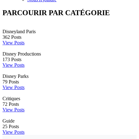
PARCOURIR PAR CATÉGORIE
Disneyland Paris
362
Posts
View Posts
Disney Productions
173
Posts
View Posts
Disney Parks
79
Posts
View Posts
Critiques
72
Posts
View Posts
Guide
25
Posts
View Posts