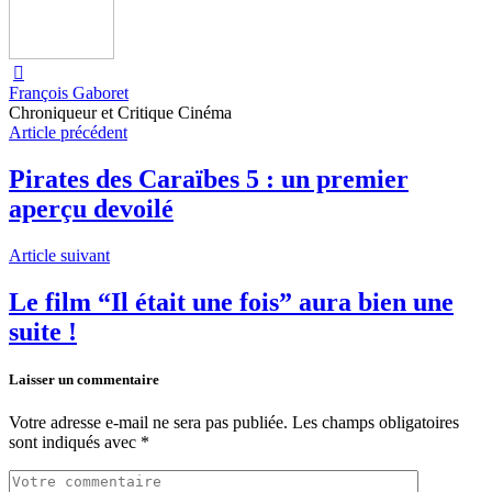
François Gaboret
Chroniqueur et Critique Cinéma
Article précédent
Pirates des Caraïbes 5 : un premier
aperçu devoilé
Article suivant
Le film “Il était une fois” aura bien une
suite !
Laisser un commentaire
Votre adresse e-mail ne sera pas publiée.
Les champs obligatoires
sont indiqués avec
*