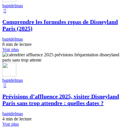
baptdelmas
Comprendre les formules repas de Disneyland
Paris (2025)
baptdelmas
8 min de lecture
Voir plus
baptdelmas
Prévisions d’affluence 2025, visiter Disneyland
Paris sans trop attendre : quelles dates ?
baptdelmas
4 min de lecture
Voir plus