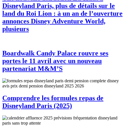
Disneyland Paris, plus de détails sur le
land du Roi Lion : à un an de l’ouverture
annonces Disney Adventure World,
plusieurs
Boardwalk Candy Palace rouvre ses
portes le 11 avril avec un nouveau
partenariat M&M’S
Comprendre les formules repas de
Disneyland Paris (2025)