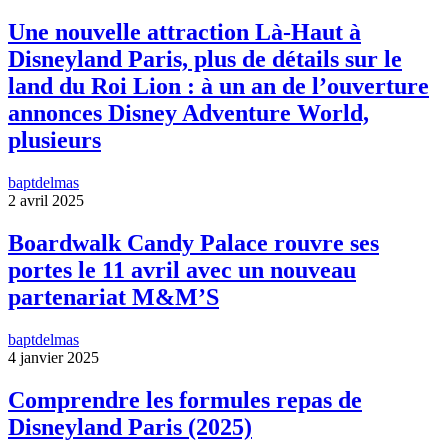
Une nouvelle attraction Là-Haut à
Disneyland Paris, plus de détails sur le
land du Roi Lion : à un an de l’ouverture
annonces Disney Adventure World,
plusieurs
baptdelmas
2 avril 2025
Boardwalk Candy Palace rouvre ses
portes le 11 avril avec un nouveau
partenariat M&M’S
baptdelmas
4 janvier 2025
Comprendre les formules repas de
Disneyland Paris (2025)