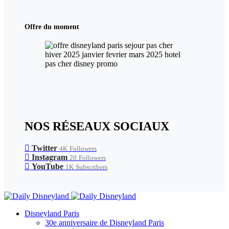
Offre du moment
NOS RÉSEAUX SOCIAUX
Twitter
4K
Followers
Instagram
20
Followers
YouTube
1K
Subscribers
Disneyland Paris
30e anniversaire de Disneyland Paris