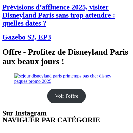
Prévisions d’affluence 2025, visiter
Disneyland Paris sans trop attendre :
quelles dates ?
Gazebo S2, EP3
Offre - Profitez de Disneyland Paris
aux beaux jours !
Voir l'offre
Sur Instagram
NAVIGUER PAR CATÉGORIE