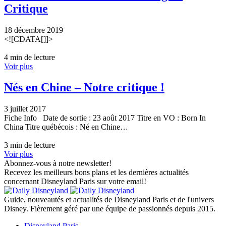
Critique
18 décembre 2019
<![CDATA[]]>
4 min de lecture
Voir plus
Nés en Chine – Notre critique !
3 juillet 2017
Fiche Info Date de sortie : 23 août 2017 Titre en VO : Born In
China Titre québécois : Né en Chine…
3 min de lecture
Voir plus
Abonnez-vous à notre newsletter!
Recevez les meilleurs bons plans et les dernières actualités
concernant Disneyland Paris sur votre email!
Guide, nouveautés et actualités de Disneyland Paris et de l'univers
Disney. Fièrement géré par une équipe de passionnés depuis 2015.
Disneyland Paris