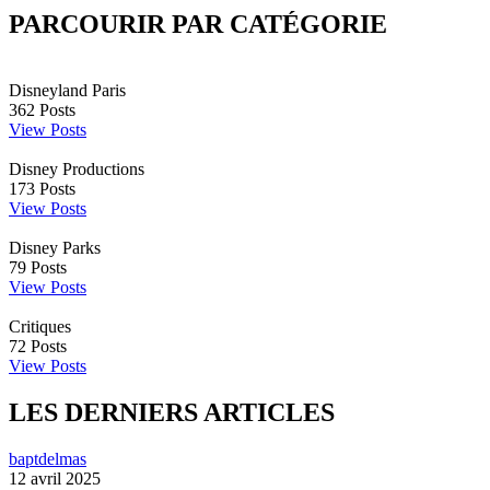
PARCOURIR PAR CATÉGORIE
Disneyland Paris
362
Posts
View Posts
Disney Productions
173
Posts
View Posts
Disney Parks
79
Posts
View Posts
Critiques
72
Posts
View Posts
LES DERNIERS ARTICLES
baptdelmas
12 avril 2025