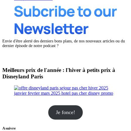
Envie d'être alerté des derniers bons plans, de nos nouveaux articles ou du
dernier épisode de notre podcast ?
Meilleurs prix de l'année : l'hiver à petits prix à
Disneyland Paris
Je fonce!
A suivre