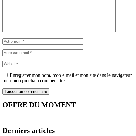
Enregistrer mon nom, mon e-mail et mon site dans le navigateur
pour mon prochain commentaire.
OFFRE DU MOMENT
Derniers articles