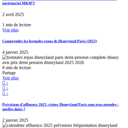
partenariat M&M’S
2 avril 2025
1 min de lecture
Voir plus
Comprendre les formules repas de Disneyland Paris (2025)
4 janvier 2025
8 min de lecture
Partage
Voir plus
0
0
1
Prévisions d’affluence 2025, visiter Disneyland Paris sans trop attendre :
quelles dates ?
2 janvier 2025