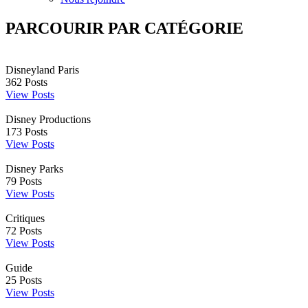
PARCOURIR PAR CATÉGORIE
Disneyland Paris
362
Posts
View Posts
Disney Productions
173
Posts
View Posts
Disney Parks
79
Posts
View Posts
Critiques
72
Posts
View Posts
Guide
25
Posts
View Posts