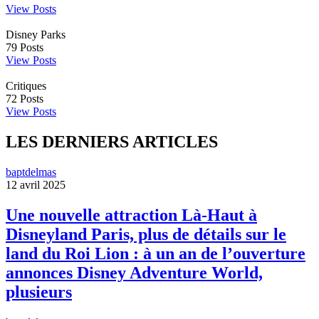
View Posts
Disney Parks
79
Posts
View Posts
Critiques
72
Posts
View Posts
LES DERNIERS ARTICLES
baptdelmas
12 avril 2025
Une nouvelle attraction Là-Haut à
Disneyland Paris, plus de détails sur le
land du Roi Lion : à un an de l’ouverture
annonces Disney Adventure World,
plusieurs