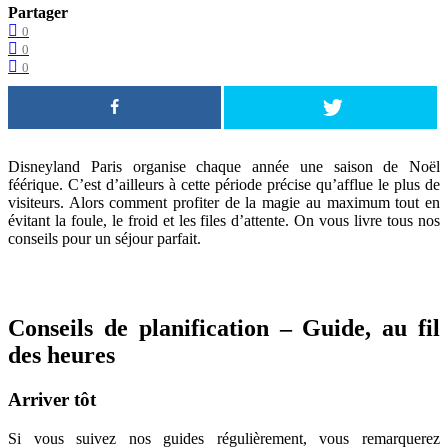
Partager
0
0
0
Disneyland Paris organise chaque année une saison de Noël
féérique. C’est d’ailleurs à cette période précise qu’afflue le plus de
visiteurs. Alors comment profiter de la magie au maximum tout en
évitant la foule, le froid et les files d’attente. On vous livre tous nos
conseils pour un séjour parfait.
Conseils de planification – Guide, au fil
des heures
Arriver tôt
Si vous suivez nos guides régulièrement, vous remarquerez