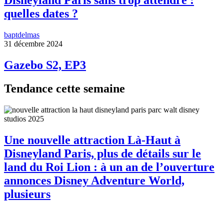
Disneyland Paris sans trop attendre :
quelles dates ?
baptdelmas
31 décembre 2024
Gazebo S2, EP3
Tendance cette semaine
Une nouvelle attraction Là-Haut à
Disneyland Paris, plus de détails sur le
land du Roi Lion : à un an de l’ouverture
annonces Disney Adventure World,
plusieurs