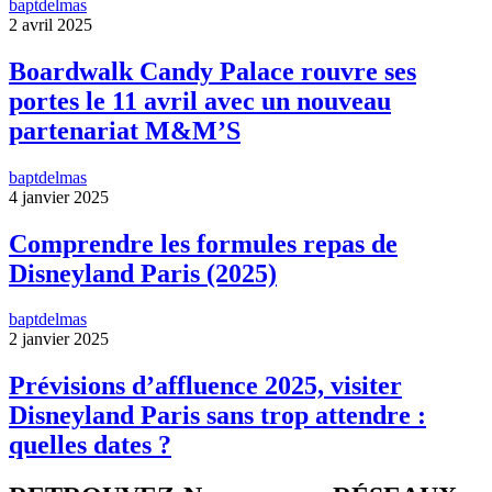
baptdelmas
2 avril 2025
Boardwalk Candy Palace rouvre ses
portes le 11 avril avec un nouveau
partenariat M&M’S
baptdelmas
4 janvier 2025
Comprendre les formules repas de
Disneyland Paris (2025)
baptdelmas
2 janvier 2025
Prévisions d’affluence 2025, visiter
Disneyland Paris sans trop attendre :
quelles dates ?