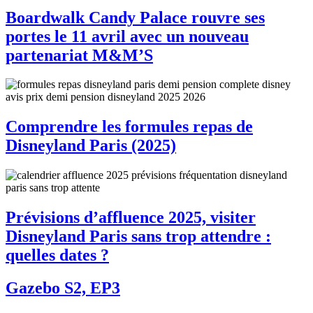
Boardwalk Candy Palace rouvre ses
portes le 11 avril avec un nouveau
partenariat M&M’S
Comprendre les formules repas de
Disneyland Paris (2025)
Prévisions d’affluence 2025, visiter
Disneyland Paris sans trop attendre :
quelles dates ?
Gazebo S2, EP3