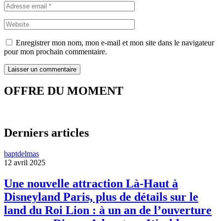
Enregistrer mon nom, mon e-mail et mon site dans le navigateur
pour mon prochain commentaire.
OFFRE DU MOMENT
Derniers articles
baptdelmas
12 avril 2025
Une nouvelle attraction Là-Haut à
Disneyland Paris, plus de détails sur le
land du Roi Lion : à un an de l’ouverture