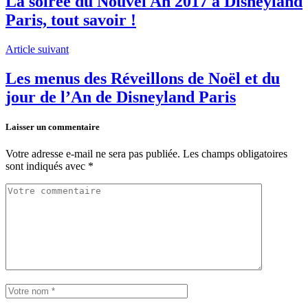
La soirée du Nouvel An 2017 à Disneyland
Paris, tout savoir !
Article suivant
Les menus des Réveillons de Noël et du
jour de l’An de Disneyland Paris
Laisser un commentaire
Votre adresse e-mail ne sera pas publiée.
Les champs obligatoires
sont indiqués avec
*