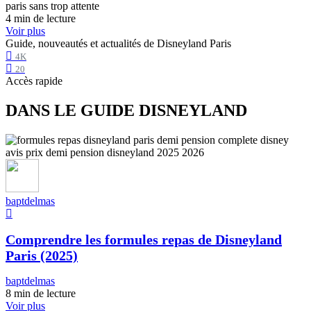
4 min de lecture
Voir plus
Guide, nouveautés et actualités de Disneyland Paris
4K
20
Accès rapide
DANS LE GUIDE DISNEYLAND
baptdelmas
Comprendre les formules repas de Disneyland
Paris (2025)
baptdelmas
8 min de lecture
Voir plus