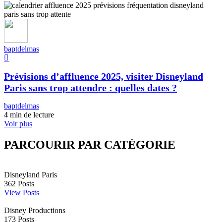
baptdelmas
Prévisions d’affluence 2025, visiter Disneyland
Paris sans trop attendre : quelles dates ?
baptdelmas
4 min de lecture
Voir plus
PARCOURIR PAR CATÉGORIE
Disneyland Paris
362
Posts
View Posts
Disney Productions
173
Posts