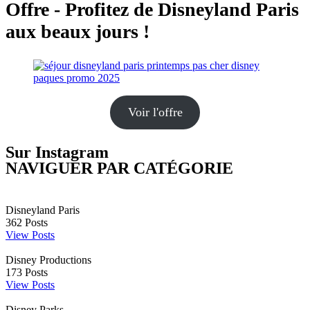
Offre - Profitez de Disneyland Paris
aux beaux jours !
Voir l'offre
Sur Instagram
NAVIGUER PAR CATÉGORIE
Disneyland Paris
362
Posts
View Posts
Disney Productions
173
Posts
View Posts
Disney Parks