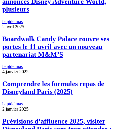
annonces Disney Adventure World,
plusieurs
baptdelmas
2 avril 2025
Boardwalk Candy Palace rouvre ses
portes le 11 avril avec un nouveau
partenariat M&M’S
baptdelmas
4 janvier 2025
Comprendre les formules repas de
Disneyland Paris (2025)
baptdelmas
2 janvier 2025
Prévisions d’affluence 2025, visiter