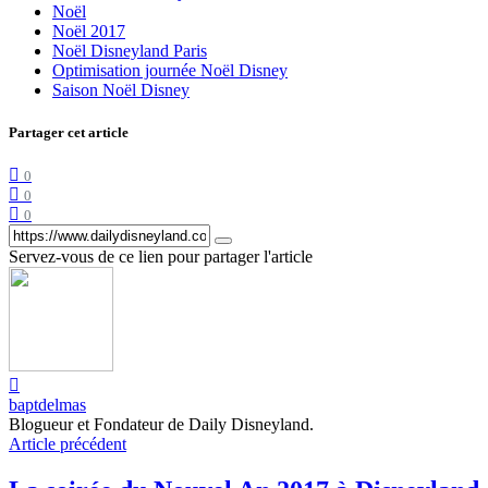
Noël
Noël 2017
Noël Disneyland Paris
Optimisation journée Noël Disney
Saison Noël Disney
Partager cet article
0
0
0
Servez-vous de ce lien pour partager l'article
baptdelmas
Blogueur et Fondateur de Daily Disneyland.
Article précédent