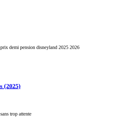
s (2025)