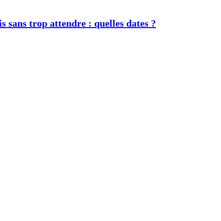
s sans trop attendre : quelles dates ?