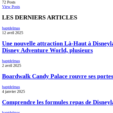
72
Posts
View Posts
LES DERNIERS ARTICLES
baptdelmas
12 avril 2025
Une nouvelle attraction Là-Haut à Disneyla
Disney Adventure World, plusieurs
baptdelmas
2 avril 2025
Boardwalk Candy Palace rouvre ses portes
baptdelmas
4 janvier 2025
Comprendre les formules repas de Disneyl
baptdelmas