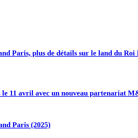
nd Paris, plus de détails sur le land du Roi
 le 11 avril avec un nouveau partenariat 
and Paris (2025)