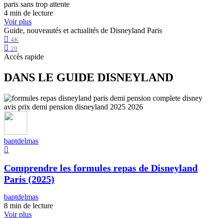
4 min de lecture
Voir plus
Guide, nouveautés et actualités de Disneyland Paris
4K
20
Accès rapide
DANS LE GUIDE DISNEYLAND
baptdelmas
Comprendre les formules repas de Disneyland
Paris (2025)
baptdelmas
8 min de lecture
Voir plus