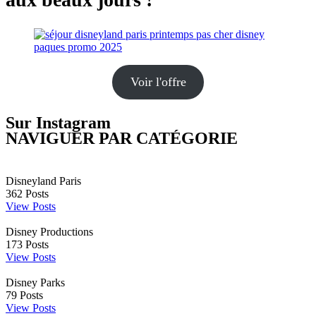
Voir l'offre
Sur Instagram
NAVIGUER PAR CATÉGORIE
Disneyland Paris
362
Posts
View Posts
Disney Productions
173
Posts
View Posts
Disney Parks
79
Posts
View Posts