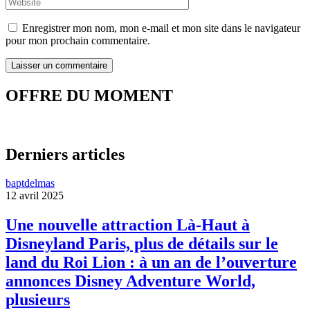
Enregistrer mon nom, mon e-mail et mon site dans le navigateur
pour mon prochain commentaire.
OFFRE DU MOMENT
Derniers articles
baptdelmas
12 avril 2025
Une nouvelle attraction Là-Haut à
Disneyland Paris, plus de détails sur le
land du Roi Lion : à un an de l’ouverture
annonces Disney Adventure World,
plusieurs