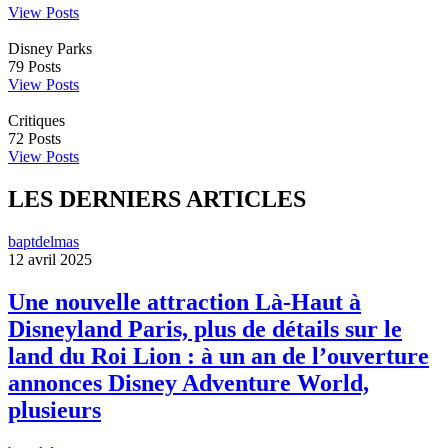
View Posts
Disney Parks
79
Posts
View Posts
Critiques
72
Posts
View Posts
LES DERNIERS ARTICLES
baptdelmas
12 avril 2025
Une nouvelle attraction Là-Haut à
Disneyland Paris, plus de détails sur le
land du Roi Lion : à un an de l’ouverture
annonces Disney Adventure World,
plusieurs