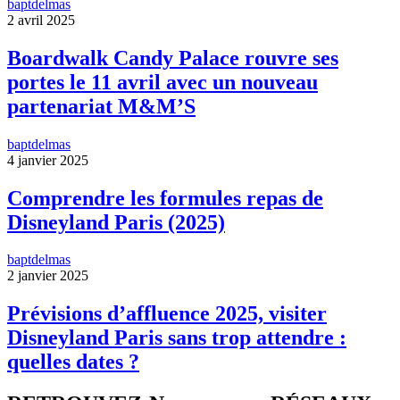
baptdelmas
2 avril 2025
Boardwalk Candy Palace rouvre ses
portes le 11 avril avec un nouveau
partenariat M&M’S
baptdelmas
4 janvier 2025
Comprendre les formules repas de
Disneyland Paris (2025)
baptdelmas
2 janvier 2025
Prévisions d’affluence 2025, visiter
Disneyland Paris sans trop attendre :
quelles dates ?