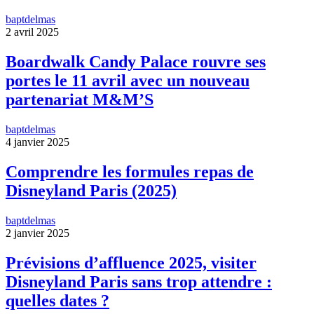
baptdelmas
2 avril 2025
Boardwalk Candy Palace rouvre ses
portes le 11 avril avec un nouveau
partenariat M&M’S
baptdelmas
4 janvier 2025
Comprendre les formules repas de
Disneyland Paris (2025)
baptdelmas
2 janvier 2025
Prévisions d’affluence 2025, visiter
Disneyland Paris sans trop attendre :
quelles dates ?