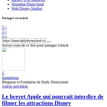
Shanghai Disneyland
Walt Disney Studios
Partager cet article
0
0
0
Servez-vous de ce lien pour partager l'article
baptdelmas
Blogueur et Fondateur de Daily Disneyland.
Article précédent
Le brevet Apple qui pourrait interdire de
filmer les attractions Disney