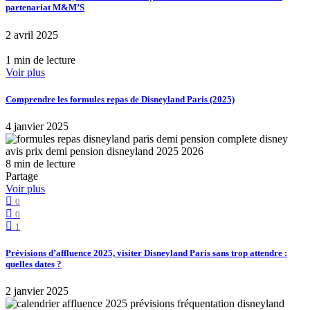
partenariat M&M’S
2 avril 2025
1 min de lecture
Voir plus
Comprendre les formules repas de Disneyland Paris (2025)
4 janvier 2025
8 min de lecture
Partage
Voir plus
0
0
1
Prévisions d’affluence 2025, visiter Disneyland Paris sans trop attendre :
quelles dates ?
2 janvier 2025