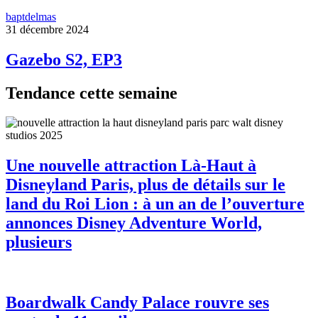
baptdelmas
31 décembre 2024
Gazebo S2, EP3
Tendance cette semaine
Une nouvelle attraction Là-Haut à
Disneyland Paris, plus de détails sur le
land du Roi Lion : à un an de l’ouverture
annonces Disney Adventure World,
plusieurs
Boardwalk Candy Palace rouvre ses