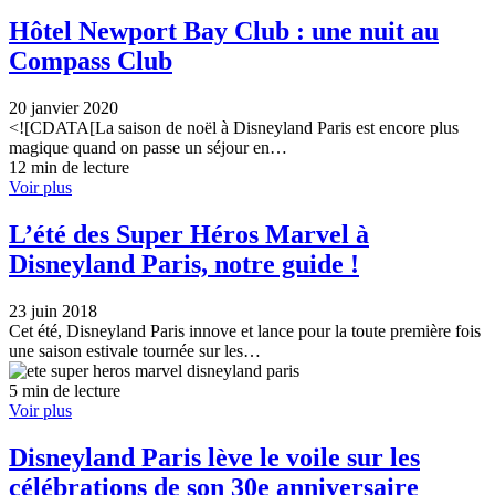
Hôtel Newport Bay Club : une nuit au
Compass Club
20 janvier 2020
<![CDATA[La saison de noël à Disneyland Paris est encore plus
magique quand on passe un séjour en…
12 min de lecture
Voir plus
L’été des Super Héros Marvel à
Disneyland Paris, notre guide !
23 juin 2018
Cet été, Disneyland Paris innove et lance pour la toute première fois
une saison estivale tournée sur les…
5 min de lecture
Voir plus
Disneyland Paris lève le voile sur les
célébrations de son 30e anniversaire