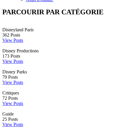
PARCOURIR PAR CATÉGORIE
Disneyland Paris
362
Posts
View Posts
Disney Productions
173
Posts
View Posts
Disney Parks
79
Posts
View Posts
Critiques
72
Posts
View Posts
Guide
25
Posts
View Posts