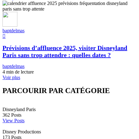
baptdelmas
Prévisions d’affluence 2025, visiter Disneyland
Paris sans trop attendre : quelles dates ?
baptdelmas
4 min de lecture
Voir plus
PARCOURIR PAR CATÉGORIE
Disneyland Paris
362
Posts
View Posts
Disney Productions
173
Posts