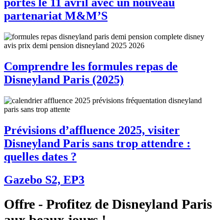
portes le 11 avril avec un nouveau
partenariat M&M’S
Comprendre les formules repas de
Disneyland Paris (2025)
Prévisions d’affluence 2025, visiter
Disneyland Paris sans trop attendre :
quelles dates ?
Gazebo S2, EP3
Offre - Profitez de Disneyland Paris
aux beaux jours !