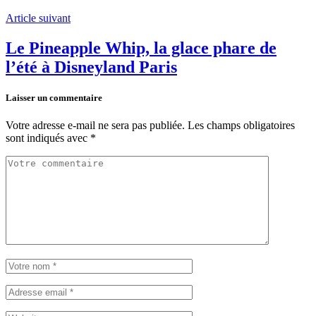
Article suivant
Le Pineapple Whip, la glace phare de
l’été à Disneyland Paris
Laisser un commentaire
Votre adresse e-mail ne sera pas publiée.
Les champs obligatoires
sont indiqués avec
*