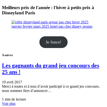
Meilleurs prix de l'année : l'hiver à petits prix à
Disneyland Paris
Je fonce!
A suivre
Les gagnants du grand jeu concours des
25 ans !
19 avril 2017
Merci à toutes et à tous d’avoir participé à ce grand jeu concours,
nous sommes fiers d’annoncer…
1 min de lecture
Voir plus