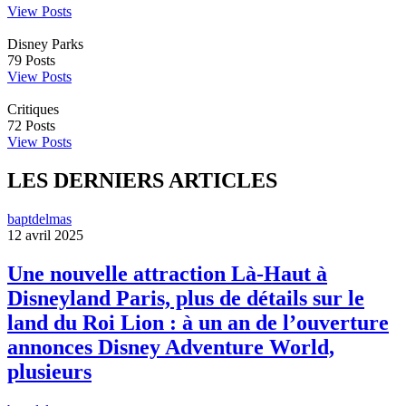
View Posts
Disney Parks
79
Posts
View Posts
Critiques
72
Posts
View Posts
LES DERNIERS ARTICLES
baptdelmas
12 avril 2025
Une nouvelle attraction Là-Haut à
Disneyland Paris, plus de détails sur le
land du Roi Lion : à un an de l’ouverture
annonces Disney Adventure World,
plusieurs