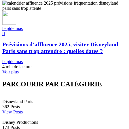
baptdelmas
Prévisions d’affluence 2025, visiter Disneyland
Paris sans trop attendre : quelles dates ?
baptdelmas
4 min de lecture
Voir plus
PARCOURIR PAR CATÉGORIE
Disneyland Paris
362
Posts
View Posts
Disney Productions
173
Posts