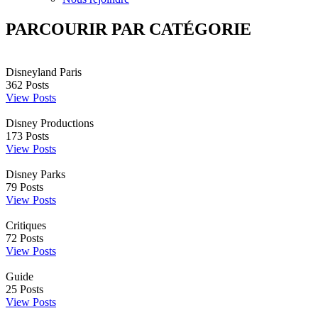
PARCOURIR PAR CATÉGORIE
Disneyland Paris
362
Posts
View Posts
Disney Productions
173
Posts
View Posts
Disney Parks
79
Posts
View Posts
Critiques
72
Posts
View Posts
Guide
25
Posts
View Posts