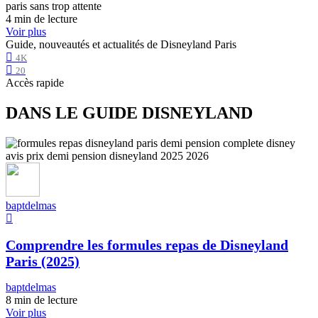
4 min de lecture
Voir plus
Guide, nouveautés et actualités de Disneyland Paris
4K
20
Accès rapide
DANS LE GUIDE DISNEYLAND
baptdelmas
Comprendre les formules repas de Disneyland
Paris (2025)
baptdelmas
8 min de lecture
Voir plus