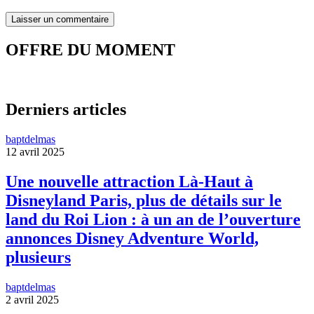
OFFRE DU MOMENT
Derniers articles
baptdelmas
12 avril 2025
Une nouvelle attraction Là-Haut à
Disneyland Paris, plus de détails sur le
land du Roi Lion : à un an de l’ouverture
annonces Disney Adventure World,
plusieurs
baptdelmas
2 avril 2025