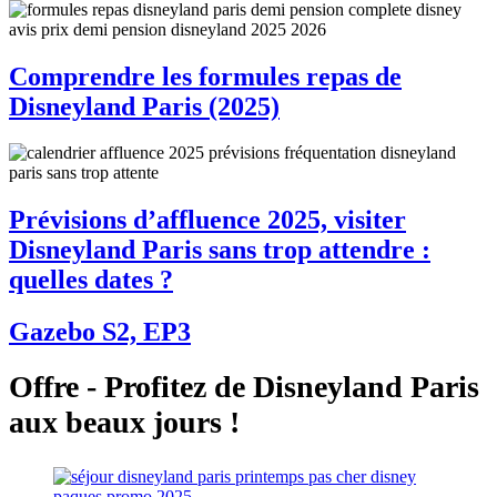
Comprendre les formules repas de
Disneyland Paris (2025)
Prévisions d’affluence 2025, visiter
Disneyland Paris sans trop attendre :
quelles dates ?
Gazebo S2, EP3
Offre - Profitez de Disneyland Paris
aux beaux jours !