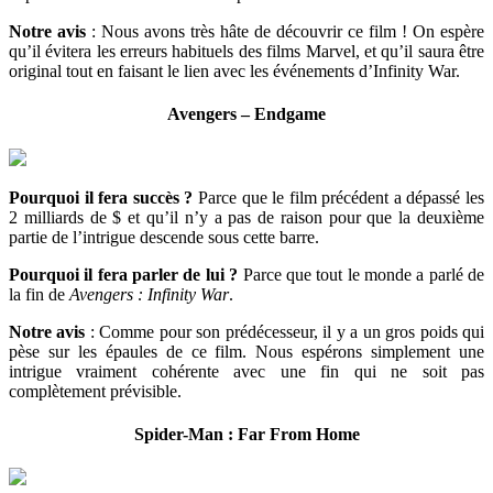
Notre avis
: Nous avons très hâte de découvrir ce film ! On espère
qu’il évitera les erreurs habituels des films Marvel, et qu’il saura être
original tout en faisant le lien avec les événements d’Infinity War.
Avengers – Endgame
Pourquoi il fera succès ?
Parce que le film précédent a dépassé les
2 milliards de $ et qu’il n’y a pas de raison pour que la deuxième
partie de l’intrigue descende sous cette barre.
Pourquoi il fera parler de lui ?
Parce que tout le monde a parlé de
la fin de
Avengers : Infinity War
.
Notre avis
: Comme pour son prédécesseur, il y a un gros poids qui
pèse sur les épaules de ce film. Nous espérons simplement une
intrigue vraiment cohérente avec une fin qui ne soit pas
complètement prévisible.
Spider-Man : Far From Home