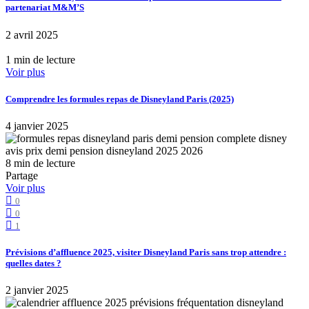
partenariat M&M’S
2 avril 2025
1 min de lecture
Voir plus
Comprendre les formules repas de Disneyland Paris (2025)
4 janvier 2025
8 min de lecture
Partage
Voir plus
0
0
1
Prévisions d’affluence 2025, visiter Disneyland Paris sans trop attendre :
quelles dates ?
2 janvier 2025