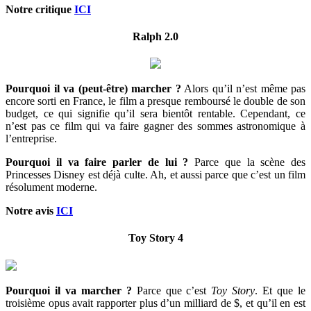
Notre critique
ICI
Ralph 2.0
Pourquoi il va (peut-être) marcher ?
Alors qu’il n’est même pas
encore sorti en France, le film a presque remboursé le double de son
budget, ce qui signifie qu’il sera bientôt rentable. Cependant, ce
n’est pas ce film qui va faire gagner des sommes astronomique à
l’entreprise.
Pourquoi il va faire parler de lui ?
Parce que la scène des
Princesses Disney est déjà culte. Ah, et aussi parce que c’est un film
résolument moderne.
Notre avis
ICI
Toy Story 4
Pourquoi il va marcher ?
Parce que c’est
Toy Story
. Et que le
troisième opus avait rapporter plus d’un milliard de $, et qu’il en est