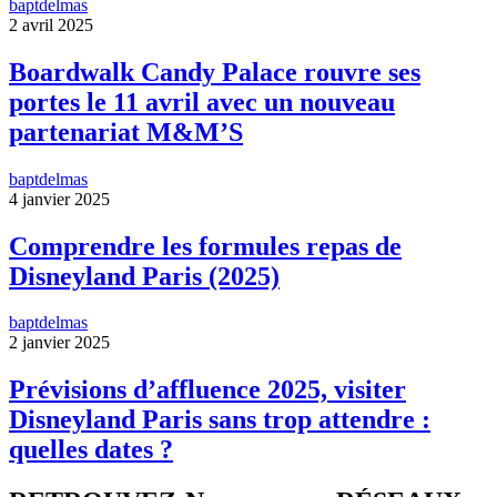
baptdelmas
2 avril 2025
Boardwalk Candy Palace rouvre ses
portes le 11 avril avec un nouveau
partenariat M&M’S
baptdelmas
4 janvier 2025
Comprendre les formules repas de
Disneyland Paris (2025)
baptdelmas
2 janvier 2025
Prévisions d’affluence 2025, visiter
Disneyland Paris sans trop attendre :
quelles dates ?