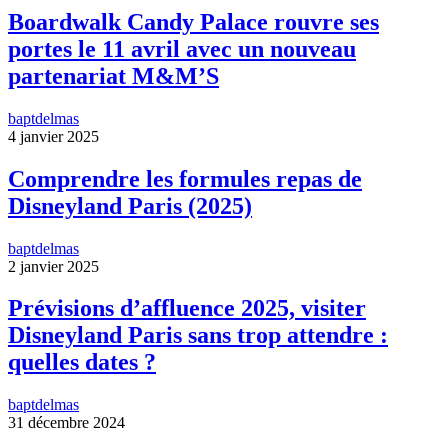
Boardwalk Candy Palace rouvre ses
portes le 11 avril avec un nouveau
partenariat M&M’S
baptdelmas
4 janvier 2025
Comprendre les formules repas de
Disneyland Paris (2025)
baptdelmas
2 janvier 2025
Prévisions d’affluence 2025, visiter
Disneyland Paris sans trop attendre :
quelles dates ?
baptdelmas
31 décembre 2024