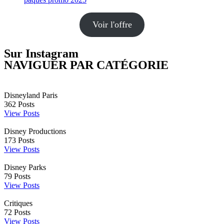
Voir l'offre
Sur Instagram
NAVIGUER PAR CATÉGORIE
Disneyland Paris
362
Posts
View Posts
Disney Productions
173
Posts
View Posts
Disney Parks
79
Posts
View Posts
Critiques
72
Posts
View Posts