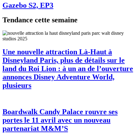
Gazebo S2, EP3
Tendance cette semaine
Une nouvelle attraction Là-Haut à
Disneyland Paris, plus de détails sur le
land du Roi Lion : à un an de l’ouverture
annonces Disney Adventure World,
plusieurs
Boardwalk Candy Palace rouvre ses
portes le 11 avril avec un nouveau
partenariat M&M’S