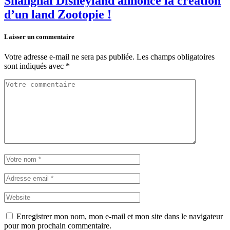
Shanghai Disneyland annonce la création
d’un land Zootopie !
Laisser un commentaire
Votre adresse e-mail ne sera pas publiée.
Les champs obligatoires
sont indiqués avec
*
Enregistrer mon nom, mon e-mail et mon site dans le navigateur
pour mon prochain commentaire.