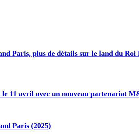
nd Paris, plus de détails sur le land du Roi
 le 11 avril avec un nouveau partenariat 
and Paris (2025)