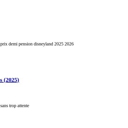
s (2025)