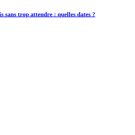
s sans trop attendre : quelles dates ?