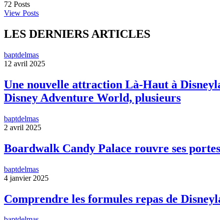
72
Posts
View Posts
LES DERNIERS ARTICLES
baptdelmas
12 avril 2025
Une nouvelle attraction Là-Haut à Disneyla
Disney Adventure World, plusieurs
baptdelmas
2 avril 2025
Boardwalk Candy Palace rouvre ses portes
baptdelmas
4 janvier 2025
Comprendre les formules repas de Disneyl
baptdelmas