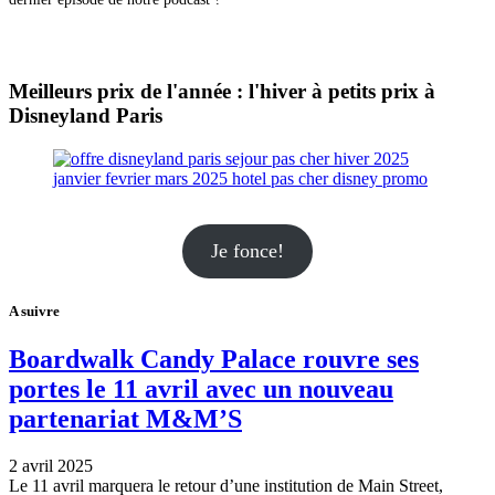
Meilleurs prix de l'année : l'hiver à petits prix à
Disneyland Paris
Je fonce!
A suivre
Boardwalk Candy Palace rouvre ses
portes le 11 avril avec un nouveau
partenariat M&M’S
2 avril 2025
Le 11 avril marquera le retour d’une institution de Main Street,