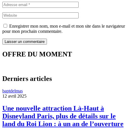
Enregistrer mon nom, mon e-mail et mon site dans le navigateur
pour mon prochain commentaire.
OFFRE DU MOMENT
Derniers articles
baptdelmas
12 avril 2025
Une nouvelle attraction Là-Haut à
Disneyland Paris, plus de détails sur le
land du Roi Lion : à un an de l’ouverture