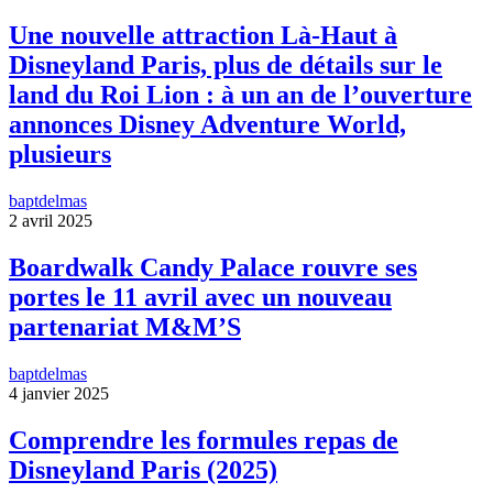
Une nouvelle attraction Là-Haut à
Disneyland Paris, plus de détails sur le
land du Roi Lion : à un an de l’ouverture
annonces Disney Adventure World,
plusieurs
baptdelmas
2 avril 2025
Boardwalk Candy Palace rouvre ses
portes le 11 avril avec un nouveau
partenariat M&M’S
baptdelmas
4 janvier 2025
Comprendre les formules repas de
Disneyland Paris (2025)