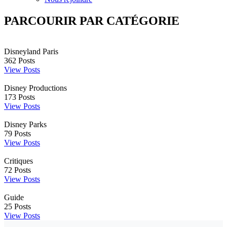
PARCOURIR PAR CATÉGORIE
Disneyland Paris
362
Posts
View Posts
Disney Productions
173
Posts
View Posts
Disney Parks
79
Posts
View Posts
Critiques
72
Posts
View Posts
Guide
25
Posts
View Posts