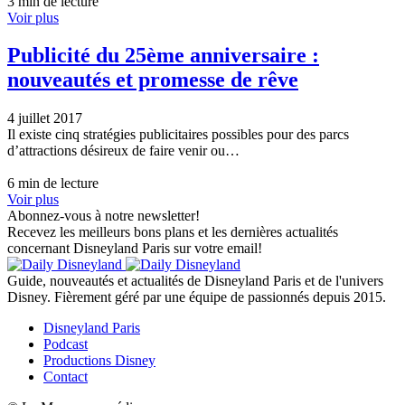
3 min de lecture
Voir plus
Publicité du 25ème anniversaire :
nouveautés et promesse de rêve
4 juillet 2017
Il existe cinq stratégies publicitaires possibles pour des parcs
d’attractions désireux de faire venir ou…
6 min de lecture
Voir plus
Abonnez-vous à notre newsletter!
Recevez les meilleurs bons plans et les dernières actualités
concernant Disneyland Paris sur votre email!
Guide, nouveautés et actualités de Disneyland Paris et de l'univers
Disney. Fièrement géré par une équipe de passionnés depuis 2015.
Disneyland Paris
Podcast
Productions Disney
Contact