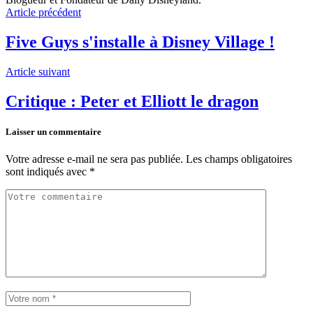
Article précédent
Five Guys s'installe à Disney Village !
Article suivant
Critique : Peter et Elliott le dragon
Laisser un commentaire
Votre adresse e-mail ne sera pas publiée.
Les champs obligatoires
sont indiqués avec
*