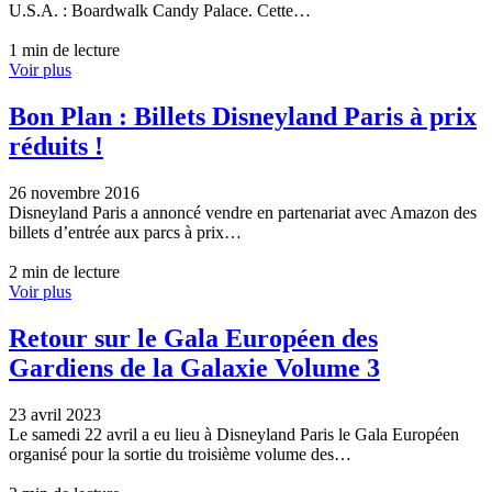
U.S.A. : Boardwalk Candy Palace. Cette…
1 min de lecture
Voir plus
Bon Plan : Billets Disneyland Paris à prix
réduits !
26 novembre 2016
Disneyland Paris a annoncé vendre en partenariat avec Amazon des
billets d’entrée aux parcs à prix…
2 min de lecture
Voir plus
Retour sur le Gala Européen des
Gardiens de la Galaxie Volume 3
23 avril 2023
Le samedi 22 avril a eu lieu à Disneyland Paris le Gala Européen
organisé pour la sortie du troisième volume des…