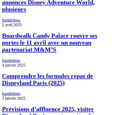
annonces Disney Adventure World,
plusieurs
baptdelmas
2 avril 2025
Boardwalk Candy Palace rouvre ses
portes le 11 avril avec un nouveau
partenariat M&M’S
baptdelmas
4 janvier 2025
Comprendre les formules repas de
Disneyland Paris (2025)
baptdelmas
2 janvier 2025
Prévisions d’affluence 2025, visiter