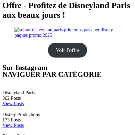
Offre - Profitez de Disneyland Paris
aux beaux jours !
Voir l'offre
Sur Instagram
NAVIGUER PAR CATÉGORIE
Disneyland Paris
362
Posts
View Posts
Disney Productions
173
Posts
View Posts