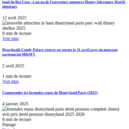
land du Roi Lion : à un an de l’ouverture annonces Disney Adventure World,
plusieurs
12 avril 2025
8 min de lecture
Voir plus
Boardwalk Candy Palace rouvre ses portes le 11 avril avec un nouveau
partenariat M&M’S
2 avril 2025
1 min de lecture
Voir plus
Comprendre les formules repas de Disneyland Paris (2025)
4 janvier 2025
8 min de lecture
Partage