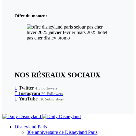
Offre du moment
NOS RÉSEAUX SOCIAUX
Twitter
4K
Followers
Instagram
20
Followers
YouTube
1K
Subscribers
Disneyland Paris
30e anniversaire de Disneyland Paris