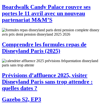
Boardwalk Candy Palace rouvre ses
portes le 11 avril avec un nouveau
partenariat M&M’S
Comprendre les formules repas de
Disneyland Paris (2025)
Prévisions d’affluence 2025, visiter
Disneyland Paris sans trop attendre :
quelles dates ?
Gazebo S2, EP3