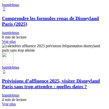
baptdelmas
Comprendre les formules repas de Disneyland
Paris (2025)
baptdelmas
8 min de lecture
Voir plus
baptdelmas
Prévisions d’affluence 2025, visiter Disneyland
Paris sans trop attendre : quelles dates ?
baptdelmas
4 min de lecture
Voir plus