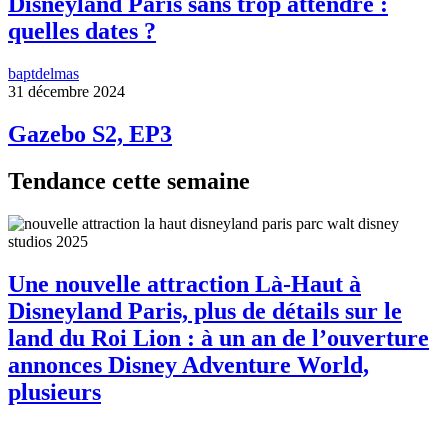
Disneyland Paris sans trop attendre :
quelles dates ?
baptdelmas
31 décembre 2024
Gazebo S2, EP3
Tendance cette semaine
Une nouvelle attraction Là-Haut à
Disneyland Paris, plus de détails sur le
land du Roi Lion : à un an de l’ouverture
annonces Disney Adventure World,
plusieurs