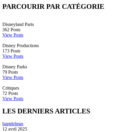
PARCOURIR PAR CATÉGORIE
Disneyland Paris
362
Posts
View Posts
Disney Productions
173
Posts
View Posts
Disney Parks
79
Posts
View Posts
Critiques
72
Posts
View Posts
LES DERNIERS ARTICLES
baptdelmas
12 avril 2025