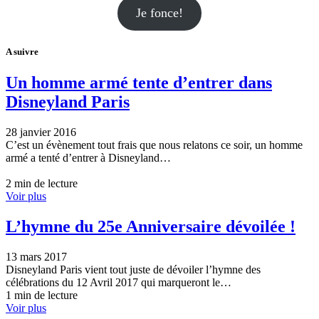
Je fonce!
A suivre
Un homme armé tente d’entrer dans
Disneyland Paris
28 janvier 2016
C’est un évènement tout frais que nous relatons ce soir, un homme
armé a tenté d’entrer à Disneyland…
2 min de lecture
Voir plus
L’hymne du 25e Anniversaire dévoilée !
13 mars 2017
Disneyland Paris vient tout juste de dévoiler l’hymne des
célébrations du 12 Avril 2017 qui marqueront le…
1 min de lecture
Voir plus