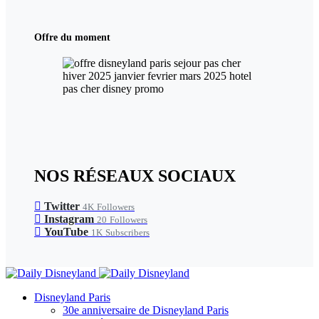
Offre du moment
NOS RÉSEAUX SOCIAUX
Twitter
4K
Followers
Instagram
20
Followers
YouTube
1K
Subscribers
Disneyland Paris
30e anniversaire de Disneyland Paris