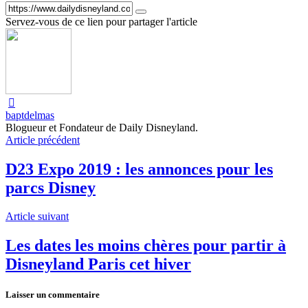
Servez-vous de ce lien pour partager l'article
baptdelmas
Blogueur et Fondateur de Daily Disneyland.
Article précédent
D23 Expo 2019 : les annonces pour les
parcs Disney
Article suivant
Les dates les moins chères pour partir à
Disneyland Paris cet hiver
Laisser un commentaire