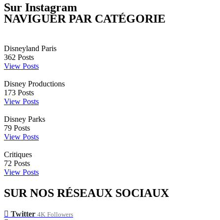
Sur Instagram
NAVIGUER PAR CATÉGORIE
Disneyland Paris
362
Posts
View Posts
Disney Productions
173
Posts
View Posts
Disney Parks
79
Posts
View Posts
Critiques
72
Posts
View Posts
SUR NOS RÉSEAUX SOCIAUX
Twitter
4K
Followers