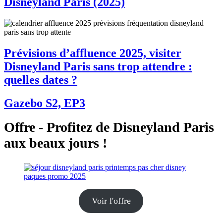
Disneyland Paris (2025)
Prévisions d’affluence 2025, visiter
Disneyland Paris sans trop attendre :
quelles dates ?
Gazebo S2, EP3
Offre - Profitez de Disneyland Paris
aux beaux jours !
Voir l'offre