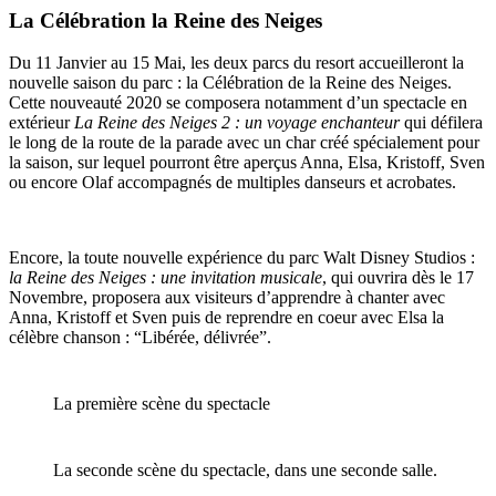
La Célébration la Reine des Neiges
Du 11 Janvier au 15 Mai, les deux parcs du resort accueilleront la
nouvelle saison du parc : la Célébration de la Reine des Neiges.
Cette nouveauté 2020 se composera notamment d’un spectacle en
extérieur
La Reine des Neiges 2 : un voyage enchanteur
qui défilera
le long de la route de la parade avec un char créé spécialement pour
la saison, sur lequel pourront être aperçus Anna, Elsa, Kristoff, Sven
ou encore Olaf accompagnés de multiples danseurs et acrobates.
Encore, la toute nouvelle expérience du parc Walt Disney Studios :
la Reine des Neiges : une invitation musicale
, qui ouvrira dès le 17
Novembre, proposera aux visiteurs d’apprendre à chanter avec
Anna, Kristoff et Sven puis de reprendre en coeur avec Elsa la
célèbre chanson : “Libérée, délivrée”.
La première scène du spectacle
La seconde scène du spectacle, dans une seconde salle.