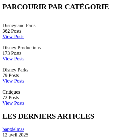
PARCOURIR PAR CATÉGORIE
Disneyland Paris
362
Posts
View Posts
Disney Productions
173
Posts
View Posts
Disney Parks
79
Posts
View Posts
Critiques
72
Posts
View Posts
LES DERNIERS ARTICLES
baptdelmas
12 avril 2025