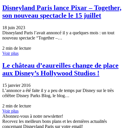
Disneyland Paris lance Pixar – Together,
son nouveau spectacle le 15 juillet
18 juin 2023
Disneyland Paris l’avait annoncé il y a quelques mois : un tout
nouveau spectacle “Together –…
2 min de lecture
Voir plus
Le château d’eaureilles change de place
aux Disney’s Hollywood Studios !
15 janvier 2016
L’annonce a été faite il y a peu de temps par Disney sur le très
célèbre Disney Parks Blog, le blog…
2 min de lecture
Voir plus
Abonnez-vous à notre newsletter!
Recevez les meilleurs bons plans et les dernières actualités
concernant Disneyland Paris sur votre email!