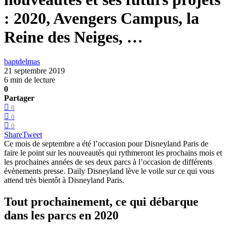
: 2020, Avengers Campus, la
Reine des Neiges, …
baptdelmas
21 septembre 2019
6 min de lecture
0
Partager
0
0
0
Share
Tweet
Ce mois de septembre a été l’occasion pour Disneyland Paris de
faire le point sur les nouveautés qui rythmeront les prochains mois et
les prochaines années de ses deux parcs à l’occasion de différents
évènements presse. Daily Disneyland lève le voile sur ce qui vous
attend très bientôt à Disneyland Paris.
Tout prochainement, ce qui débarque
dans les parcs en 2020