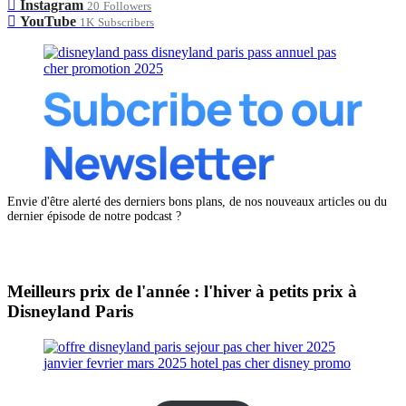
Instagram
20
Followers
YouTube
1K
Subscribers
Envie d'être alerté des derniers bons plans, de nos nouveaux articles ou du
dernier épisode de notre podcast ?
Meilleurs prix de l'année : l'hiver à petits prix à
Disneyland Paris