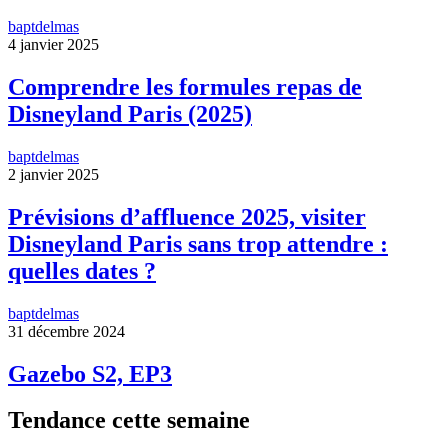
baptdelmas
4 janvier 2025
Comprendre les formules repas de
Disneyland Paris (2025)
baptdelmas
2 janvier 2025
Prévisions d’affluence 2025, visiter
Disneyland Paris sans trop attendre :
quelles dates ?
baptdelmas
31 décembre 2024
Gazebo S2, EP3
Tendance cette semaine