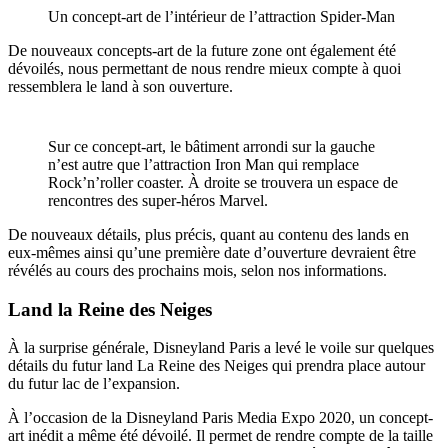
Un concept-art de l’intérieur de l’attraction Spider-Man
De nouveaux concepts-art de la future zone ont également été
dévoilés, nous permettant de nous rendre mieux compte à quoi
ressemblera le land à son ouverture.
Sur ce concept-art, le bâtiment arrondi sur la gauche
n’est autre que l’attraction Iron Man qui remplace
Rock’n’roller coaster. À droite se trouvera un espace de
rencontres des super-héros Marvel.
De nouveaux détails, plus précis, quant au contenu des lands en
eux-mêmes ainsi qu’une première date d’ouverture devraient être
révélés au cours des prochains mois, selon nos informations.
Land la Reine des Neiges
À la surprise générale, Disneyland Paris a levé le voile sur quelques
détails du futur land La Reine des Neiges qui prendra place autour
du futur lac de l’expansion.
À l’occasion de la Disneyland Paris Media Expo 2020, un concept-
art inédit a même été dévoilé. Il permet de rendre compte de la taille