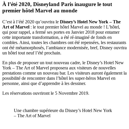
À l’été 2020, Disneyland Paris inaugure le tout
premier hôtel Marvel au monde
C’est à l’été 2020 qu’ouvrira le
Disney’s Hotel New York – The
Art of Marvel
: le tout premier hôtel Marvel au monde ! L’hôtel,
qui pour rappel, a fermé ses portes en Janvier 2018 pour entamer
cette importante transformation, a été ré-imaginé de fonds en
combles. Ainsi, toutes les chambres ont été repensées, les restaurants
ont été métamorphosés, l’ambiance modernisée, bref, Disney ouvrira
un hôtel tout neuf l’été prochain.
En plus de proposer un tout nouveau cadre, le Disney’s Hotel New
York – The Art of Marvel proposera aux visiteurs de nouvelles
prestations comme un nouveau bar. Les visiteurs auront également la
possibilité de rencontrer dans l’hôtel les super-héros Marvel en
personne, ainsi que d’apprendre à les dessiner.
Les réservations ouvriront le 5 Novembre 2019.
Une chambre supérieure du Disney’s Hotel New York
– The Art of Marvel