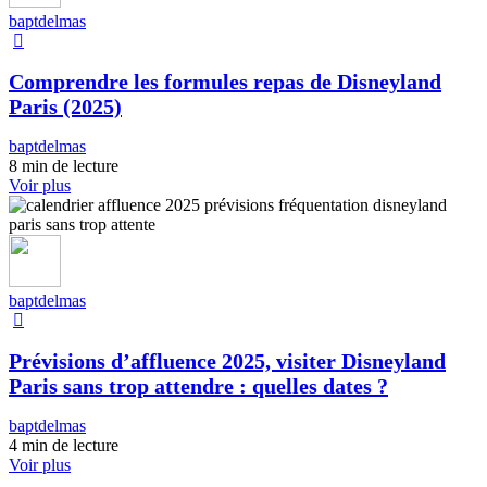
baptdelmas
Comprendre les formules repas de Disneyland
Paris (2025)
baptdelmas
8 min de lecture
Voir plus
baptdelmas
Prévisions d’affluence 2025, visiter Disneyland
Paris sans trop attendre : quelles dates ?
baptdelmas
4 min de lecture
Voir plus