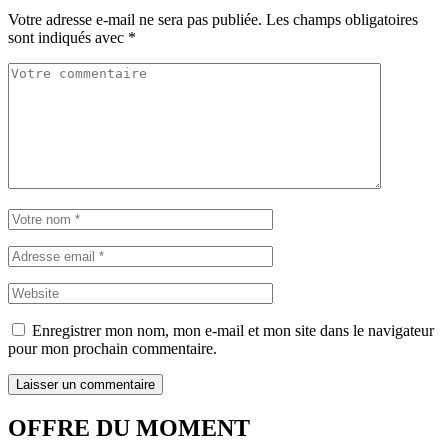
Votre adresse e-mail ne sera pas publiée.
Les champs obligatoires
sont indiqués avec
*
Enregistrer mon nom, mon e-mail et mon site dans le navigateur
pour mon prochain commentaire.
OFFRE DU MOMENT