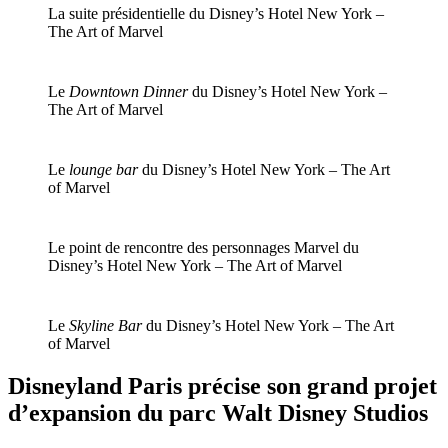
La suite présidentielle du Disney’s Hotel New York –
The Art of Marvel
Le
Downtown Dinner
du Disney’s Hotel New York –
The Art of Marvel
Le
lounge bar
du Disney’s Hotel New York – The Art
of Marvel
Le point de rencontre des personnages Marvel du
Disney’s Hotel New York – The Art of Marvel
Le
Skyline Bar
du Disney’s Hotel New York – The Art
of Marvel
Disneyland Paris précise son grand projet
d’expansion du parc Walt Disney Studios