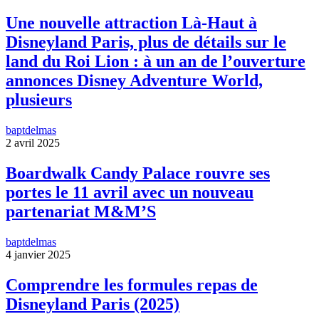
Une nouvelle attraction Là-Haut à
Disneyland Paris, plus de détails sur le
land du Roi Lion : à un an de l’ouverture
annonces Disney Adventure World,
plusieurs
baptdelmas
2 avril 2025
Boardwalk Candy Palace rouvre ses
portes le 11 avril avec un nouveau
partenariat M&M’S
baptdelmas
4 janvier 2025
Comprendre les formules repas de
Disneyland Paris (2025)