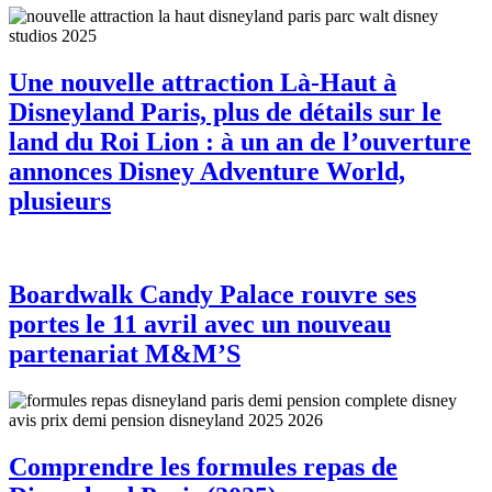
Une nouvelle attraction Là-Haut à
Disneyland Paris, plus de détails sur le
land du Roi Lion : à un an de l’ouverture
annonces Disney Adventure World,
plusieurs
Boardwalk Candy Palace rouvre ses
portes le 11 avril avec un nouveau
partenariat M&M’S
Comprendre les formules repas de