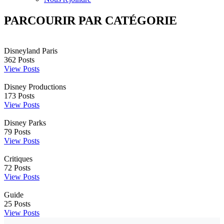
PARCOURIR PAR CATÉGORIE
Disneyland Paris
362
Posts
View Posts
Disney Productions
173
Posts
View Posts
Disney Parks
79
Posts
View Posts
Critiques
72
Posts
View Posts
Guide
25
Posts
View Posts