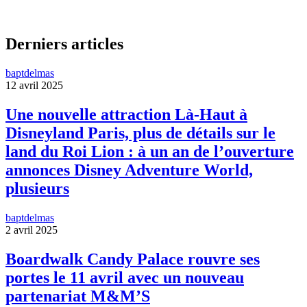
Derniers articles
baptdelmas
12 avril 2025
Une nouvelle attraction Là-Haut à
Disneyland Paris, plus de détails sur le
land du Roi Lion : à un an de l’ouverture
annonces Disney Adventure World,
plusieurs
baptdelmas
2 avril 2025
Boardwalk Candy Palace rouvre ses
portes le 11 avril avec un nouveau
partenariat M&M’S