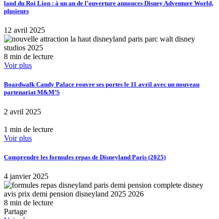
land du Roi Lion : à un an de l’ouverture annonces Disney Adventure World,
plusieurs
12 avril 2025
8 min de lecture
Voir plus
Boardwalk Candy Palace rouvre ses portes le 11 avril avec un nouveau
partenariat M&M’S
2 avril 2025
1 min de lecture
Voir plus
Comprendre les formules repas de Disneyland Paris (2025)
4 janvier 2025
8 min de lecture
Partage