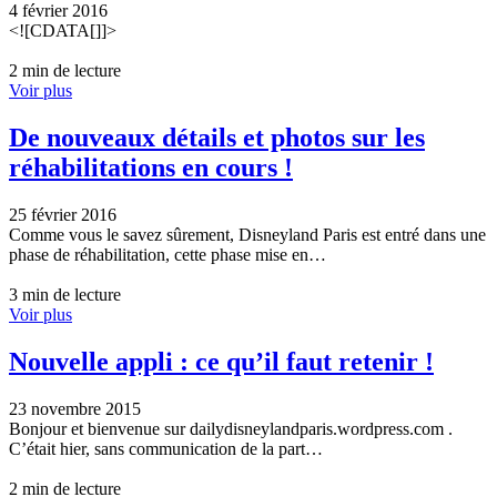
4 février 2016
<![CDATA[]]>
2 min de lecture
Voir plus
De nouveaux détails et photos sur les
réhabilitations en cours !
25 février 2016
Comme vous le savez sûrement, Disneyland Paris est entré dans une
phase de réhabilitation, cette phase mise en…
3 min de lecture
Voir plus
Nouvelle appli : ce qu’il faut retenir !
23 novembre 2015
Bonjour et bienvenue sur dailydisneylandparis.wordpress.com .
C’était hier, sans communication de la part…
2 min de lecture