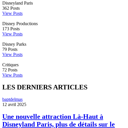
Disneyland Paris
362
Posts
View Posts
Disney Productions
173
Posts
View Posts
Disney Parks
79
Posts
View Posts
Critiques
72
Posts
View Posts
LES DERNIERS ARTICLES
baptdelmas
12 avril 2025
Une nouvelle attraction Là-Haut à
Disneyland Paris, plus de détails sur le