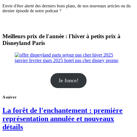
Envie d'être alerté des derniers bons plans, de nos nouveaux articles ou du
dernier épisode de notre podcast ?
Meilleurs prix de l'année : l'hiver à petits prix à
Disneyland Paris
Je fonce!
A suivre
La forêt de l'enchantement : première
représentation annulée et nouveaux
détails