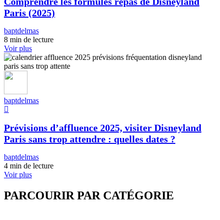
Comprendre les formules repas de Disneyland
Paris (2025)
baptdelmas
8 min de lecture
Voir plus
baptdelmas
Prévisions d’affluence 2025, visiter Disneyland
Paris sans trop attendre : quelles dates ?
baptdelmas
4 min de lecture
Voir plus
PARCOURIR PAR CATÉGORIE