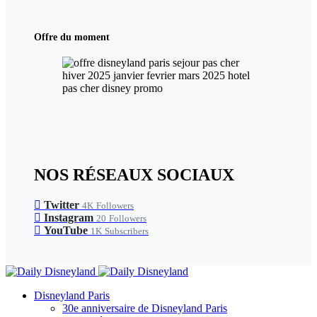
Offre du moment
NOS RÉSEAUX SOCIAUX
Twitter
4K
Followers
Instagram
20
Followers
YouTube
1K
Subscribers
Disneyland Paris
30e anniversaire de Disneyland Paris