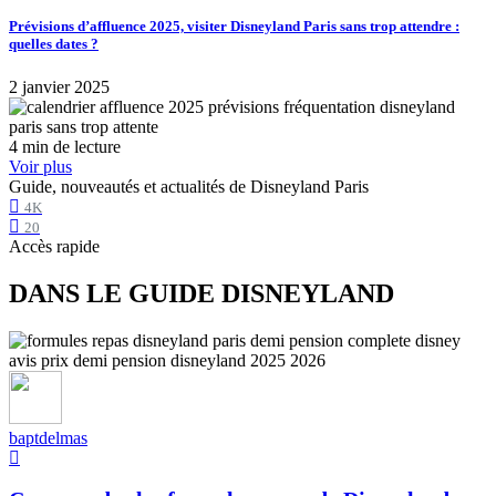
Prévisions d’affluence 2025, visiter Disneyland Paris sans trop attendre :
quelles dates ?
2 janvier 2025
4 min de lecture
Voir plus
Guide, nouveautés et actualités de Disneyland Paris
4K
20
Accès rapide
DANS LE GUIDE DISNEYLAND
baptdelmas