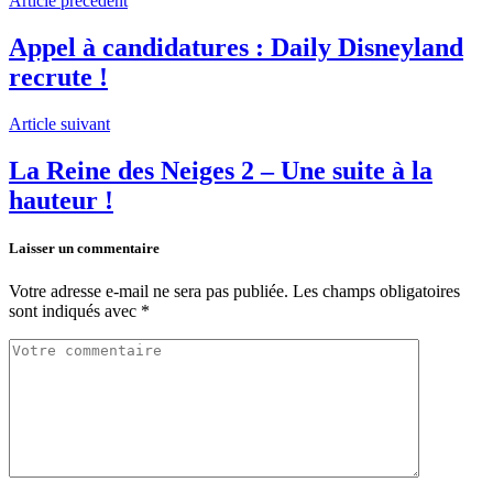
Article précédent
Appel à candidatures : Daily Disneyland
recrute !
Article suivant
La Reine des Neiges 2 – Une suite à la
hauteur !
Laisser un commentaire
Votre adresse e-mail ne sera pas publiée.
Les champs obligatoires
sont indiqués avec
*