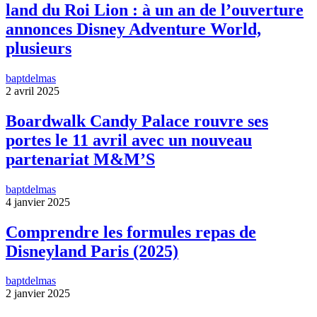
land du Roi Lion : à un an de l’ouverture
annonces Disney Adventure World,
plusieurs
baptdelmas
2 avril 2025
Boardwalk Candy Palace rouvre ses
portes le 11 avril avec un nouveau
partenariat M&M’S
baptdelmas
4 janvier 2025
Comprendre les formules repas de
Disneyland Paris (2025)
baptdelmas
2 janvier 2025