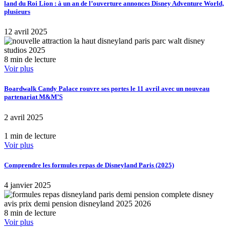
land du Roi Lion : à un an de l’ouverture annonces Disney Adventure World,
plusieurs
12 avril 2025
8 min de lecture
Voir plus
Boardwalk Candy Palace rouvre ses portes le 11 avril avec un nouveau
partenariat M&M’S
2 avril 2025
1 min de lecture
Voir plus
Comprendre les formules repas de Disneyland Paris (2025)
4 janvier 2025
8 min de lecture
Voir plus