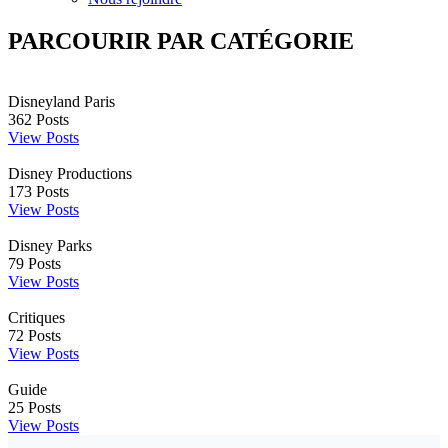
PARCOURIR PAR CATÉGORIE
Disneyland Paris
362
Posts
View Posts
Disney Productions
173
Posts
View Posts
Disney Parks
79
Posts
View Posts
Critiques
72
Posts
View Posts
Guide
25
Posts
View Posts