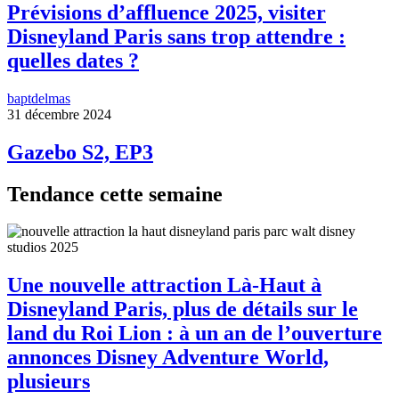
Prévisions d’affluence 2025, visiter
Disneyland Paris sans trop attendre :
quelles dates ?
baptdelmas
31 décembre 2024
Gazebo S2, EP3
Tendance cette semaine
Une nouvelle attraction Là-Haut à
Disneyland Paris, plus de détails sur le
land du Roi Lion : à un an de l’ouverture
annonces Disney Adventure World,
plusieurs