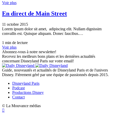
Voir plus
En direct de Main Street
11 octobre 2015
Lorem ipsum dolor sit amet, adipiscing elit. Nullam dignissim
convallis est. Quisque aliquam. Donec faucibus.…
1 min de lecture
Voir plus
Abonnez-vous à notre newsletter!
Recevez les meilleurs bons plans et les dernières actualités
concernant Disneyland Paris sur votre email!
Guide, nouveautés et actualités de Disneyland Paris et de l'univers
Disney. Fièrement géré par une équipe de passionnés depuis 2015.
Disneyland Paris
Podcast
Productions Disney
Contact
© La Mouvance médias