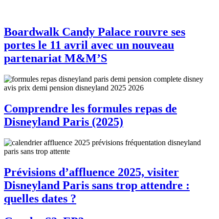
Boardwalk Candy Palace rouvre ses
portes le 11 avril avec un nouveau
partenariat M&M’S
Comprendre les formules repas de
Disneyland Paris (2025)
Prévisions d’affluence 2025, visiter
Disneyland Paris sans trop attendre :
quelles dates ?