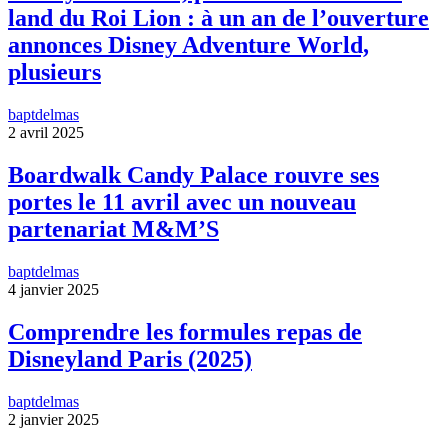
land du Roi Lion : à un an de l’ouverture
annonces Disney Adventure World,
plusieurs
baptdelmas
2 avril 2025
Boardwalk Candy Palace rouvre ses
portes le 11 avril avec un nouveau
partenariat M&M’S
baptdelmas
4 janvier 2025
Comprendre les formules repas de
Disneyland Paris (2025)
baptdelmas
2 janvier 2025