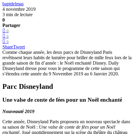
baptdelmas
4 novembre 2019
3 min de lecture
0
Partager
0
0
0
Share
Tweet
Comme chaque année, les deux parcs de Disneyland Paris
revêtissent leurs habits de lumière pour briller de mille feux lors de la
grande saison de fin d’année : le Noël enchanté Disney. Daily
Disneyland dresse pour vous le programme de cette saison qui
s’étendra cette année du 9 Novembre 2019 au 6 Janvier 2020.
Parc Disneyland
Une valse de conte de fées pour un Noël enchanté
Nouveauté 2019
Cette année, Disneyland Paris proposera un nouveau spectacle dans
sa saison de Noël :
Une valse de conte de fées pour un Noël
enchanté
. Joué quotidiennement sur la scène du théâtre du château