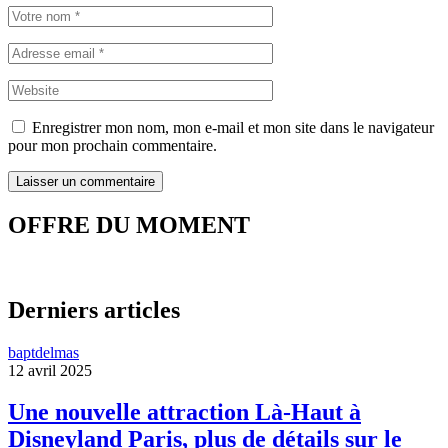
Enregistrer mon nom, mon e-mail et mon site dans le navigateur
pour mon prochain commentaire.
OFFRE DU MOMENT
Derniers articles
baptdelmas
12 avril 2025
Une nouvelle attraction Là-Haut à
Disneyland Paris, plus de détails sur le