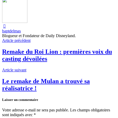
baptdelmas
Blogueur et Fondateur de Daily Disneyland.
Article précédent
Remake du Roi Lion : premières voix du
casting dévoilées
Article suivant
Le remake de Mulan a trouvé sa
réalisatrice !
Laisser un commentaire
Votre adresse e-mail ne sera pas publiée.
Les champs obligatoires
sont indiqués avec
*