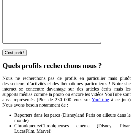
Quels profils recherchons nous ?
Nous ne recherchons pas de profils en particulier mais plutôt
des secteurs d’activités et des thématiques particulières ! Notre site
internet se concentre davantage sur des articles écrits mais les
supports médias comme la photo ou encore les vidéos YouTube sont
aussi représentés (Plus de 230 000 vues sur
YouTube
à ce jour)
Nous avons besoin notamment de :
Reporters dans les parcs (Disneyland Paris ou ailleurs dans le
monde)
Chroniqueurs/Chroniqueuses cinéma (Disney, Pixar,
LucasFilm, Marvel)