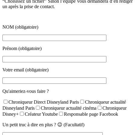
“Choisissez un fichier” Sinon l’équipe vous demandera d’en rédiger
un après la prise de contact.
NOM (obligatoire)
Prénom (obligatoire)
Votre email (obligatoire)
Qu'aimeriez-vous faire ?
Chroniqueur Direct Disneyland Paris
Chroniqueur actualité
Disneyland Paris
Chroniqueur actualité cinéma
Chroniqueur
Disney+
Créateur Youtube
Responsable page Facebook
Un petit truc à dire en plus ? 😉 (Facultatif)