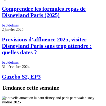
Comprendre les formules repas de
Disneyland Paris (2025)
baptdelmas
2 janvier 2025
Prévisions d’affluence 2025, visiter
Disneyland Paris sans trop attendre :
quelles dates ?
baptdelmas
31 décembre 2024
Gazebo S2, EP3
Tendance cette semaine