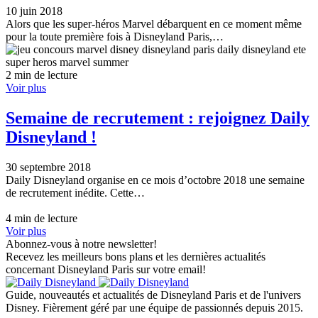
10 juin 2018
Alors que les super-héros Marvel débarquent en ce moment même
pour la toute première fois à Disneyland Paris,…
2 min de lecture
Voir plus
Semaine de recrutement : rejoignez Daily
Disneyland !
30 septembre 2018
Daily Disneyland organise en ce mois d’octobre 2018 une semaine
de recrutement inédite. Cette…
4 min de lecture
Voir plus
Abonnez-vous à notre newsletter!
Recevez les meilleurs bons plans et les dernières actualités
concernant Disneyland Paris sur votre email!
Guide, nouveautés et actualités de Disneyland Paris et de l'univers
Disney. Fièrement géré par une équipe de passionnés depuis 2015.