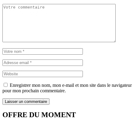
Enregistrer mon nom, mon e-mail et mon site dans le navigateur
pour mon prochain commentaire.
OFFRE DU MOMENT