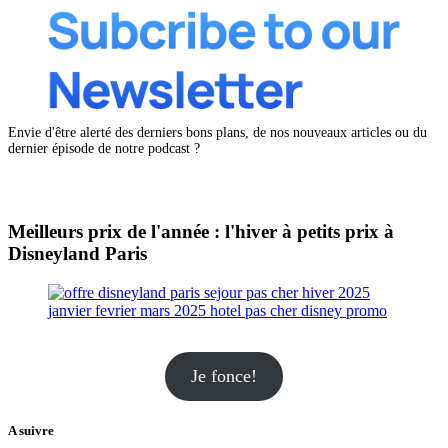
Envie d'être alerté des derniers bons plans, de nos nouveaux articles ou du
dernier épisode de notre podcast ?
Meilleurs prix de l'année : l'hiver à petits prix à
Disneyland Paris
Je fonce!
A suivre