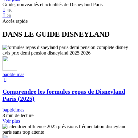
Guide, nouveautés et actualités de Disneyland Paris
4K
20
Accès rapide
DANS LE GUIDE DISNEYLAND
baptdelmas
Comprendre les formules repas de Disneyland
Paris (2025)
baptdelmas
8 min de lecture
Voir plus