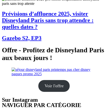
Prévisions d’affluence 2025, visiter
Disneyland Paris sans trop attendre :
quelles dates ?
Gazebo S2, EP3
Offre - Profitez de Disneyland Paris
aux beaux jours !
Voir l'offre
Sur Instagram
NAVIGUER PAR CATÉGORIE