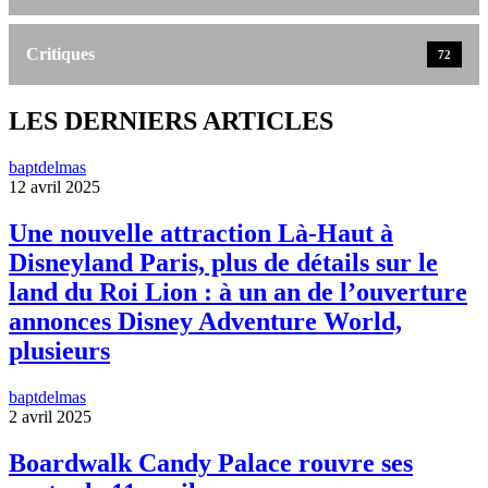
Critiques
72
LES DERNIERS ARTICLES
baptdelmas
12 avril 2025
Une nouvelle attraction Là-Haut à
Disneyland Paris, plus de détails sur le
land du Roi Lion : à un an de l’ouverture
annonces Disney Adventure World,
plusieurs
baptdelmas
2 avril 2025
Boardwalk Candy Palace rouvre ses