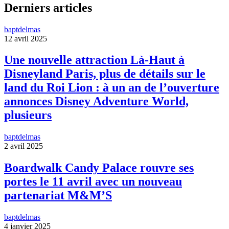
Derniers articles
baptdelmas
12 avril 2025
Une nouvelle attraction Là-Haut à
Disneyland Paris, plus de détails sur le
land du Roi Lion : à un an de l’ouverture
annonces Disney Adventure World,
plusieurs
baptdelmas
2 avril 2025
Boardwalk Candy Palace rouvre ses
portes le 11 avril avec un nouveau
partenariat M&M’S
baptdelmas
4 janvier 2025