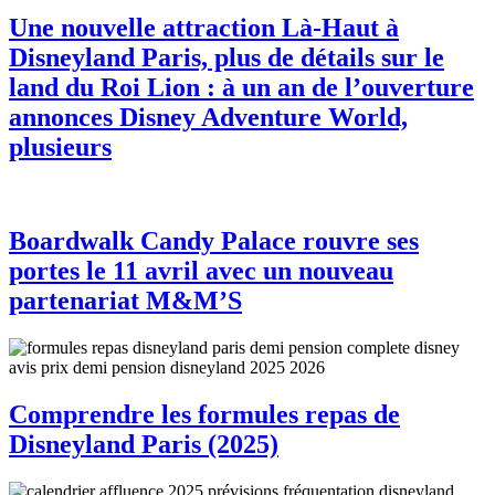
Une nouvelle attraction Là-Haut à
Disneyland Paris, plus de détails sur le
land du Roi Lion : à un an de l’ouverture
annonces Disney Adventure World,
plusieurs
Boardwalk Candy Palace rouvre ses
portes le 11 avril avec un nouveau
partenariat M&M’S
Comprendre les formules repas de
Disneyland Paris (2025)