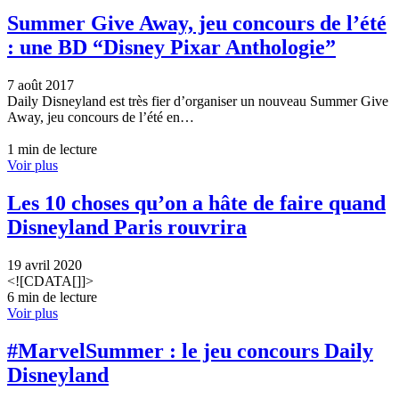
Summer Give Away, jeu concours de l’été
: une BD “Disney Pixar Anthologie”
7 août 2017
Daily Disneyland est très fier d’organiser un nouveau Summer Give
Away, jeu concours de l’été en…
1 min de lecture
Voir plus
Les 10 choses qu’on a hâte de faire quand
Disneyland Paris rouvrira
19 avril 2020
<![CDATA[]]>
6 min de lecture
Voir plus
#MarvelSummer : le jeu concours Daily
Disneyland