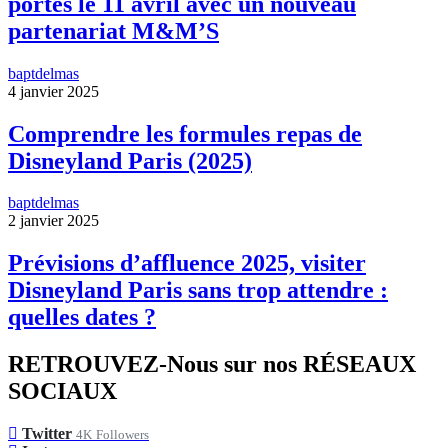
portes le 11 avril avec un nouveau
partenariat M&M’S
baptdelmas
4 janvier 2025
Comprendre les formules repas de
Disneyland Paris (2025)
baptdelmas
2 janvier 2025
Prévisions d’affluence 2025, visiter
Disneyland Paris sans trop attendre :
quelles dates ?
RETROUVEZ-Nous sur nos RÉSEAUX
SOCIAUX
Twitter
4K
Followers