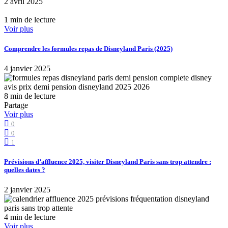
2 avril 2025
1 min de lecture
Voir plus
Comprendre les formules repas de Disneyland Paris (2025)
4 janvier 2025
8 min de lecture
Partage
Voir plus
0
0
1
Prévisions d’affluence 2025, visiter Disneyland Paris sans trop attendre :
quelles dates ?
2 janvier 2025
4 min de lecture
Voir plus