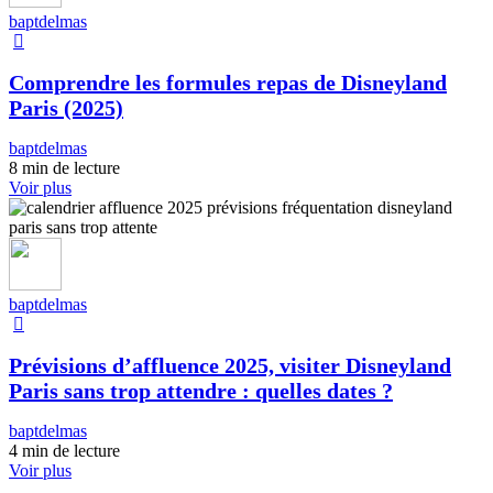
baptdelmas
Comprendre les formules repas de Disneyland
Paris (2025)
baptdelmas
8 min de lecture
Voir plus
baptdelmas
Prévisions d’affluence 2025, visiter Disneyland
Paris sans trop attendre : quelles dates ?
baptdelmas
4 min de lecture
Voir plus