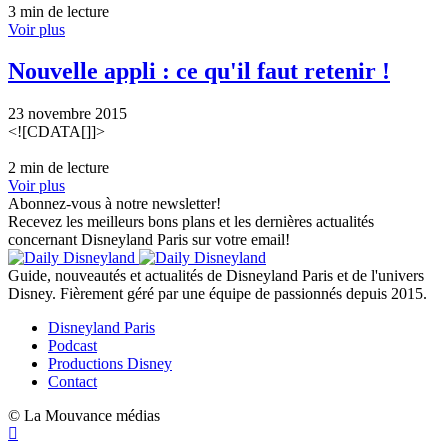
3 min de lecture
Voir plus
Nouvelle appli : ce qu'il faut retenir !
23 novembre 2015
<![CDATA[]]>
2 min de lecture
Voir plus
Abonnez-vous à notre newsletter!
Recevez les meilleurs bons plans et les dernières actualités
concernant Disneyland Paris sur votre email!
Guide, nouveautés et actualités de Disneyland Paris et de l'univers
Disney. Fièrement géré par une équipe de passionnés depuis 2015.
Disneyland Paris
Podcast
Productions Disney
Contact
© La Mouvance médias