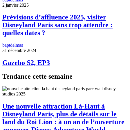
2 janvier 2025
Prévisions d’affluence 2025, visiter
Disneyland Paris sans trop attendre :
quelles dates ?
baptdelmas
31 décembre 2024
Gazebo S2, EP3
Tendance cette semaine
Une nouvelle attraction Là-Haut à
Disneyland Paris, plus de détails sur le
land du Roi Lion : à un an de l’ouverture
annonces Disney Adventure World,