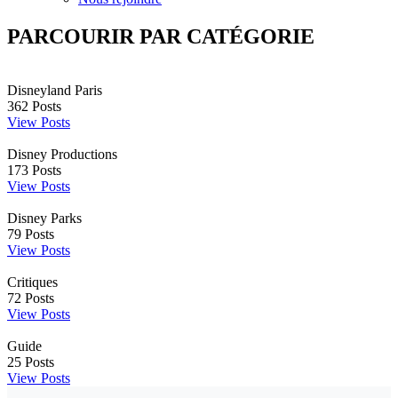
PARCOURIR PAR CATÉGORIE
Disneyland Paris
362
Posts
View Posts
Disney Productions
173
Posts
View Posts
Disney Parks
79
Posts
View Posts
Critiques
72
Posts
View Posts
Guide
25
Posts
View Posts