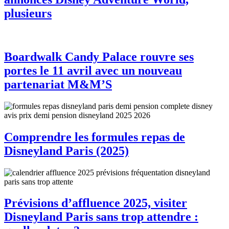
plusieurs
Boardwalk Candy Palace rouvre ses
portes le 11 avril avec un nouveau
partenariat M&M’S
Comprendre les formules repas de
Disneyland Paris (2025)
Prévisions d’affluence 2025, visiter
Disneyland Paris sans trop attendre :