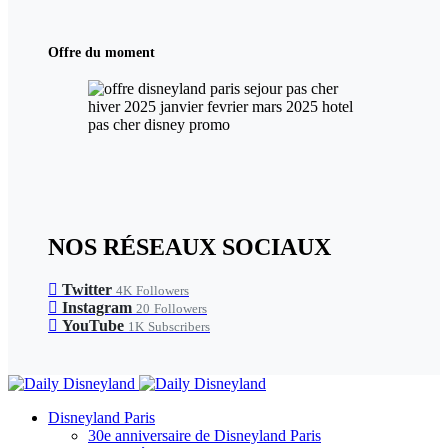
Offre du moment
NOS RÉSEAUX SOCIAUX
Twitter
4K
Followers
Instagram
20
Followers
YouTube
1K
Subscribers
Disneyland Paris
30e anniversaire de Disneyland Paris