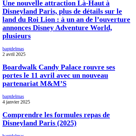
Une nouvelle attraction Là-Haut à
Disneyland Paris, plus de détails sur le
land du Roi Lion : à un an de l’ouverture
annonces Disney Adventure World,
plusieurs
baptdelmas
2 avril 2025
Boardwalk Candy Palace rouvre ses
portes le 11 avril avec un nouveau
partenariat M&M’S
baptdelmas
4 janvier 2025
Comprendre les formules repas de
Disneyland Paris (2025)
baptdelmas