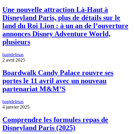
Une nouvelle attraction Là-Haut à
Disneyland Paris, plus de détails sur le
land du Roi Lion : à un an de l’ouverture
annonces Disney Adventure World,
plusieurs
baptdelmas
2 avril 2025
Boardwalk Candy Palace rouvre ses
portes le 11 avril avec un nouveau
partenariat M&M’S
baptdelmas
4 janvier 2025
Comprendre les formules repas de
Disneyland Paris (2025)