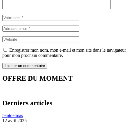
Enregistrer mon nom, mon e-mail et mon site dans le navigateur
pour mon prochain commentaire.
OFFRE DU MOMENT
Derniers articles
baptdelmas
12 avril 2025