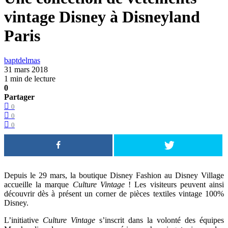
vintage Disney à Disneyland
Paris
baptdelmas
31 mars 2018
1 min de lecture
0
Partager
0
0
0
Depuis le 29 mars, la boutique Disney Fashion au Disney Village
accueille la marque
Culture Vintage
! Les visiteurs peuvent ainsi
découvrir dès à présent un corner de pièces textiles vintage 100%
Disney.
L’initiative
Culture Vintage
s’inscrit dans la volonté des équipes