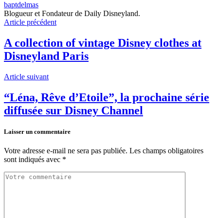
baptdelmas
Blogueur et Fondateur de Daily Disneyland.
Article précédent
A collection of vintage Disney clothes at
Disneyland Paris
Article suivant
“Léna, Rêve d’Etoile”, la prochaine série
diffusée sur Disney Channel
Laisser un commentaire
Votre adresse e-mail ne sera pas publiée.
Les champs obligatoires
sont indiqués avec
*