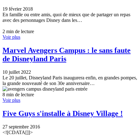
19 février 2018
En famille ou entre amis, quoi de mieux que de partager un repas
avec des personnages Disney dans les…
2 min de lecture
Voir plus
Marvel Avengers Campus : le sans faute
de Disneyland Paris
10 juillet 2022
Le 20 juillet, Disneyland Paris inaugurera enfin, en grandes pompes,
la grande nouveauté de son 30e anniversaire…
8 min de lecture
Voir plus
Five Guys s'installe à Disney Village !
27 septembre 2016
<![CDATA[]]>