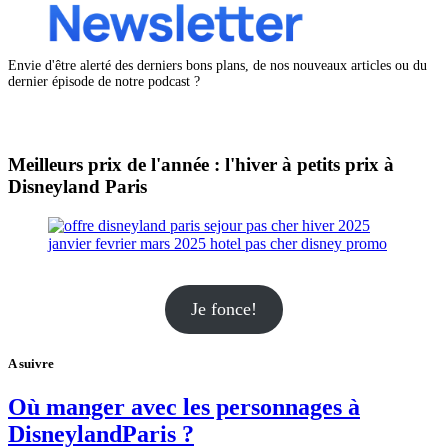
Envie d'être alerté des derniers bons plans, de nos nouveaux articles ou du
dernier épisode de notre podcast ?
Meilleurs prix de l'année : l'hiver à petits prix à
Disneyland Paris
Je fonce!
A suivre
Où manger avec les personnages à
DisneylandParis ?