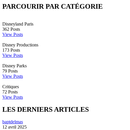
PARCOURIR PAR CATÉGORIE
Disneyland Paris
362
Posts
View Posts
Disney Productions
173
Posts
View Posts
Disney Parks
79
Posts
View Posts
Critiques
72
Posts
View Posts
LES DERNIERS ARTICLES
baptdelmas
12 avril 2025