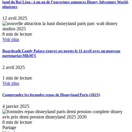
land du Roi Lion : à un an de l’ouverture annonces Disney Adventure World,
plusieurs
12 avril 2025
8 min de lecture
Voir plus
Boardwalk Candy Palace rouvre ses portes le 11 avril avec un nouveau
partenariat M&M’S
2 avril 2025
1 min de lecture
Voir plus
Comprendre les formules repas de Disneyland Paris (2025)
4 janvier 2025
8 min de lecture
Partage