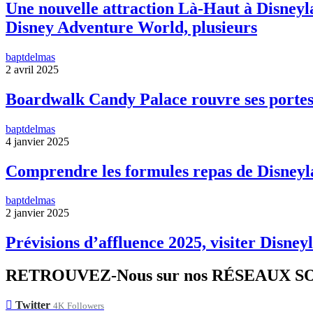
Une nouvelle attraction Là-Haut à Disneyla
Disney Adventure World, plusieurs
baptdelmas
2 avril 2025
Boardwalk Candy Palace rouvre ses portes
baptdelmas
4 janvier 2025
Comprendre les formules repas de Disneyl
baptdelmas
2 janvier 2025
Prévisions d’affluence 2025, visiter Disneyl
RETROUVEZ-Nous sur nos RÉSEAUX 
Twitter
4K
Followers