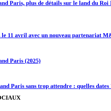
nd Paris, plus de détails sur le land du Roi
 le 11 avril avec un nouveau partenariat 
and Paris (2025)
and Paris sans trop attendre : quelles dates
SOCIAUX