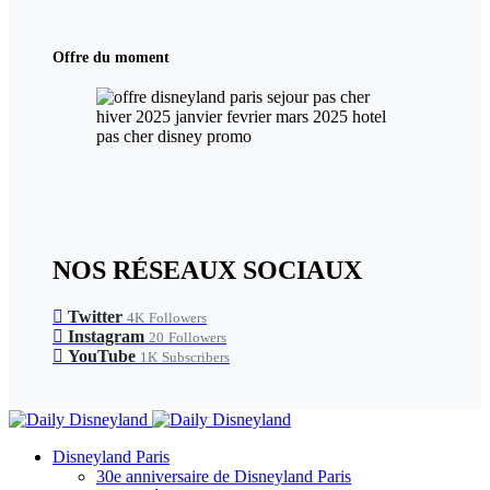
Offre du moment
NOS RÉSEAUX SOCIAUX
Twitter
4K
Followers
Instagram
20
Followers
YouTube
1K
Subscribers
Disneyland Paris
30e anniversaire de Disneyland Paris