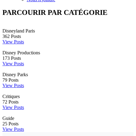
PARCOURIR PAR CATÉGORIE
Disneyland Paris
362
Posts
View Posts
Disney Productions
173
Posts
View Posts
Disney Parks
79
Posts
View Posts
Critiques
72
Posts
View Posts
Guide
25
Posts
View Posts