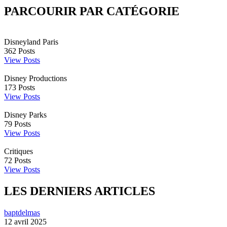
PARCOURIR PAR CATÉGORIE
Disneyland Paris
362
Posts
View Posts
Disney Productions
173
Posts
View Posts
Disney Parks
79
Posts
View Posts
Critiques
72
Posts
View Posts
LES DERNIERS ARTICLES
baptdelmas
12 avril 2025