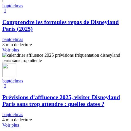
baptdelmas
Comprendre les formules repas de Disneyland
Paris (2025)
baptdelmas
8 min de lecture
Voir plus
baptdelmas
Prévisions d’affluence 2025, visiter Disneyland
Paris sans trop attendre : quelles dates ?
baptdelmas
4 min de lecture
Voir plus