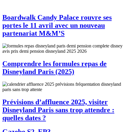
Boardwalk Candy Palace rouvre ses
portes le 11 avril avec un nouveau
partenariat M&M’S
Comprendre les formules repas de
Disneyland Paris (2025)
Prévisions d’affluence 2025, visiter
Disneyland Paris sans trop attendre :
quelles dates ?
Gazebo S2, EP3