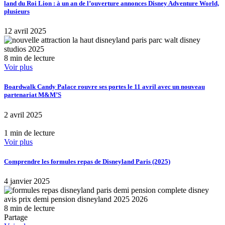
land du Roi Lion : à un an de l’ouverture annonces Disney Adventure World,
plusieurs
12 avril 2025
8 min de lecture
Voir plus
Boardwalk Candy Palace rouvre ses portes le 11 avril avec un nouveau
partenariat M&M’S
2 avril 2025
1 min de lecture
Voir plus
Comprendre les formules repas de Disneyland Paris (2025)
4 janvier 2025
8 min de lecture
Partage