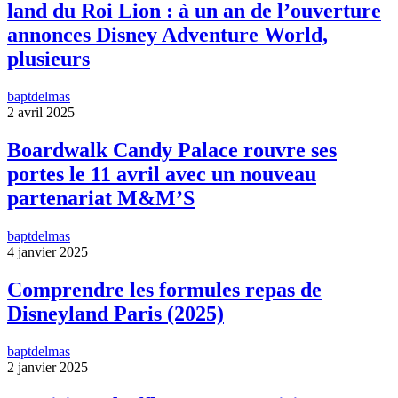
land du Roi Lion : à un an de l’ouverture
annonces Disney Adventure World,
plusieurs
baptdelmas
2 avril 2025
Boardwalk Candy Palace rouvre ses
portes le 11 avril avec un nouveau
partenariat M&M’S
baptdelmas
4 janvier 2025
Comprendre les formules repas de
Disneyland Paris (2025)
baptdelmas
2 janvier 2025