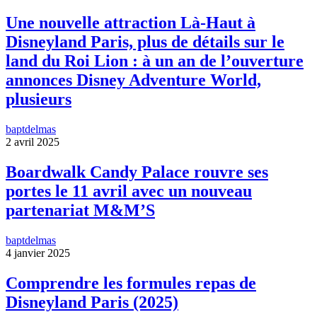
Une nouvelle attraction Là-Haut à
Disneyland Paris, plus de détails sur le
land du Roi Lion : à un an de l’ouverture
annonces Disney Adventure World,
plusieurs
baptdelmas
2 avril 2025
Boardwalk Candy Palace rouvre ses
portes le 11 avril avec un nouveau
partenariat M&M’S
baptdelmas
4 janvier 2025
Comprendre les formules repas de
Disneyland Paris (2025)