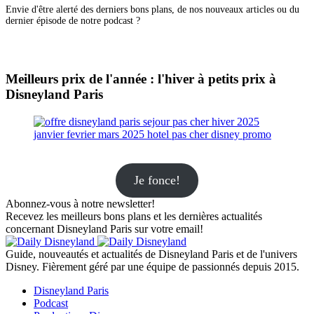
Envie d'être alerté des derniers bons plans, de nos nouveaux articles ou du
dernier épisode de notre podcast ?
Meilleurs prix de l'année : l'hiver à petits prix à
Disneyland Paris
Je fonce!
Abonnez-vous à notre newsletter!
Recevez les meilleurs bons plans et les dernières actualités
concernant Disneyland Paris sur votre email!
Guide, nouveautés et actualités de Disneyland Paris et de l'univers
Disney. Fièrement géré par une équipe de passionnés depuis 2015.
Disneyland Paris
Podcast