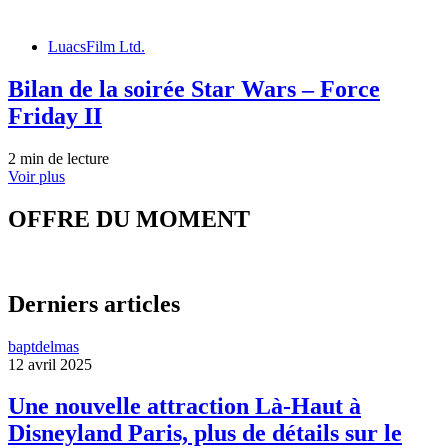
LuacsFilm Ltd.
Bilan de la soirée Star Wars – Force
Friday II
2 min de lecture
Voir plus
OFFRE DU MOMENT
Derniers articles
baptdelmas
12 avril 2025
Une nouvelle attraction Là-Haut à
Disneyland Paris, plus de détails sur le