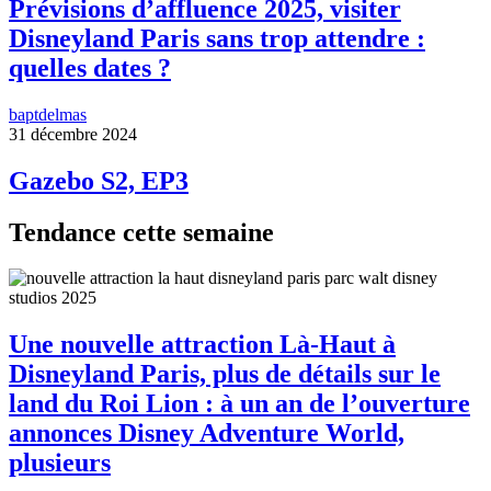
Prévisions d’affluence 2025, visiter
Disneyland Paris sans trop attendre :
quelles dates ?
baptdelmas
31 décembre 2024
Gazebo S2, EP3
Tendance cette semaine
Une nouvelle attraction Là-Haut à
Disneyland Paris, plus de détails sur le
land du Roi Lion : à un an de l’ouverture
annonces Disney Adventure World,
plusieurs