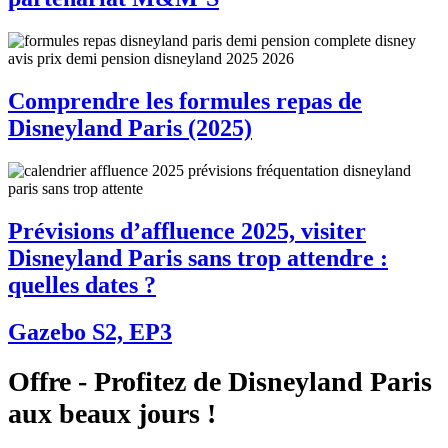
Comprendre les formules repas de
Disneyland Paris (2025)
Prévisions d’affluence 2025, visiter
Disneyland Paris sans trop attendre :
quelles dates ?
Gazebo S2, EP3
Offre - Profitez de Disneyland Paris
aux beaux jours !