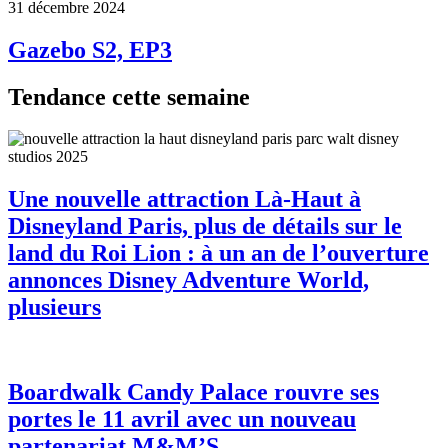
31 décembre 2024
Gazebo S2, EP3
Tendance cette semaine
Une nouvelle attraction Là-Haut à
Disneyland Paris, plus de détails sur le
land du Roi Lion : à un an de l’ouverture
annonces Disney Adventure World,
plusieurs
Boardwalk Candy Palace rouvre ses
portes le 11 avril avec un nouveau
partenariat M&M’S