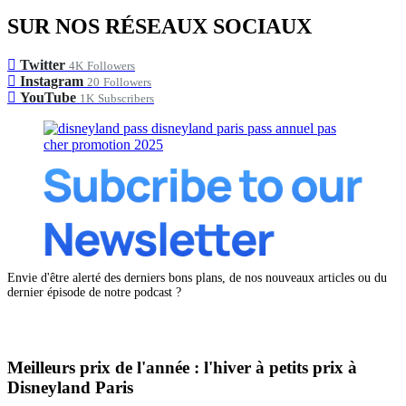
SUR NOS RÉSEAUX SOCIAUX
Twitter
4K
Followers
Instagram
20
Followers
YouTube
1K
Subscribers
Envie d'être alerté des derniers bons plans, de nos nouveaux articles ou du
dernier épisode de notre podcast ?
Meilleurs prix de l'année : l'hiver à petits prix à
Disneyland Paris