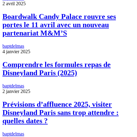
2 avril 2025
Boardwalk Candy Palace rouvre ses
portes le 11 avril avec un nouveau
partenariat M&M’S
baptdelmas
4 janvier 2025
Comprendre les formules repas de
Disneyland Paris (2025)
baptdelmas
2 janvier 2025
Prévisions d’affluence 2025, visiter
Disneyland Paris sans trop attendre :
quelles dates ?
baptdelmas