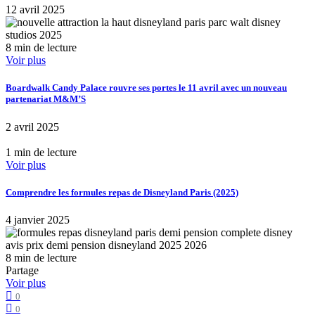
12 avril 2025
8 min de lecture
Voir plus
Boardwalk Candy Palace rouvre ses portes le 11 avril avec un nouveau
partenariat M&M’S
2 avril 2025
1 min de lecture
Voir plus
Comprendre les formules repas de Disneyland Paris (2025)
4 janvier 2025
8 min de lecture
Partage
Voir plus
0
0