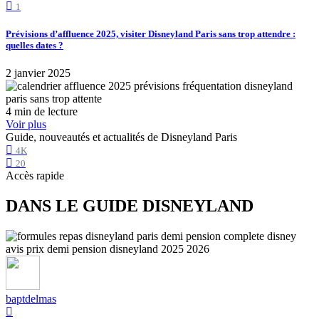
1
Prévisions d’affluence 2025, visiter Disneyland Paris sans trop attendre :
quelles dates ?
2 janvier 2025
4 min de lecture
Voir plus
Guide, nouveautés et actualités de Disneyland Paris
4K
20
Accès rapide
DANS LE GUIDE DISNEYLAND
baptdelmas