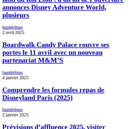
annonces Disney Adventure World,
plusieurs
baptdelmas
2 avril 2025
Boardwalk Candy Palace rouvre ses
portes le 11 avril avec un nouveau
partenariat M&M’S
baptdelmas
4 janvier 2025
Comprendre les formules repas de
Disneyland Paris (2025)
baptdelmas
2 janvier 2025
Prévisions d’affluence 2025, visiter