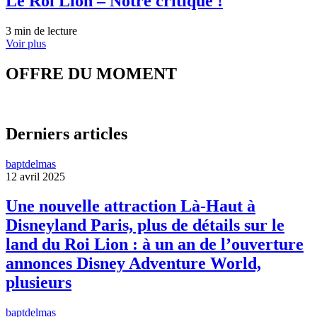
Le Roi Lion – Notre critique !
3 min de lecture
Voir plus
OFFRE DU MOMENT
Derniers articles
baptdelmas
12 avril 2025
Une nouvelle attraction Là-Haut à
Disneyland Paris, plus de détails sur le
land du Roi Lion : à un an de l’ouverture
annonces Disney Adventure World,
plusieurs
baptdelmas