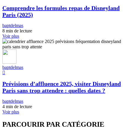
Comprendre les formules repas de Disneyland
Paris (2025)
baptdelmas
8 min de lecture
Voir plus
baptdelmas
Prévisions d’affluence 2025, visiter Disneyland
Paris sans trop attendre : quelles dates ?
baptdelmas
4 min de lecture
Voir plus
PARCOURIR PAR CATÉGORIE