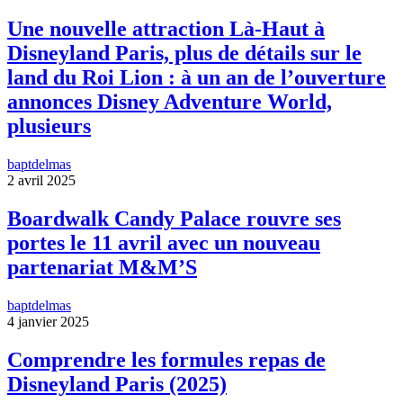
Une nouvelle attraction Là-Haut à
Disneyland Paris, plus de détails sur le
land du Roi Lion : à un an de l’ouverture
annonces Disney Adventure World,
plusieurs
baptdelmas
2 avril 2025
Boardwalk Candy Palace rouvre ses
portes le 11 avril avec un nouveau
partenariat M&M’S
baptdelmas
4 janvier 2025
Comprendre les formules repas de
Disneyland Paris (2025)