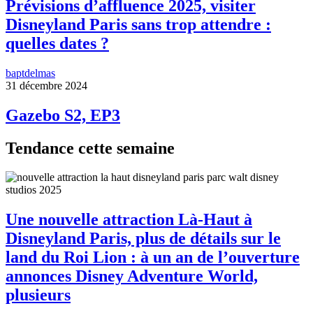
Prévisions d’affluence 2025, visiter
Disneyland Paris sans trop attendre :
quelles dates ?
baptdelmas
31 décembre 2024
Gazebo S2, EP3
Tendance cette semaine
Une nouvelle attraction Là-Haut à
Disneyland Paris, plus de détails sur le
land du Roi Lion : à un an de l’ouverture
annonces Disney Adventure World,
plusieurs