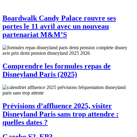
Boardwalk Candy Palace rouvre ses
portes le 11 avril avec un nouveau
partenariat M&M’S
Comprendre les formules repas de
Disneyland Paris (2025)
Prévisions d’affluence 2025, visiter
Disneyland Paris sans trop attendre :
quelles dates ?
Gazebo S2, EP3