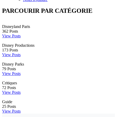
PARCOURIR PAR CATÉGORIE
Disneyland Paris
362
Posts
View Posts
Disney Productions
173
Posts
View Posts
Disney Parks
79
Posts
View Posts
Critiques
72
Posts
View Posts
Guide
25
Posts
View Posts