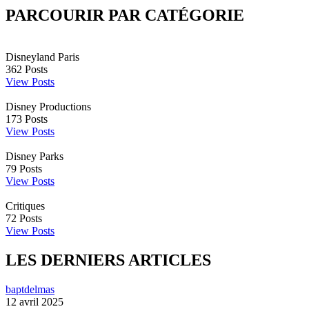
PARCOURIR PAR CATÉGORIE
Disneyland Paris
362
Posts
View Posts
Disney Productions
173
Posts
View Posts
Disney Parks
79
Posts
View Posts
Critiques
72
Posts
View Posts
LES DERNIERS ARTICLES
baptdelmas
12 avril 2025