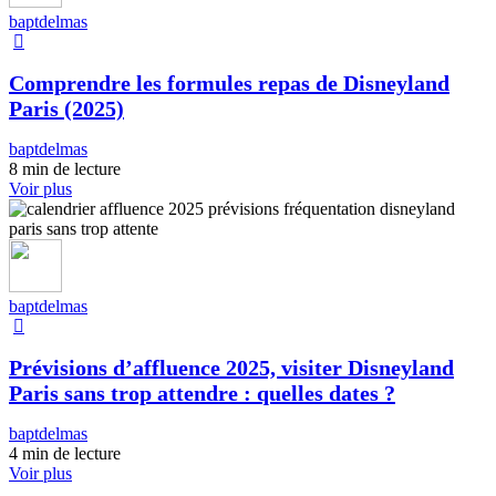
baptdelmas
Comprendre les formules repas de Disneyland
Paris (2025)
baptdelmas
8 min de lecture
Voir plus
baptdelmas
Prévisions d’affluence 2025, visiter Disneyland
Paris sans trop attendre : quelles dates ?
baptdelmas
4 min de lecture
Voir plus