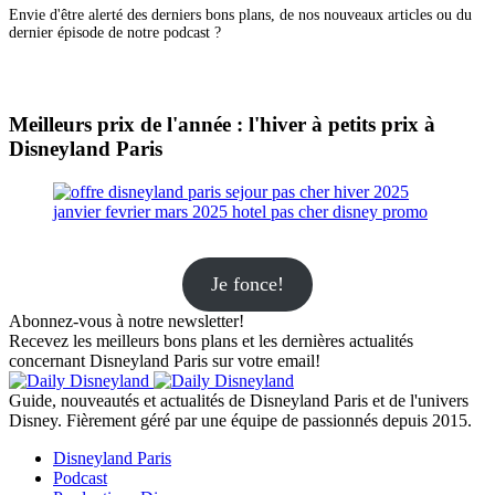
Envie d'être alerté des derniers bons plans, de nos nouveaux articles ou du
dernier épisode de notre podcast ?
Meilleurs prix de l'année : l'hiver à petits prix à
Disneyland Paris
Je fonce!
Abonnez-vous à notre newsletter!
Recevez les meilleurs bons plans et les dernières actualités
concernant Disneyland Paris sur votre email!
Guide, nouveautés et actualités de Disneyland Paris et de l'univers
Disney. Fièrement géré par une équipe de passionnés depuis 2015.
Disneyland Paris
Podcast