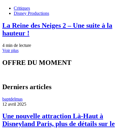
Critiques
Disney Productions
La Reine des Neiges 2 – Une suite à la
hauteur !
4 min de lecture
Voir plus
OFFRE DU MOMENT
Derniers articles
baptdelmas
12 avril 2025
Une nouvelle attraction Là-Haut à
Disneyland Paris, plus de détails sur le