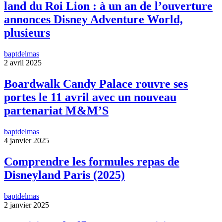
land du Roi Lion : à un an de l’ouverture
annonces Disney Adventure World,
plusieurs
baptdelmas
2 avril 2025
Boardwalk Candy Palace rouvre ses
portes le 11 avril avec un nouveau
partenariat M&M’S
baptdelmas
4 janvier 2025
Comprendre les formules repas de
Disneyland Paris (2025)
baptdelmas
2 janvier 2025