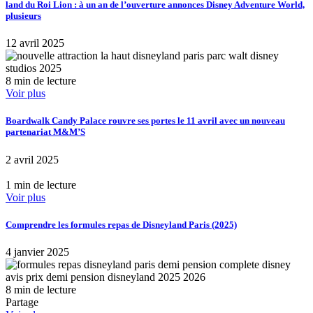
land du Roi Lion : à un an de l’ouverture annonces Disney Adventure World,
plusieurs
12 avril 2025
8 min de lecture
Voir plus
Boardwalk Candy Palace rouvre ses portes le 11 avril avec un nouveau
partenariat M&M’S
2 avril 2025
1 min de lecture
Voir plus
Comprendre les formules repas de Disneyland Paris (2025)
4 janvier 2025
8 min de lecture
Partage