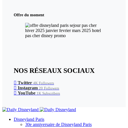
Offre du moment
NOS RÉSEAUX SOCIAUX
Twitter
4K
Followers
Instagram
20
Followers
YouTube
1K
Subscribers
Disneyland Paris
30e anniversaire de Disneyland Paris