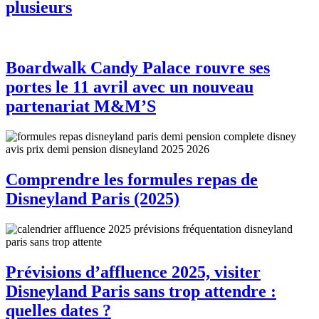
plusieurs
Boardwalk Candy Palace rouvre ses
portes le 11 avril avec un nouveau
partenariat M&M’S
Comprendre les formules repas de
Disneyland Paris (2025)
Prévisions d’affluence 2025, visiter
Disneyland Paris sans trop attendre :
quelles dates ?