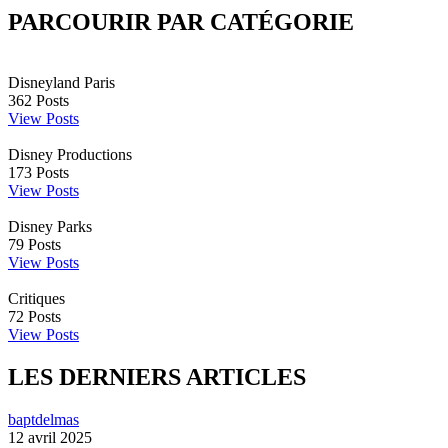
PARCOURIR PAR CATÉGORIE
Disneyland Paris
362
Posts
View Posts
Disney Productions
173
Posts
View Posts
Disney Parks
79
Posts
View Posts
Critiques
72
Posts
View Posts
LES DERNIERS ARTICLES
baptdelmas
12 avril 2025