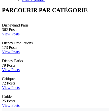
PARCOURIR PAR CATÉGORIE
Disneyland Paris
362
Posts
View Posts
Disney Productions
173
Posts
View Posts
Disney Parks
79
Posts
View Posts
Critiques
72
Posts
View Posts
Guide
25
Posts
View Posts