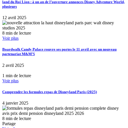
land du Roi Lion : à un an de l’ouverture annonces Disney Adventure World,
plusieurs
12 avril 2025
8 min de lecture
Voir plus
Boardwalk Candy Palace rouvre ses portes le 11 avril avec un nouveau
partenariat M&M’S
2 avril 2025
1 min de lecture
Voir plus
Comprendre les formules repas de Disneyland Paris (2025)
4 janvier 2025
8 min de lecture
Partage