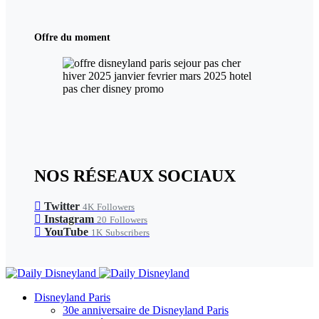
Offre du moment
NOS RÉSEAUX SOCIAUX
Twitter
4K
Followers
Instagram
20
Followers
YouTube
1K
Subscribers
Disneyland Paris
30e anniversaire de Disneyland Paris