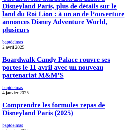
Disneyland Paris, plus de détails sur le
land du Roi Lion : à un an de l’ouverture
annonces Disney Adventure World,
plusieurs
baptdelmas
2 avril 2025
Boardwalk Candy Palace rouvre ses
portes le 11 avril avec un nouveau
partenariat M&M’S
baptdelmas
4 janvier 2025
Comprendre les formules repas de
Disneyland Paris (2025)
baptdelmas