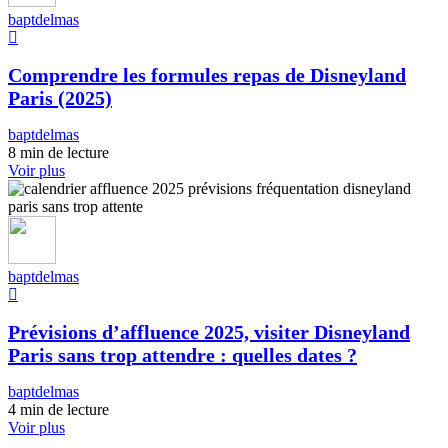
baptdelmas
Comprendre les formules repas de Disneyland
Paris (2025)
baptdelmas
8 min de lecture
Voir plus
baptdelmas
Prévisions d’affluence 2025, visiter Disneyland
Paris sans trop attendre : quelles dates ?
baptdelmas
4 min de lecture
Voir plus