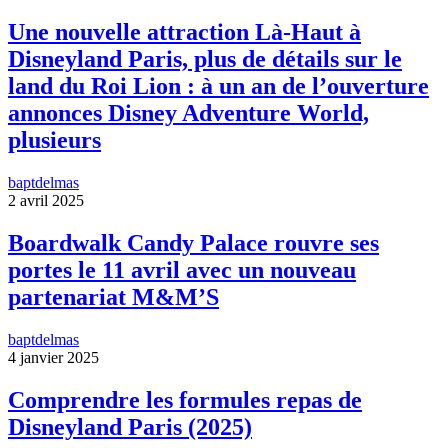
Une nouvelle attraction Là-Haut à
Disneyland Paris, plus de détails sur le
land du Roi Lion : à un an de l’ouverture
annonces Disney Adventure World,
plusieurs
baptdelmas
2 avril 2025
Boardwalk Candy Palace rouvre ses
portes le 11 avril avec un nouveau
partenariat M&M’S
baptdelmas
4 janvier 2025
Comprendre les formules repas de
Disneyland Paris (2025)