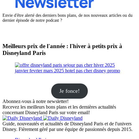
Envie d'être alerté des derniers bons plans, de nos nouveaux articles ou du
dernier épisode de notre podcast ?
Meilleurs prix de l'année : l'hiver à petits prix à
Disneyland Paris
Je fonce!
Abonnez-vous à notre newsletter!
Recevez les meilleurs bons plans et les dernières actualités
concernant Disneyland Paris sur votre email!
Guide, nouveautés et actualités de Disneyland Paris et de l'univers
Disney. Fièrement géré par une équipe de passionnés depuis 2015.