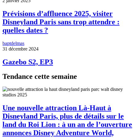
2 janvier 2025
Prévisions d’affluence 2025, visiter
Disneyland Paris sans trop attendre :
quelles dates ?
baptdelmas
31 décembre 2024
Gazebo S2, EP3
Tendance cette semaine
Une nouvelle attraction Là-Haut à
Disneyland Paris, plus de détails sur le
land du Roi Lion : à un an de l’ouverture
annonces Disney Adventure World,