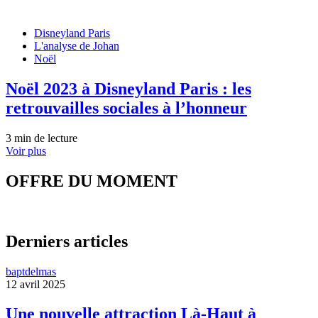
Disneyland Paris
L'analyse de Johan
Noël
Noël 2023 à Disneyland Paris : les
retrouvailles sociales à l’honneur
3 min de lecture
Voir plus
OFFRE DU MOMENT
Derniers articles
baptdelmas
12 avril 2025
Une nouvelle attraction Là-Haut à