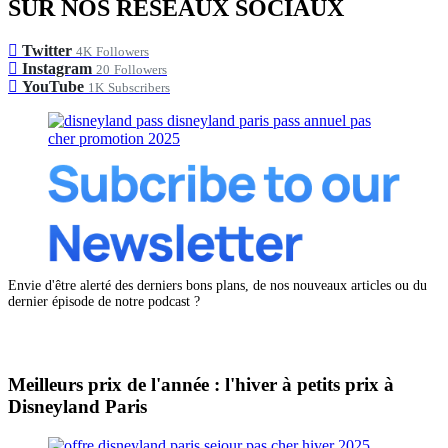
SUR NOS RÉSEAUX SOCIAUX
Twitter
4K
Followers
Instagram
20
Followers
YouTube
1K
Subscribers
Envie d'être alerté des derniers bons plans, de nos nouveaux articles ou du
dernier épisode de notre podcast ?
Meilleurs prix de l'année : l'hiver à petits prix à
Disneyland Paris