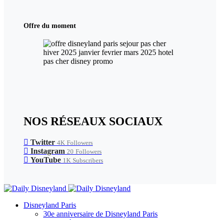
Offre du moment
NOS RÉSEAUX SOCIAUX
Twitter
4K
Followers
Instagram
20
Followers
YouTube
1K
Subscribers
Disneyland Paris
30e anniversaire de Disneyland Paris