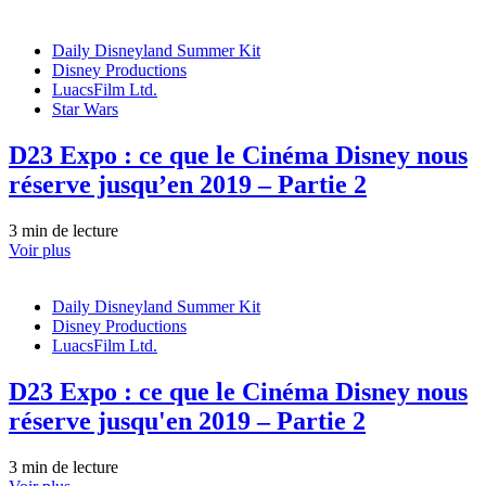
Daily Disneyland Summer Kit
Disney Productions
LuacsFilm Ltd.
Star Wars
D23 Expo : ce que le Cinéma Disney nous
réserve jusqu’en 2019 – Partie 2
3 min de lecture
Voir plus
Daily Disneyland Summer Kit
Disney Productions
LuacsFilm Ltd.
D23 Expo : ce que le Cinéma Disney nous
réserve jusqu'en 2019 – Partie 2
3 min de lecture