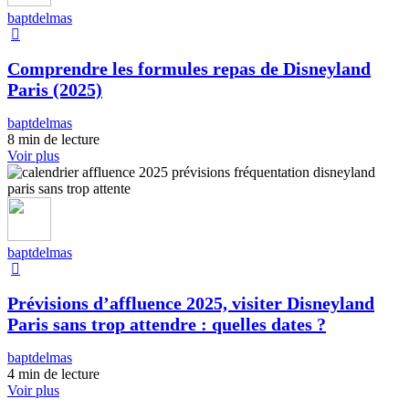
baptdelmas
Comprendre les formules repas de Disneyland
Paris (2025)
baptdelmas
8 min de lecture
Voir plus
baptdelmas
Prévisions d’affluence 2025, visiter Disneyland
Paris sans trop attendre : quelles dates ?
baptdelmas
4 min de lecture
Voir plus