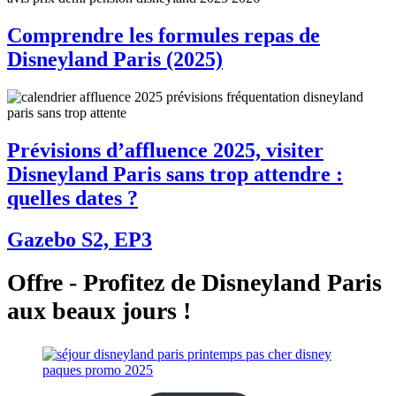
Comprendre les formules repas de
Disneyland Paris (2025)
Prévisions d’affluence 2025, visiter
Disneyland Paris sans trop attendre :
quelles dates ?
Gazebo S2, EP3
Offre - Profitez de Disneyland Paris
aux beaux jours !