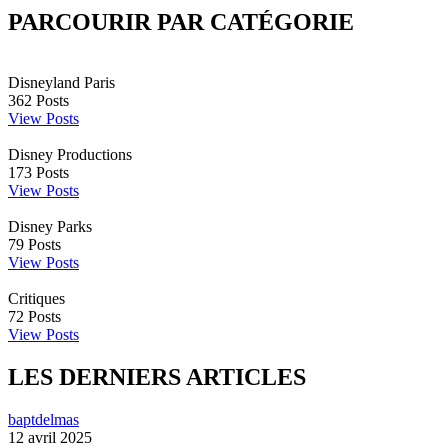
PARCOURIR PAR CATÉGORIE
Disneyland Paris
362
Posts
View Posts
Disney Productions
173
Posts
View Posts
Disney Parks
79
Posts
View Posts
Critiques
72
Posts
View Posts
LES DERNIERS ARTICLES
baptdelmas
12 avril 2025