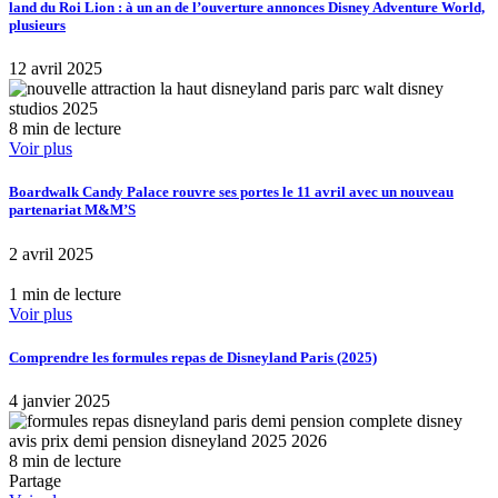
land du Roi Lion : à un an de l’ouverture annonces Disney Adventure World,
plusieurs
12 avril 2025
8 min de lecture
Voir plus
Boardwalk Candy Palace rouvre ses portes le 11 avril avec un nouveau
partenariat M&M’S
2 avril 2025
1 min de lecture
Voir plus
Comprendre les formules repas de Disneyland Paris (2025)
4 janvier 2025
8 min de lecture
Partage