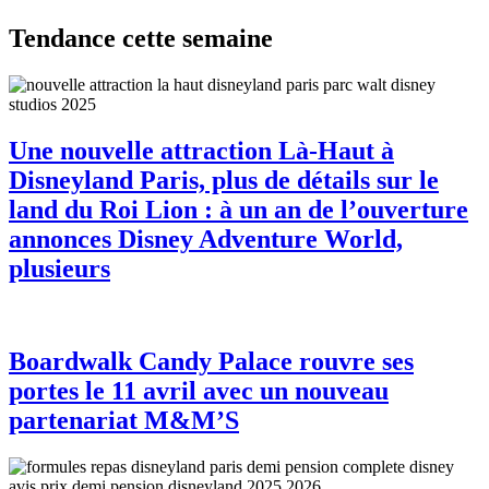
Tendance cette semaine
Une nouvelle attraction Là-Haut à
Disneyland Paris, plus de détails sur le
land du Roi Lion : à un an de l’ouverture
annonces Disney Adventure World,
plusieurs
Boardwalk Candy Palace rouvre ses
portes le 11 avril avec un nouveau
partenariat M&M’S