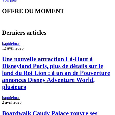
Voir plus
OFFRE DU MOMENT
Derniers articles
baptdelmas
12 avril 2025
Une nouvelle attraction Là-Haut à
Disneyland Paris, plus de détails sur le
land du Roi Lion : à un an de l’ouverture
annonces Disney Adventure World,
plusieurs
baptdelmas
2 avril 2025
Boardwalk Candy Palace rouvre ses