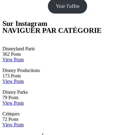
Voir l'offre
Sur Instagram
NAVIGUER PAR CATÉGORIE
Disneyland Paris
362
Posts
View Posts
Disney Productions
173
Posts
View Posts
Disney Parks
79
Posts
View Posts
Critiques
72
Posts
View Posts