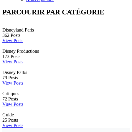
PARCOURIR PAR CATÉGORIE
Disneyland Paris
362
Posts
View Posts
Disney Productions
173
Posts
View Posts
Disney Parks
79
Posts
View Posts
Critiques
72
Posts
View Posts
Guide
25
Posts
View Posts