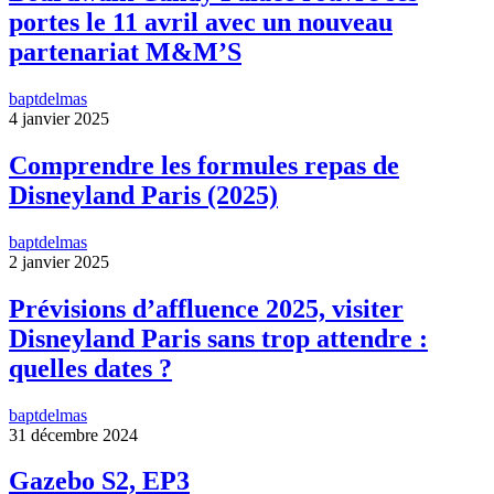
portes le 11 avril avec un nouveau
partenariat M&M’S
baptdelmas
4 janvier 2025
Comprendre les formules repas de
Disneyland Paris (2025)
baptdelmas
2 janvier 2025
Prévisions d’affluence 2025, visiter
Disneyland Paris sans trop attendre :
quelles dates ?
baptdelmas
31 décembre 2024
Gazebo S2, EP3