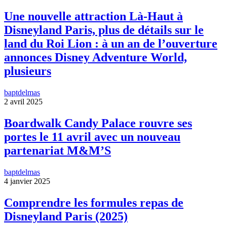
Une nouvelle attraction Là-Haut à
Disneyland Paris, plus de détails sur le
land du Roi Lion : à un an de l’ouverture
annonces Disney Adventure World,
plusieurs
baptdelmas
2 avril 2025
Boardwalk Candy Palace rouvre ses
portes le 11 avril avec un nouveau
partenariat M&M’S
baptdelmas
4 janvier 2025
Comprendre les formules repas de
Disneyland Paris (2025)