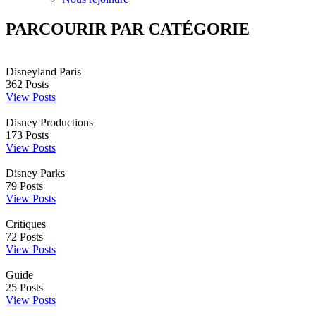
PARCOURIR PAR CATÉGORIE
Disneyland Paris
362
Posts
View Posts
Disney Productions
173
Posts
View Posts
Disney Parks
79
Posts
View Posts
Critiques
72
Posts
View Posts
Guide
25
Posts
View Posts