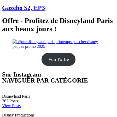
Gazebo S2, EP3
Offre - Profitez de Disneyland Paris
aux beaux jours !
Voir l'offre
Sur Instagram
NAVIGUER PAR CATÉGORIE
Disneyland Paris
362
Posts
View Posts
Disney Productions