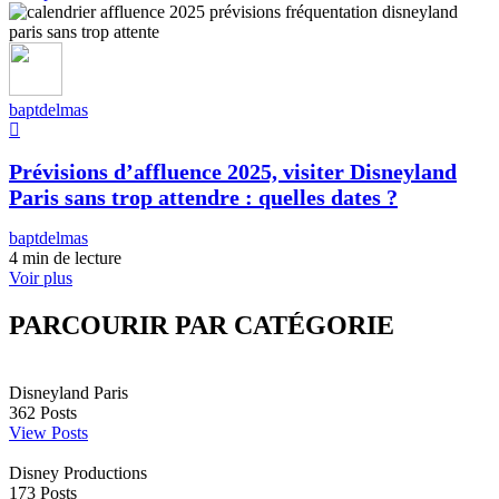
baptdelmas
Prévisions d’affluence 2025, visiter Disneyland
Paris sans trop attendre : quelles dates ?
baptdelmas
4 min de lecture
Voir plus
PARCOURIR PAR CATÉGORIE
Disneyland Paris
362
Posts
View Posts
Disney Productions
173
Posts