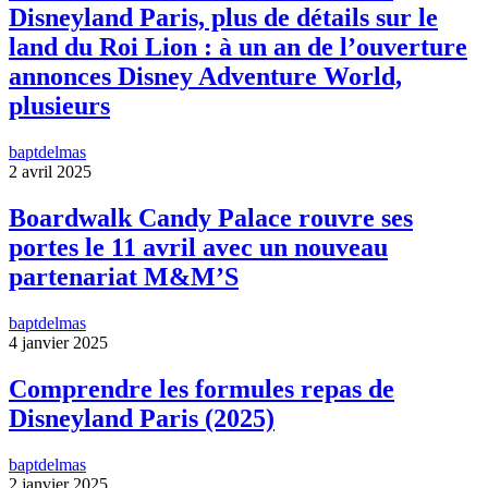
Disneyland Paris, plus de détails sur le
land du Roi Lion : à un an de l’ouverture
annonces Disney Adventure World,
plusieurs
baptdelmas
2 avril 2025
Boardwalk Candy Palace rouvre ses
portes le 11 avril avec un nouveau
partenariat M&M’S
baptdelmas
4 janvier 2025
Comprendre les formules repas de
Disneyland Paris (2025)
baptdelmas
2 janvier 2025