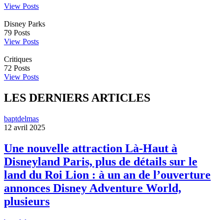
View Posts
Disney Parks
79
Posts
View Posts
Critiques
72
Posts
View Posts
LES DERNIERS ARTICLES
baptdelmas
12 avril 2025
Une nouvelle attraction Là-Haut à
Disneyland Paris, plus de détails sur le
land du Roi Lion : à un an de l’ouverture
annonces Disney Adventure World,
plusieurs