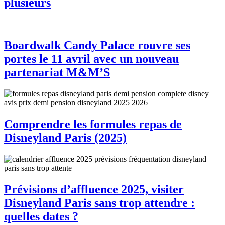
plusieurs
Boardwalk Candy Palace rouvre ses
portes le 11 avril avec un nouveau
partenariat M&M’S
Comprendre les formules repas de
Disneyland Paris (2025)
Prévisions d’affluence 2025, visiter
Disneyland Paris sans trop attendre :
quelles dates ?