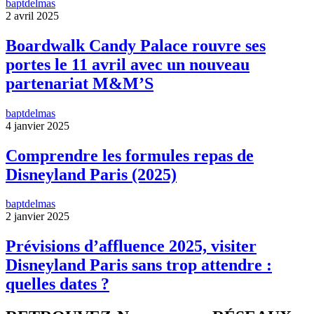
baptdelmas
2 avril 2025
Boardwalk Candy Palace rouvre ses
portes le 11 avril avec un nouveau
partenariat M&M’S
baptdelmas
4 janvier 2025
Comprendre les formules repas de
Disneyland Paris (2025)
baptdelmas
2 janvier 2025
Prévisions d’affluence 2025, visiter
Disneyland Paris sans trop attendre :
quelles dates ?