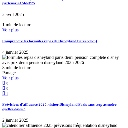
partenariat M&M’S
2 avril 2025
1 min de lecture
Voir plus
Comprendre les formules repas de Disneyland Paris (2025)
4 janvier 2025
8 min de lecture
Partage
Voir plus
0
0
1
Prévisions d’affluence 2025, visiter Disneyland Paris sans trop attendre :
quelles dates ?
2 janvier 2025