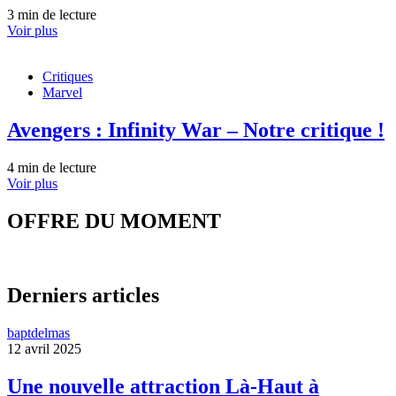
3 min de lecture
Voir plus
Critiques
Marvel
Avengers : Infinity War – Notre critique !
4 min de lecture
Voir plus
OFFRE DU MOMENT
Derniers articles
baptdelmas
12 avril 2025
Une nouvelle attraction Là-Haut à