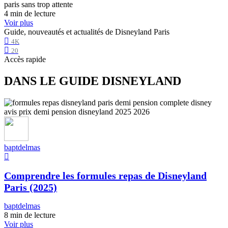
4 min de lecture
Voir plus
Guide, nouveautés et actualités de Disneyland Paris
4K
20
Accès rapide
DANS LE GUIDE DISNEYLAND
baptdelmas
Comprendre les formules repas de Disneyland
Paris (2025)
baptdelmas
8 min de lecture
Voir plus