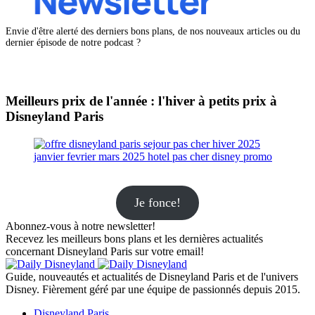
Envie d'être alerté des derniers bons plans, de nos nouveaux articles ou du
dernier épisode de notre podcast ?
Meilleurs prix de l'année : l'hiver à petits prix à
Disneyland Paris
Je fonce!
Abonnez-vous à notre newsletter!
Recevez les meilleurs bons plans et les dernières actualités
concernant Disneyland Paris sur votre email!
Guide, nouveautés et actualités de Disneyland Paris et de l'univers
Disney. Fièrement géré par une équipe de passionnés depuis 2015.
Disneyland Paris