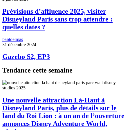
Prévisions d’affluence 2025, visiter
Disneyland Paris sans trop attendre :
quelles dates ?
baptdelmas
31 décembre 2024
Gazebo S2, EP3
Tendance cette semaine
Une nouvelle attraction Là-Haut à
Disneyland Paris, plus de détails sur le
land du Roi Lion : à un an de l’ouverture
annonces Disney Adventure World,