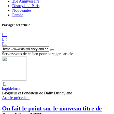
25e Anniversaire
Disneyland Paris
Nouveautés
Parade
Partager cet article
0
0
0
Servez-vous de ce lien pour partager l'article
baptdelmas
Blogueur et Fondateur de Daily Disneyland.
Article précédent
On fait le point sur le nouveau titre de