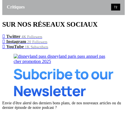
Critiques
72
SUR NOS RÉSEAUX SOCIAUX
Twitter
4K
Followers
Instagram
20
Followers
YouTube
1K
Subscribers
Envie d'être alerté des derniers bons plans, de nos nouveaux articles ou du
dernier épisode de notre podcast ?