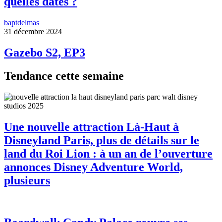
quelles dates ?
baptdelmas
31 décembre 2024
Gazebo S2, EP3
Tendance cette semaine
Une nouvelle attraction Là-Haut à
Disneyland Paris, plus de détails sur le
land du Roi Lion : à un an de l’ouverture
annonces Disney Adventure World,
plusieurs