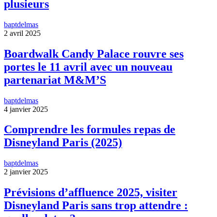
plusieurs
baptdelmas
2 avril 2025
Boardwalk Candy Palace rouvre ses
portes le 11 avril avec un nouveau
partenariat M&M’S
baptdelmas
4 janvier 2025
Comprendre les formules repas de
Disneyland Paris (2025)
baptdelmas
2 janvier 2025
Prévisions d’affluence 2025, visiter
Disneyland Paris sans trop attendre :