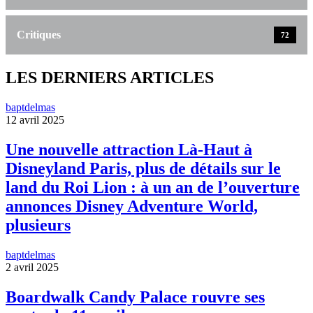
Critiques
72
LES DERNIERS ARTICLES
baptdelmas
12 avril 2025
Une nouvelle attraction Là-Haut à
Disneyland Paris, plus de détails sur le
land du Roi Lion : à un an de l’ouverture
annonces Disney Adventure World,
plusieurs
baptdelmas
2 avril 2025
Boardwalk Candy Palace rouvre ses