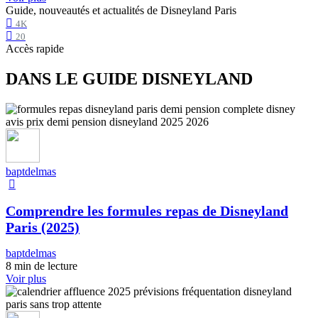
Guide, nouveautés et actualités de Disneyland Paris
4K
20
Accès rapide
DANS LE GUIDE DISNEYLAND
baptdelmas
Comprendre les formules repas de Disneyland
Paris (2025)
baptdelmas
8 min de lecture
Voir plus