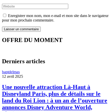
Enregistrer mon nom, mon e-mail et mon site dans le navigateur
pour mon prochain commentaire.
OFFRE DU MOMENT
Derniers articles
baptdelmas
12 avril 2025
Une nouvelle attraction Là-Haut à
Disneyland Paris, plus de détails sur le
land du Roi Lion : à un an de l’ouverture
annonces Disney Adventure World,