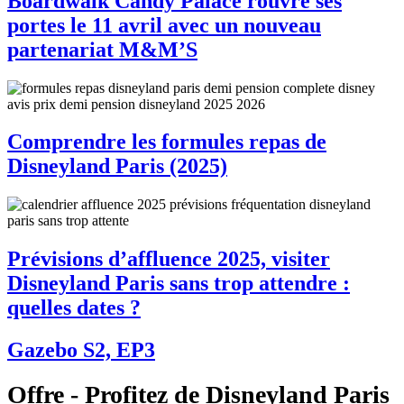
Boardwalk Candy Palace rouvre ses
portes le 11 avril avec un nouveau
partenariat M&M’S
Comprendre les formules repas de
Disneyland Paris (2025)
Prévisions d’affluence 2025, visiter
Disneyland Paris sans trop attendre :
quelles dates ?
Gazebo S2, EP3
Offre - Profitez de Disneyland Paris