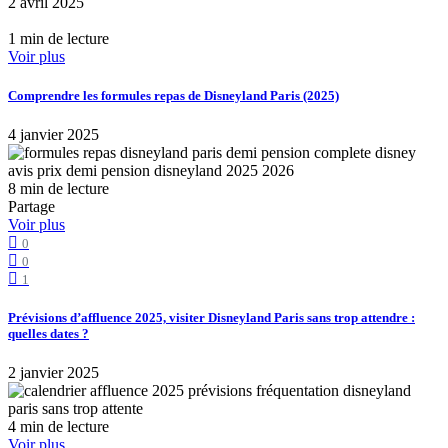
2 avril 2025
1 min de lecture
Voir plus
Comprendre les formules repas de Disneyland Paris (2025)
4 janvier 2025
8 min de lecture
Partage
Voir plus
0
0
1
Prévisions d’affluence 2025, visiter Disneyland Paris sans trop attendre :
quelles dates ?
2 janvier 2025
4 min de lecture
Voir plus