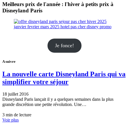
Meilleurs prix de l'année : l'hiver à petits prix à
Disneyland Paris
Je fonce!
A suivre
La nouvelle carte Disneyland Paris qui va
simplifier votre séjour
18 juillet 2016
Disneyland Paris lançait il y a quelques semaines dans la plus
grande discrétion une petite révolution. Une…
3 min de lecture
Voir plus