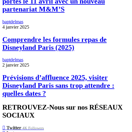
portes le 11 avril avec un nouveau
partenariat M&M’S
baptdelmas
4 janvier 2025
Comprendre les formules repas de
Disneyland Paris (2025)
baptdelmas
2 janvier 2025
Prévisions d’affluence 2025, visiter
Disneyland Paris sans trop attendre :
quelles dates ?
RETROUVEZ-Nous sur nos RÉSEAUX
SOCIAUX
Twitter
4K
Followers