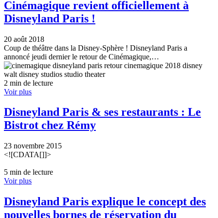
Cinémagique revient officiellement à
Disneyland Paris !
20 août 2018
Coup de théâtre dans la Disney-Sphère ! Disneyland Paris a
annoncé jeudi dernier le retour de Cinémagique,…
2 min de lecture
Voir plus
Disneyland Paris & ses restaurants : Le
Bistrot chez Rémy
23 novembre 2015
<![CDATA[]]>
5 min de lecture
Voir plus
Disneyland Paris explique le concept des
nouvelles bornes de réservation du