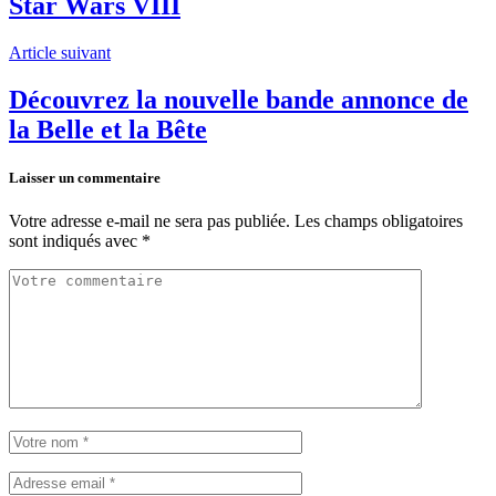
Star Wars VIII
Article suivant
Découvrez la nouvelle bande annonce de
la Belle et la Bête
Laisser un commentaire
Votre adresse e-mail ne sera pas publiée.
Les champs obligatoires
sont indiqués avec
*