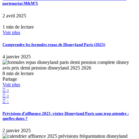
partenariat M&M’S
2 avril 2025
1 min de lecture
Voir plus
Comprendre les formules repas de Disneyland Paris (2025)
4 janvier 2025
8 min de lecture
Partage
Voir plus
0
0
1
Prévisions d’affluence 2025, visiter Disneyland Paris sans trop attendre :
quelles dates ?
2 janvier 2025