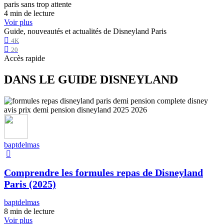
4 min de lecture
Voir plus
Guide, nouveautés et actualités de Disneyland Paris
4K
20
Accès rapide
DANS LE GUIDE DISNEYLAND
baptdelmas
Comprendre les formules repas de Disneyland
Paris (2025)
baptdelmas
8 min de lecture
Voir plus