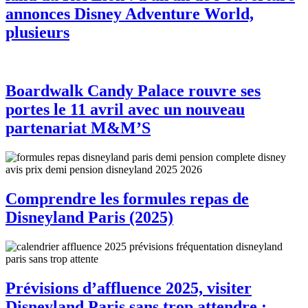
annonces Disney Adventure World,
plusieurs
Boardwalk Candy Palace rouvre ses
portes le 11 avril avec un nouveau
partenariat M&M’S
Comprendre les formules repas de
Disneyland Paris (2025)
Prévisions d’affluence 2025, visiter
Disneyland Paris sans trop attendre :