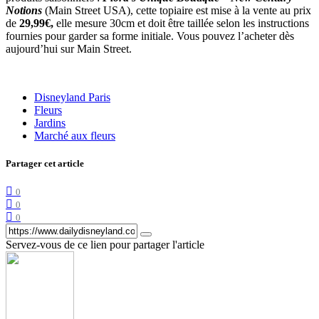
Notions
(Main Street USA), cette topiaire est mise à la vente au prix
de
29,99€,
elle mesure 30cm et doit être taillée selon les instructions
fournies pour garder sa forme initiale. Vous pouvez l’acheter dès
aujourd’hui sur Main Street.
Disneyland Paris
Fleurs
Jardins
Marché aux fleurs
Partager cet article
0
0
0
Servez-vous de ce lien pour partager l'article