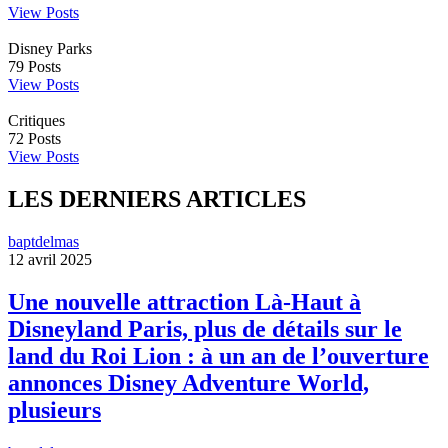
View Posts
Disney Parks
79
Posts
View Posts
Critiques
72
Posts
View Posts
LES DERNIERS ARTICLES
baptdelmas
12 avril 2025
Une nouvelle attraction Là-Haut à
Disneyland Paris, plus de détails sur le
land du Roi Lion : à un an de l’ouverture
annonces Disney Adventure World,
plusieurs