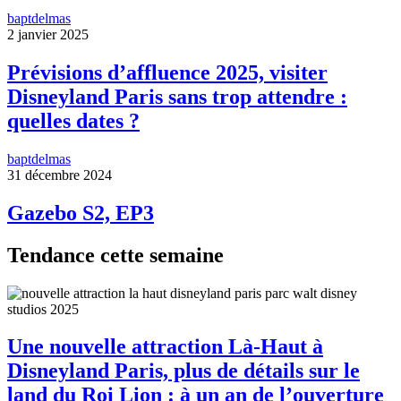
baptdelmas
2 janvier 2025
Prévisions d’affluence 2025, visiter
Disneyland Paris sans trop attendre :
quelles dates ?
baptdelmas
31 décembre 2024
Gazebo S2, EP3
Tendance cette semaine
Une nouvelle attraction Là-Haut à
Disneyland Paris, plus de détails sur le
land du Roi Lion : à un an de l’ouverture