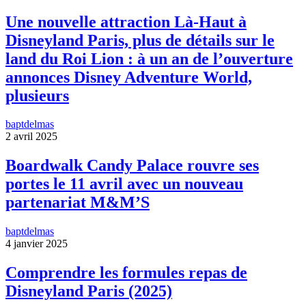
Une nouvelle attraction Là-Haut à
Disneyland Paris, plus de détails sur le
land du Roi Lion : à un an de l’ouverture
annonces Disney Adventure World,
plusieurs
baptdelmas
2 avril 2025
Boardwalk Candy Palace rouvre ses
portes le 11 avril avec un nouveau
partenariat M&M’S
baptdelmas
4 janvier 2025
Comprendre les formules repas de
Disneyland Paris (2025)