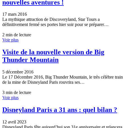
nouvelles aventures !
17 mars 2016
La mythique attraction de Discoveryland, Star Tours a
définitivement fermé ses portes hier soir pour se préparer…
2 min de lecture
Voir plus
Visite de la nouvelle version de Big
Thunder Mountain
5 décembre 2016
Le 17 Décembre 2016, Big Thunder Mountain, le très célèbre train
de la mine de Disneyland Paris rouvrira ses…
3 min de lecture
Voir plus
Disneyland Paris a 31 ans : quel bilan ?
12 avril 2023
Disneyland Paris fête aujourd’hui son 31e anniversaire et relancera