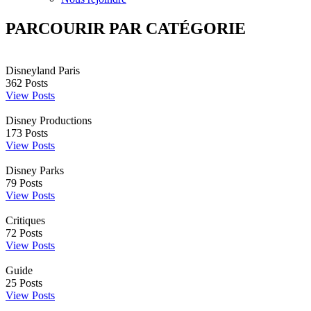
PARCOURIR PAR CATÉGORIE
Disneyland Paris
362
Posts
View Posts
Disney Productions
173
Posts
View Posts
Disney Parks
79
Posts
View Posts
Critiques
72
Posts
View Posts
Guide
25
Posts
View Posts