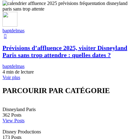
baptdelmas
Prévisions d’affluence 2025, visiter Disneyland
Paris sans trop attendre : quelles dates ?
baptdelmas
4 min de lecture
Voir plus
PARCOURIR PAR CATÉGORIE
Disneyland Paris
362
Posts
View Posts
Disney Productions
173
Posts