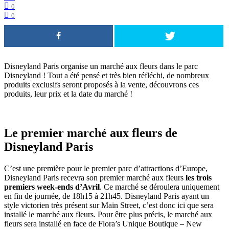
0
0
Disneyland Paris organise un marché aux fleurs dans le parc
Disneyland ! Tout a été pensé et très bien réfléchi, de nombreux
produits exclusifs seront proposés à la vente, découvrons ces
produits, leur prix et la date du marché !
Le premier marché aux fleurs de
Disneyland Paris
C’est une première pour le premier parc d’attractions d’Europe,
Disneyland Paris recevra son premier marché aux fleurs
les trois
premiers week-ends d’Avril
. Ce marché se déroulera uniquement
en fin de journée, de 18h15 à 21h45. Disneyland Paris ayant un
style victorien très présent sur Main Street, c’est donc ici que sera
installé le marché aux fleurs. Pour être plus précis, le marché aux
fleurs sera installé en face de Flora’s Unique Boutique – New