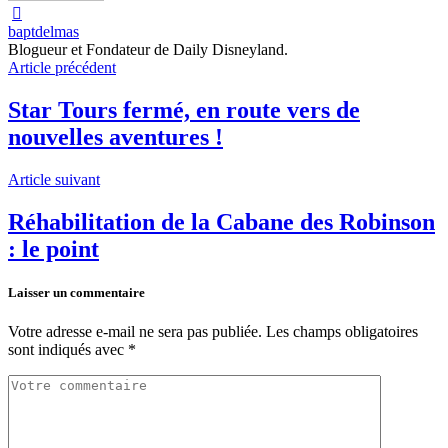
baptdelmas
Blogueur et Fondateur de Daily Disneyland.
Article précédent
Star Tours fermé, en route vers de
nouvelles aventures !
Article suivant
Réhabilitation de la Cabane des Robinson
: le point
Laisser un commentaire
Votre adresse e-mail ne sera pas publiée.
Les champs obligatoires
sont indiqués avec
*