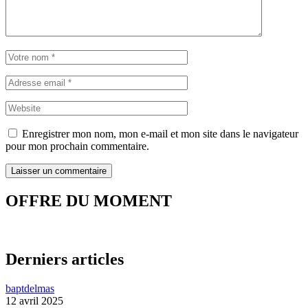
Enregistrer mon nom, mon e-mail et mon site dans le navigateur
pour mon prochain commentaire.
OFFRE DU MOMENT
Derniers articles
baptdelmas
12 avril 2025