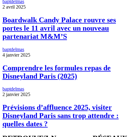
baptdelmas
2 avril 2025
Boardwalk Candy Palace rouvre ses
portes le 11 avril avec un nouveau
partenariat M&M’S
baptdelmas
4 janvier 2025
Comprendre les formules repas de
Disneyland Paris (2025)
baptdelmas
2 janvier 2025
Prévisions d’affluence 2025, visiter
Disneyland Paris sans trop attendre :
quelles dates ?