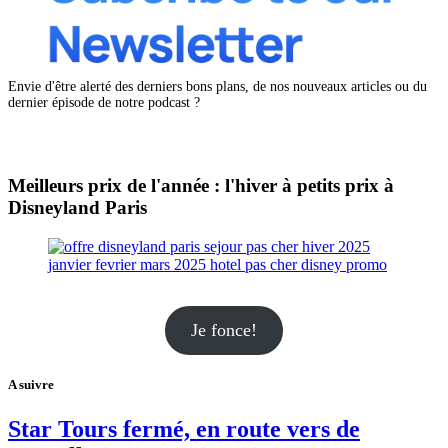
Envie d'être alerté des derniers bons plans, de nos nouveaux articles ou du
dernier épisode de notre podcast ?
Meilleurs prix de l'année : l'hiver à petits prix à
Disneyland Paris
Je fonce!
A suivre
Star Tours fermé, en route vers de