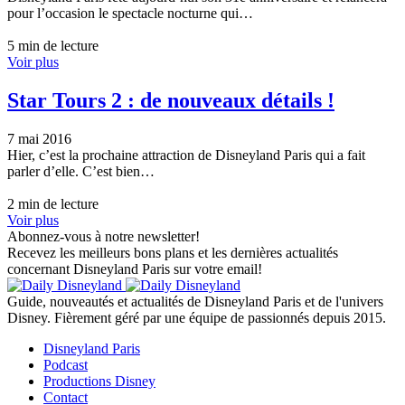
pour l’occasion le spectacle nocturne qui…
5 min de lecture
Voir plus
Star Tours 2 : de nouveaux détails !
7 mai 2016
Hier, c’est la prochaine attraction de Disneyland Paris qui a fait
parler d’elle. C’est bien…
2 min de lecture
Voir plus
Abonnez-vous à notre newsletter!
Recevez les meilleurs bons plans et les dernières actualités
concernant Disneyland Paris sur votre email!
Guide, nouveautés et actualités de Disneyland Paris et de l'univers
Disney. Fièrement géré par une équipe de passionnés depuis 2015.
Disneyland Paris
Podcast
Productions Disney
Contact