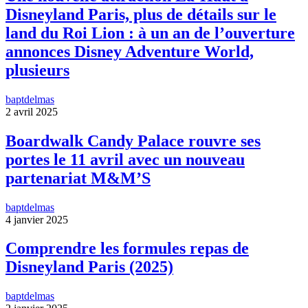
Disneyland Paris, plus de détails sur le
land du Roi Lion : à un an de l’ouverture
annonces Disney Adventure World,
plusieurs
baptdelmas
2 avril 2025
Boardwalk Candy Palace rouvre ses
portes le 11 avril avec un nouveau
partenariat M&M’S
baptdelmas
4 janvier 2025
Comprendre les formules repas de
Disneyland Paris (2025)
baptdelmas