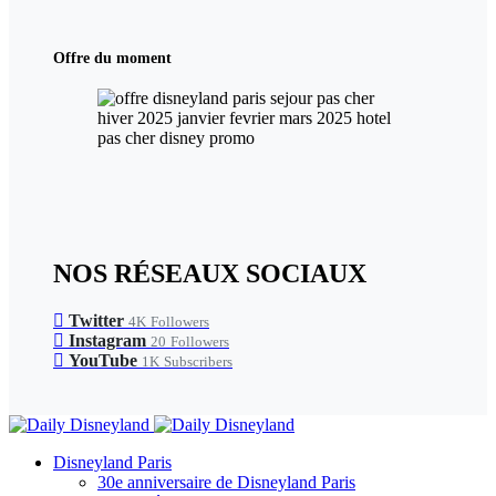
Offre du moment
NOS RÉSEAUX SOCIAUX
Twitter
4K
Followers
Instagram
20
Followers
YouTube
1K
Subscribers
Disneyland Paris
30e anniversaire de Disneyland Paris