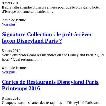
8 mars 2016
Il aura fallu attendre plusieurs années pour que le plus grand hôtel
d’Europe obtienne sa quatrième…
2 min de lecture
Voir plus
Signature Collection : le prêt-à-rêver
façon Disneyland Paris ?
5 mars 2018
Vous vous perdez dans les méandres du site Disneyland Paris ? Quel
hôtel ? Quel restaurant ?…
4 min de lecture
Voir plus
Cartes de Restaurants Disneyland Paris,
Printemps 2016
8 mars 2016
Chaque saison, les cartes des restaurants de Disneyland Paris sont