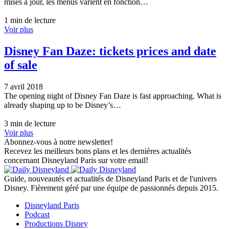
mises à jour, les menus varient en fonction…
1 min de lecture
Voir plus
Disney Fan Daze: tickets prices and date
of sale
7 avril 2018
The opening night of Disney Fan Daze is fast approaching. What is
already shaping up to be Disney’s…
3 min de lecture
Voir plus
Abonnez-vous à notre newsletter!
Recevez les meilleurs bons plans et les dernières actualités
concernant Disneyland Paris sur votre email!
Guide, nouveautés et actualités de Disneyland Paris et de l'univers
Disney. Fièrement géré par une équipe de passionnés depuis 2015.
Disneyland Paris
Podcast
Productions Disney