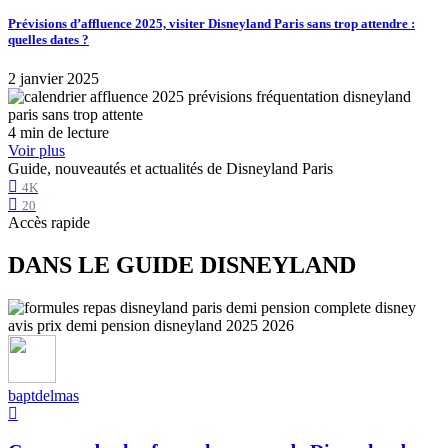
Prévisions d’affluence 2025, visiter Disneyland Paris sans trop attendre :
quelles dates ?
2 janvier 2025
4 min de lecture
Voir plus
Guide, nouveautés et actualités de Disneyland Paris
4K
20
Accès rapide
DANS LE GUIDE DISNEYLAND
baptdelmas