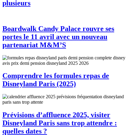
plusieurs
Boardwalk Candy Palace rouvre ses
portes le 11 avril avec un nouveau
partenariat M&M’S
Comprendre les formules repas de
Disneyland Paris (2025)
Prévisions d’affluence 2025, visiter
Disneyland Paris sans trop attendre :
quelles dates ?