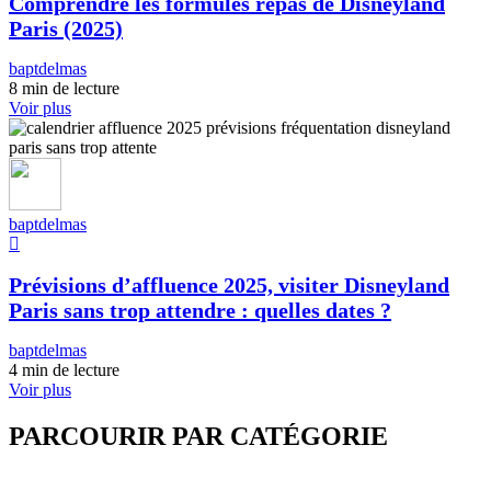
Comprendre les formules repas de Disneyland
Paris (2025)
baptdelmas
8 min de lecture
Voir plus
baptdelmas
Prévisions d’affluence 2025, visiter Disneyland
Paris sans trop attendre : quelles dates ?
baptdelmas
4 min de lecture
Voir plus
PARCOURIR PAR CATÉGORIE