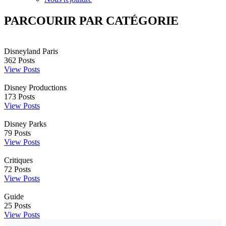
PARCOURIR PAR CATÉGORIE
Disneyland Paris
362
Posts
View Posts
Disney Productions
173
Posts
View Posts
Disney Parks
79
Posts
View Posts
Critiques
72
Posts
View Posts
Guide
25
Posts
View Posts