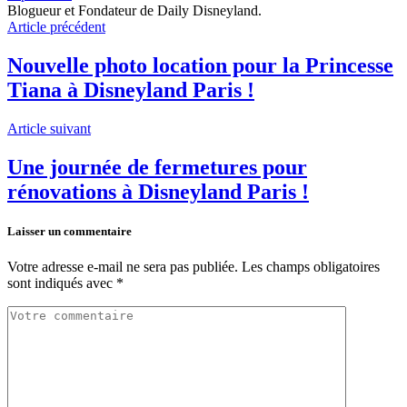
Blogueur et Fondateur de Daily Disneyland.
Article précédent
Nouvelle photo location pour la Princesse
Tiana à Disneyland Paris !
Article suivant
Une journée de fermetures pour
rénovations à Disneyland Paris !
Laisser un commentaire
Votre adresse e-mail ne sera pas publiée.
Les champs obligatoires
sont indiqués avec
*