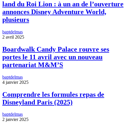
land du Roi Lion : à un an de l’ouverture
annonces Disney Adventure World,
plusieurs
baptdelmas
2 avril 2025
Boardwalk Candy Palace rouvre ses
portes le 11 avril avec un nouveau
partenariat M&M’S
baptdelmas
4 janvier 2025
Comprendre les formules repas de
Disneyland Paris (2025)
baptdelmas
2 janvier 2025