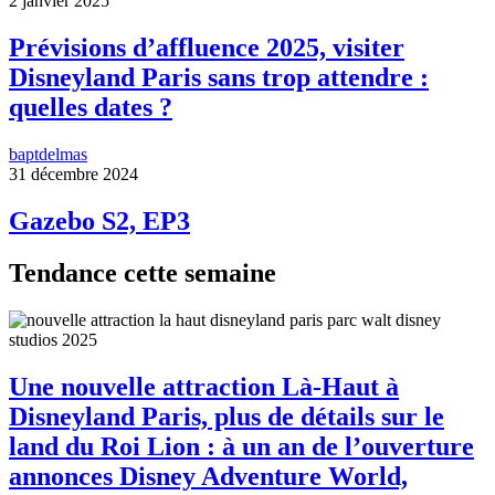
2 janvier 2025
Prévisions d’affluence 2025, visiter
Disneyland Paris sans trop attendre :
quelles dates ?
baptdelmas
31 décembre 2024
Gazebo S2, EP3
Tendance cette semaine
Une nouvelle attraction Là-Haut à
Disneyland Paris, plus de détails sur le
land du Roi Lion : à un an de l’ouverture
annonces Disney Adventure World,