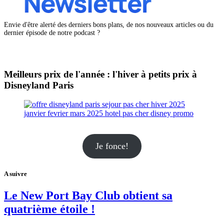
Envie d'être alerté des derniers bons plans, de nos nouveaux articles ou du
dernier épisode de notre podcast ?
Meilleurs prix de l'année : l'hiver à petits prix à
Disneyland Paris
Je fonce!
A suivre
Le New Port Bay Club obtient sa
quatrième étoile !