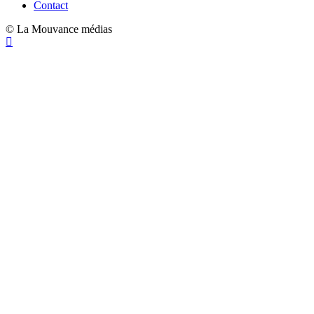
Contact
© La Mouvance médias