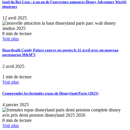
land du Roi Lion : à un an de l’ouverture annonces Disney Adventure World,
plusieurs
12 avril 2025
8 min de lecture
Voir plus
Boardwalk Candy Palace rouvre ses portes le 11 avril avec un nouveau
partenariat M&M’S
2 avril 2025
1 min de lecture
Voir plus
Comprendre les formules repas de Disneyland Paris (2025)
4 janvier 2025
8 min de lecture
Voir plus