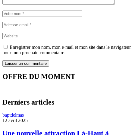
Enregistrer mon nom, mon e-mail et mon site dans le navigateur
pour mon prochain commentaire.
OFFRE DU MOMENT
Derniers articles
baptdelmas
12 avril 2025
Une nouvelle attraction Là-Haut à