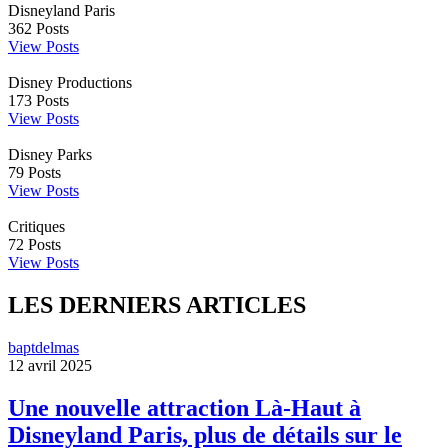
Disneyland Paris
362
Posts
View Posts
Disney Productions
173
Posts
View Posts
Disney Parks
79
Posts
View Posts
Critiques
72
Posts
View Posts
LES DERNIERS ARTICLES
baptdelmas
12 avril 2025
Une nouvelle attraction Là-Haut à
Disneyland Paris, plus de détails sur le