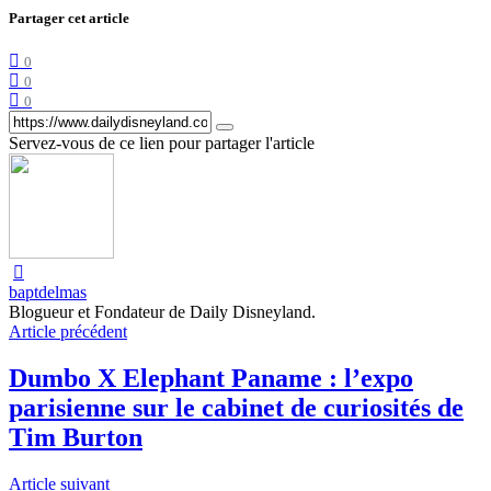
Partager cet article
0
0
0
Servez-vous de ce lien pour partager l'article
baptdelmas
Blogueur et Fondateur de Daily Disneyland.
Article précédent
Dumbo X Elephant Paname : l’expo
parisienne sur le cabinet de curiosités de
Tim Burton
Article suivant