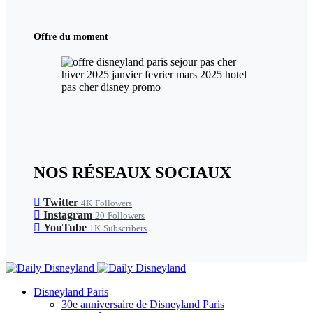
Offre du moment
NOS RÉSEAUX SOCIAUX
Twitter
4K
Followers
Instagram
20
Followers
YouTube
1K
Subscribers
Disneyland Paris
30e anniversaire de Disneyland Paris