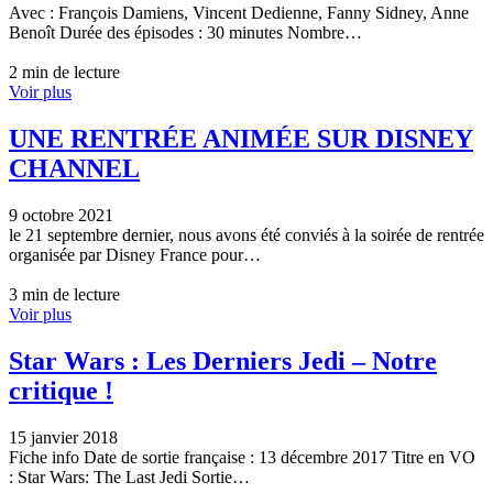
Avec : François Damiens, Vincent Dedienne, Fanny Sidney, Anne
Benoît Durée des épisodes : 30 minutes Nombre…
2 min de lecture
Voir plus
UNE RENTRÉE ANIMÉE SUR DISNEY
CHANNEL
9 octobre 2021
le 21 septembre dernier, nous avons été conviés à la soirée de rentrée
organisée par Disney France pour…
3 min de lecture
Voir plus
Star Wars : Les Derniers Jedi – Notre
critique !
15 janvier 2018
Fiche info Date de sortie française : 13 décembre 2017 Titre en VO
: Star Wars: The Last Jedi Sortie…