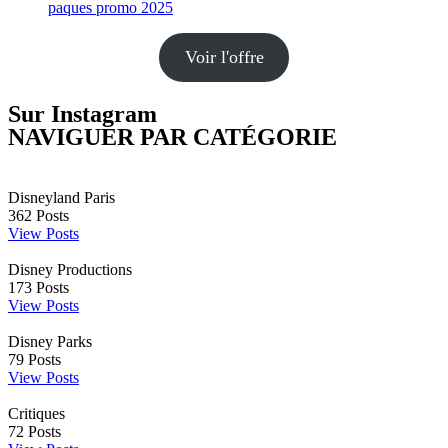
Voir l'offre
Sur Instagram
NAVIGUER PAR CATÉGORIE
Disneyland Paris
362
Posts
View Posts
Disney Productions
173
Posts
View Posts
Disney Parks
79
Posts
View Posts
Critiques
72
Posts