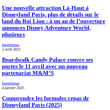
Une nouvelle attraction Là-Haut à
Disneyland Paris, plus de détails sur le
land du Roi Lion : à un an de l’ouverture
annonces Disney Adventure World,
plusieurs
baptdelmas
2 avril 2025
Boardwalk Candy Palace rouvre ses
portes le 11 avril avec un nouveau
partenariat M&M’S
baptdelmas
4 janvier 2025
Comprendre les formules repas de
Disneyland Paris (2025)