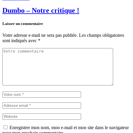
Dumbo – Notre critique !
Laisser un commentaire
Votre adresse e-mail ne sera pas publiée.
Les champs obligatoires
sont indiqués avec
*
Enregistrer mon nom, mon e-mail et mon site dans le navigateur
pour mon prochain commentaire.