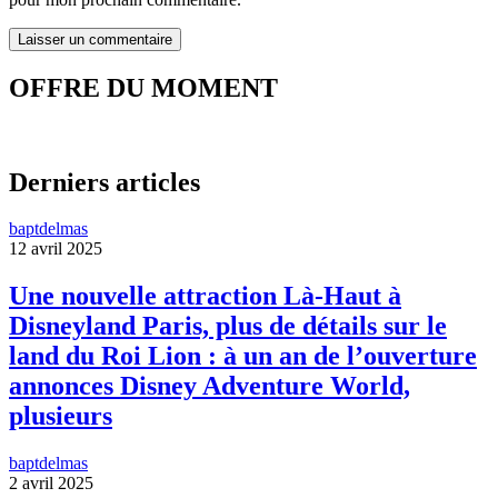
OFFRE DU MOMENT
Derniers articles
baptdelmas
12 avril 2025
Une nouvelle attraction Là-Haut à
Disneyland Paris, plus de détails sur le
land du Roi Lion : à un an de l’ouverture
annonces Disney Adventure World,
plusieurs
baptdelmas
2 avril 2025