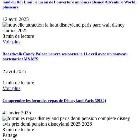
land du Roi Lion : à un an de l’ouverture annonces Disney Adventure World,
plusieurs
12 avril 2025
8 min de lecture
Voir plus
Boardwalk Candy Palace rouvre ses portes le 11 avril avec un nouveau
partenariat M&M’S
2 avril 2025
1 min de lecture
Voir plus
Comprendre les formules repas de Disneyland Paris (2025)
4 janvier 2025
8 min de lecture
Partage