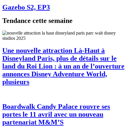
Gazebo S2, EP3
Tendance cette semaine
Une nouvelle attraction Là-Haut à
Disneyland Paris, plus de détails sur le
land du Roi Lion : à un an de l’ouverture
annonces Disney Adventure World,
plusieurs
Boardwalk Candy Palace rouvre ses
portes le 11 avril avec un nouveau
partenariat M&M’S