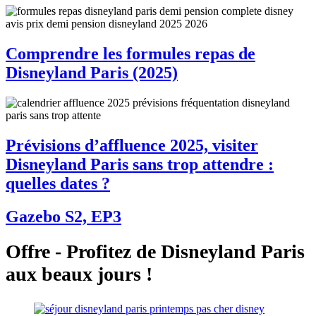
Comprendre les formules repas de
Disneyland Paris (2025)
Prévisions d’affluence 2025, visiter
Disneyland Paris sans trop attendre :
quelles dates ?
Gazebo S2, EP3
Offre - Profitez de Disneyland Paris
aux beaux jours !