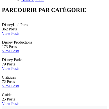
PARCOURIR PAR CATÉGORIE
Disneyland Paris
362
Posts
View Posts
Disney Productions
173
Posts
View Posts
Disney Parks
79
Posts
View Posts
Critiques
72
Posts
View Posts
Guide
25
Posts
View Posts