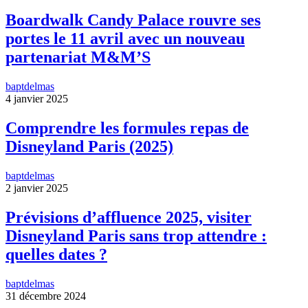
Boardwalk Candy Palace rouvre ses
portes le 11 avril avec un nouveau
partenariat M&M’S
baptdelmas
4 janvier 2025
Comprendre les formules repas de
Disneyland Paris (2025)
baptdelmas
2 janvier 2025
Prévisions d’affluence 2025, visiter
Disneyland Paris sans trop attendre :
quelles dates ?
baptdelmas
31 décembre 2024