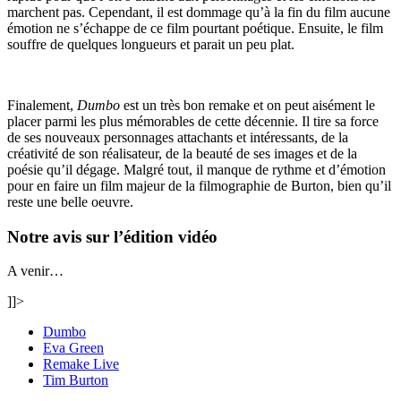
marchent pas. Cependant, il est dommage qu’à la fin du film aucune
émotion ne s’échappe de ce film pourtant poétique. Ensuite, le film
souffre de quelques longueurs et parait un peu plat.
Finalement,
Dumbo
est un très bon remake et on peut aisément le
placer parmi les plus mémorables de cette décennie. Il tire sa force
de ses nouveaux personnages attachants et intéressants, de la
créativité de son réalisateur, de la beauté de ses images et de la
poésie qu’il dégage. Malgré tout, il manque de rythme et d’émotion
pour en faire un film majeur de la filmographie de Burton, bien qu’il
reste une belle oeuvre.
Notre avis sur l’édition vidéo
A venir…
]]>
Dumbo
Eva Green
Remake Live
Tim Burton