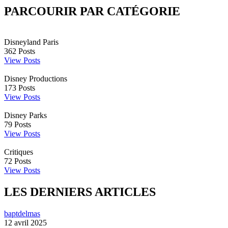
PARCOURIR PAR CATÉGORIE
Disneyland Paris
362
Posts
View Posts
Disney Productions
173
Posts
View Posts
Disney Parks
79
Posts
View Posts
Critiques
72
Posts
View Posts
LES DERNIERS ARTICLES
baptdelmas
12 avril 2025