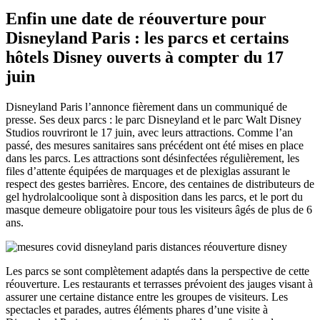
Enfin une date de réouverture pour
Disneyland Paris : les parcs et certains
hôtels Disney ouverts à compter du 17
juin
Disneyland Paris l’annonce fièrement dans un communiqué de
presse. Ses deux parcs : le parc Disneyland et le parc Walt Disney
Studios rouvriront le 17 juin, avec leurs attractions. Comme l’an
passé, des mesures sanitaires sans précédent ont été mises en place
dans les parcs. Les attractions sont désinfectées régulièrement, les
files d’attente équipées de marquages et de plexiglas assurant le
respect des gestes barrières. Encore, des centaines de distributeurs de
gel hydrolalcoolique sont à disposition dans les parcs, et le port du
masque demeure obligatoire pour tous les visiteurs âgés de plus de 6
ans.
Les parcs se sont complètement adaptés dans la perspective de cette
réouverture. Les restaurants et terrasses prévoient des jauges visant à
assurer une certaine distance entre les groupes de visiteurs. Les
spectacles et parades, autres éléments phares d’une visite à