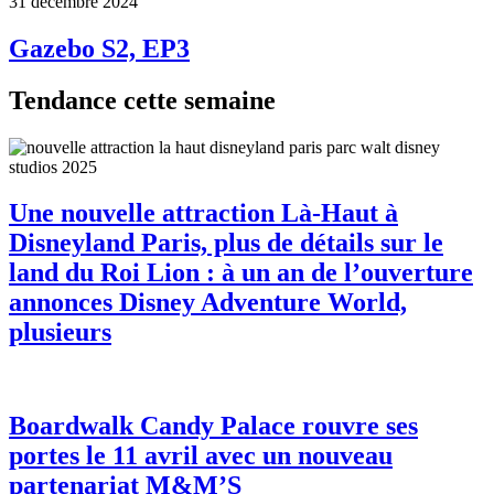
31 décembre 2024
Gazebo S2, EP3
Tendance cette semaine
Une nouvelle attraction Là-Haut à
Disneyland Paris, plus de détails sur le
land du Roi Lion : à un an de l’ouverture
annonces Disney Adventure World,
plusieurs
Boardwalk Candy Palace rouvre ses
portes le 11 avril avec un nouveau
partenariat M&M’S