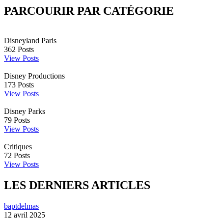
PARCOURIR PAR CATÉGORIE
Disneyland Paris
362
Posts
View Posts
Disney Productions
173
Posts
View Posts
Disney Parks
79
Posts
View Posts
Critiques
72
Posts
View Posts
LES DERNIERS ARTICLES
baptdelmas
12 avril 2025