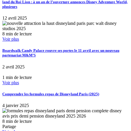
land du Roi Lion : à un an de l’ouverture annonces Disney Adventure World,
plusieurs
12 avril 2025
8 min de lecture
Voir plus
Boardwalk Candy Palace rouvre ses portes le 11 avril avec un nouveau
partenariat M&M’S
2 avril 2025
1 min de lecture
Voir plus
Comprendre les formules repas de Disneyland Paris (2025)
4 janvier 2025
8 min de lecture
Partage