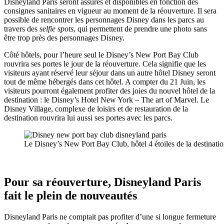
Disneyland Paris seront assurés et disponibles en fonction des
consignes sanitaires en vigueur au moment de la réouverture. Il sera
possible de rencontrer les personnages Disney dans les parcs au
travers des
selfie spots
, qui permettent de prendre une photo sans
être trop près des personnages Disney.
Côté hôtels, pour l’heure seul le Disney’s New Port Bay Club
rouvrira ses portes le jour de la réouverture. Cela signifie que les
visiteurs ayant réservé leur séjour dans un autre hôtel Disney seront
tout de même hébergés dans cet hôtel. A compter du 21 Juin, les
visiteurs pourront également profiter des joies du nouvel hôtel de la
destination : le Disney’s Hotel New York – The art of Marvel. Le
Disney Village, complexe de loisirs et de restauration de la
destination rouvrira lui aussi ses portes avec les parcs.
Le Disney’s New Port Bay Club, hôtel 4 étoiles de la destinatio
Pour sa réouverture, Disneyland Paris
fait le plein de nouveautés
Disneyland Paris ne comptait pas profiter d’une si longue fermeture