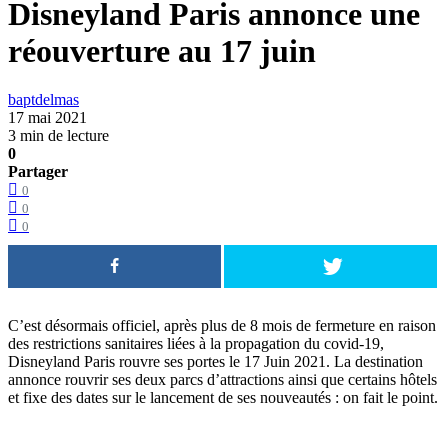
Disneyland Paris annonce une
réouverture au 17 juin
baptdelmas
17 mai 2021
3 min de lecture
0
Partager
0
0
0
C’est désormais officiel, après plus de 8 mois de fermeture en raison
des restrictions sanitaires liées à la propagation du covid-19,
Disneyland Paris rouvre ses portes le 17 Juin 2021. La destination
annonce rouvrir ses deux parcs d’attractions ainsi que certains hôtels
et fixe des dates sur le lancement de ses nouveautés : on fait le point.