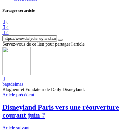
Partager cet article
0
0
0
Servez-vous de ce lien pour partager l'article
baptdelmas
Blogueur et Fondateur de Daily Disneyland.
Article précédent
Disneyland Paris vers une réouverture
courant juin ?
Article suivant