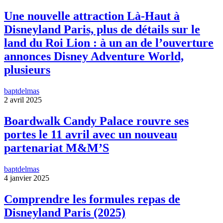
Une nouvelle attraction Là-Haut à
Disneyland Paris, plus de détails sur le
land du Roi Lion : à un an de l’ouverture
annonces Disney Adventure World,
plusieurs
baptdelmas
2 avril 2025
Boardwalk Candy Palace rouvre ses
portes le 11 avril avec un nouveau
partenariat M&M’S
baptdelmas
4 janvier 2025
Comprendre les formules repas de
Disneyland Paris (2025)