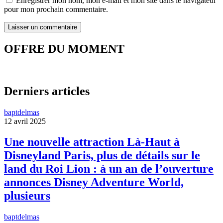
Enregistrer mon nom, mon e-mail et mon site dans le navigateur
pour mon prochain commentaire.
OFFRE DU MOMENT
Derniers articles
baptdelmas
12 avril 2025
Une nouvelle attraction Là-Haut à
Disneyland Paris, plus de détails sur le
land du Roi Lion : à un an de l’ouverture
annonces Disney Adventure World,
plusieurs
baptdelmas