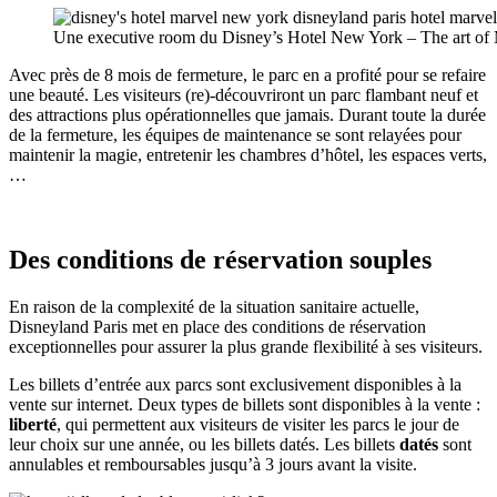
Une executive room du Disney’s Hotel New York – The art of
Avec près de 8 mois de fermeture, le parc en a profité pour se refaire
une beauté. Les visiteurs (re)-découvriront un parc flambant neuf et
des attractions plus opérationnelles que jamais. Durant toute la durée
de la fermeture, les équipes de maintenance se sont relayées pour
maintenir la magie, entretenir les chambres d’hôtel, les espaces verts,
…
Des conditions de réservation souples
En raison de la complexité de la situation sanitaire actuelle,
Disneyland Paris met en place des conditions de réservation
exceptionnelles pour assurer la plus grande flexibilité à ses visiteurs.
Les billets d’entrée aux parcs sont exclusivement disponibles à la
vente sur internet. Deux types de billets sont disponibles à la vente :
liberté
, qui permettent aux visiteurs de visiter les parcs le jour de
leur choix sur une année, ou les billets datés. Les billets
datés
sont
annulables et remboursables jusqu’à 3 jours avant la visite.