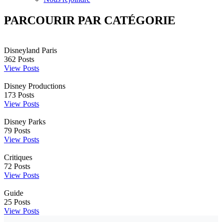
PARCOURIR PAR CATÉGORIE
Disneyland Paris
362
Posts
View Posts
Disney Productions
173
Posts
View Posts
Disney Parks
79
Posts
View Posts
Critiques
72
Posts
View Posts
Guide
25
Posts
View Posts