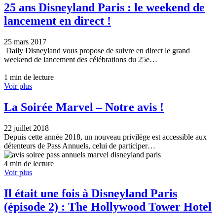
25 ans Disneyland Paris : le weekend de
lancement en direct !
25 mars 2017
Daily Disneyland vous propose de suivre en direct le grand
weekend de lancement des célébrations du 25e…
1 min de lecture
Voir plus
La Soirée Marvel – Notre avis !
22 juillet 2018
Depuis cette année 2018, un nouveau privilège est accessible aux
détenteurs de Pass Annuels, celui de participer…
4 min de lecture
Voir plus
Il était une fois à Disneyland Paris
(épisode 2) : The Hollywood Tower Hotel