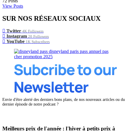
72
Posts
View Posts
SUR NOS RÉSEAUX SOCIAUX
Twitter
4K
Followers
Instagram
20
Followers
YouTube
1K
Subscribers
Envie d'être alerté des derniers bons plans, de nos nouveaux articles ou du
dernier épisode de notre podcast ?
Meilleurs prix de l'année : l'hiver à petits prix à