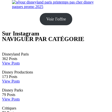
Voir l'offre
Sur Instagram
NAVIGUER PAR CATÉGORIE
Disneyland Paris
362
Posts
View Posts
Disney Productions
173
Posts
View Posts
Disney Parks
79
Posts
View Posts
Critiques