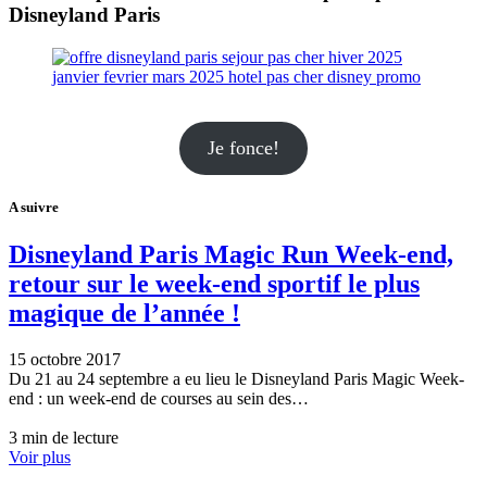
Disneyland Paris
Je fonce!
A suivre
Disneyland Paris Magic Run Week-end,
retour sur le week-end sportif le plus
magique de l’année !
15 octobre 2017
Du 21 au 24 septembre a eu lieu le Disneyland Paris Magic Week-
end : un week-end de courses au sein des…
3 min de lecture
Voir plus