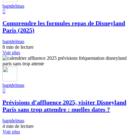
baptdelmas
Comprendre les formules repas de Disneyland
Paris (2025)
baptdelmas
8 min de lecture
Voir plus
baptdelmas
Prévisions d’affluence 2025, visiter Disneyland
Paris sans trop attendre : quelles dates ?
baptdelmas
4 min de lecture
Voir plus