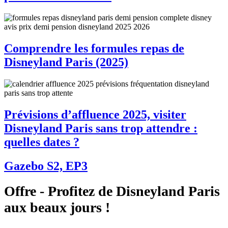
Comprendre les formules repas de
Disneyland Paris (2025)
Prévisions d’affluence 2025, visiter
Disneyland Paris sans trop attendre :
quelles dates ?
Gazebo S2, EP3
Offre - Profitez de Disneyland Paris
aux beaux jours !