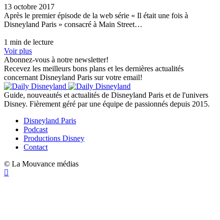
13 octobre 2017
Après le premier épisode de la web série « Il était une fois à
Disneyland Paris » consacré à Main Street…
1 min de lecture
Voir plus
Abonnez-vous à notre newsletter!
Recevez les meilleurs bons plans et les dernières actualités
concernant Disneyland Paris sur votre email!
Guide, nouveautés et actualités de Disneyland Paris et de l'univers
Disney. Fièrement géré par une équipe de passionnés depuis 2015.
Disneyland Paris
Podcast
Productions Disney
Contact
© La Mouvance médias