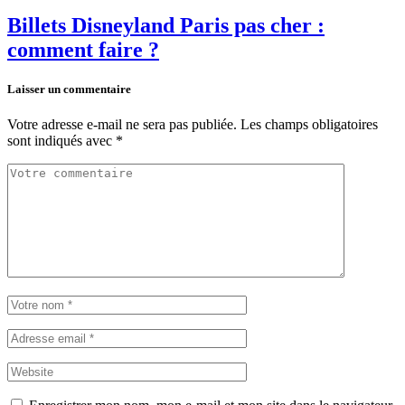
Billets Disneyland Paris pas cher :
comment faire ?
Laisser un commentaire
Votre adresse e-mail ne sera pas publiée.
Les champs obligatoires
sont indiqués avec
*