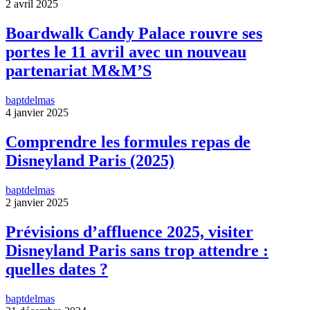
2 avril 2025
Boardwalk Candy Palace rouvre ses
portes le 11 avril avec un nouveau
partenariat M&M’S
baptdelmas
4 janvier 2025
Comprendre les formules repas de
Disneyland Paris (2025)
baptdelmas
2 janvier 2025
Prévisions d’affluence 2025, visiter
Disneyland Paris sans trop attendre :
quelles dates ?
baptdelmas