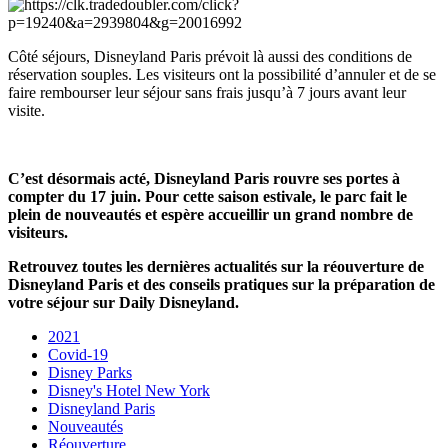
Côté séjours, Disneyland Paris prévoit là aussi des conditions de
réservation souples. Les visiteurs ont la possibilité d’annuler et de se
faire rembourser leur séjour sans frais jusqu’à 7 jours avant leur
visite.
C’est désormais acté, Disneyland Paris rouvre ses portes à
compter du 17 juin. Pour cette saison estivale, le parc fait le
plein de nouveautés et espère accueillir un grand nombre de
visiteurs.
Retrouvez toutes les dernières actualités sur la réouverture de
Disneyland Paris et des conseils pratiques sur la préparation de
votre séjour sur Daily Disneyland.
2021
Covid-19
Disney Parks
Disney's Hotel New York
Disneyland Paris
Nouveautés
Réouverture