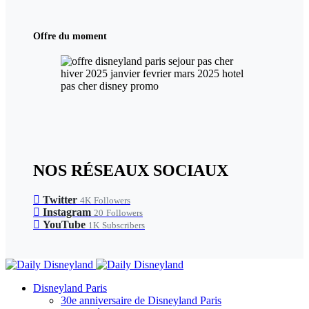
Offre du moment
NOS RÉSEAUX SOCIAUX
Twitter
4K
Followers
Instagram
20
Followers
YouTube
1K
Subscribers
Disneyland Paris
30e anniversaire de Disneyland Paris