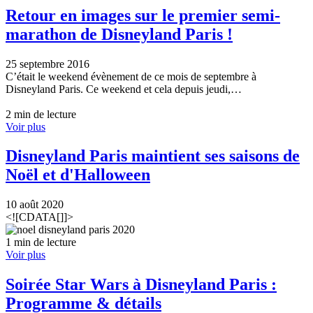
Retour en images sur le premier semi-
marathon de Disneyland Paris !
25 septembre 2016
C’était le weekend évènement de ce mois de septembre à
Disneyland Paris. Ce weekend et cela depuis jeudi,…
2 min de lecture
Voir plus
Disneyland Paris maintient ses saisons de
Noël et d'Halloween
10 août 2020
<![CDATA[]]>
1 min de lecture
Voir plus
Soirée Star Wars à Disneyland Paris :
Programme & détails