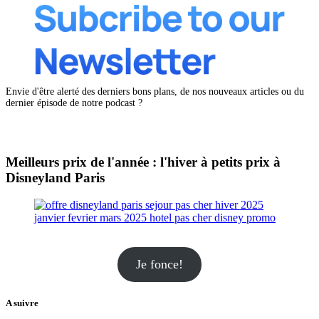
Envie d'être alerté des derniers bons plans, de nos nouveaux articles ou du
dernier épisode de notre podcast ?
Meilleurs prix de l'année : l'hiver à petits prix à
Disneyland Paris
Je fonce!
A suivre