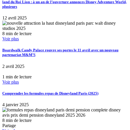
land du Roi Lion : à un an de l’ouverture annonces Disney Adventure World,
plusieurs
12 avril 2025
8 min de lecture
Voir plus
Boardwalk Candy Palace rouvre ses portes le 11 avril avec un nouveau
partenariat M&M’S
2 avril 2025
1 min de lecture
Voir plus
Comprendre les formules repas de Disneyland Paris (2025)
4 janvier 2025
8 min de lecture
Partage