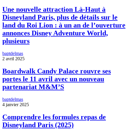
Une nouvelle attraction Là-Haut à
Disneyland Paris, plus de détails sur le
land du Roi Lion : à un an de l’ouverture
annonces Disney Adventure World,
plusieurs
baptdelmas
2 avril 2025
Boardwalk Candy Palace rouvre ses
portes le 11 avril avec un nouveau
partenariat M&M’S
baptdelmas
4 janvier 2025
Comprendre les formules repas de
Disneyland Paris (2025)