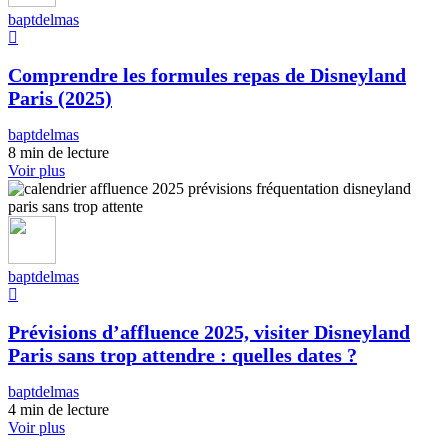
baptdelmas
Comprendre les formules repas de Disneyland
Paris (2025)
baptdelmas
8 min de lecture
Voir plus
baptdelmas
Prévisions d’affluence 2025, visiter Disneyland
Paris sans trop attendre : quelles dates ?
baptdelmas
4 min de lecture
Voir plus