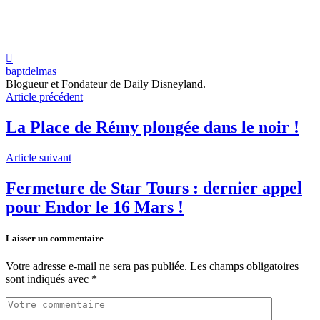
baptdelmas
Blogueur et Fondateur de Daily Disneyland.
Article précédent
La Place de Rémy plongée dans le noir !
Article suivant
Fermeture de Star Tours : dernier appel
pour Endor le 16 Mars !
Laisser un commentaire
Votre adresse e-mail ne sera pas publiée.
Les champs obligatoires
sont indiqués avec
*