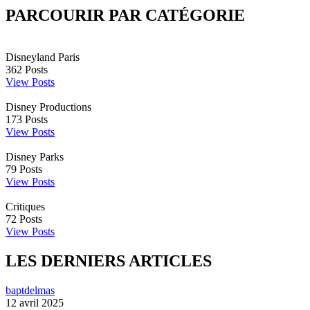
PARCOURIR PAR CATÉGORIE
Disneyland Paris
362
Posts
View Posts
Disney Productions
173
Posts
View Posts
Disney Parks
79
Posts
View Posts
Critiques
72
Posts
View Posts
LES DERNIERS ARTICLES
baptdelmas
12 avril 2025