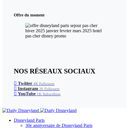
Offre du moment
NOS RÉSEAUX SOCIAUX
Twitter
4K
Followers
Instagram
20
Followers
YouTube
1K
Subscribers
Disneyland Paris
30e anniversaire de Disneyland Paris