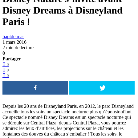
Disney Dreams à Disneyland
Paris !
baptdelmas
1 mars 2016
2 min de lecture
0
Partager
0
0
0
Depuis les 20 ans de Disneyland Paris, en 2012, le parc Disneyland
accueille tous les soirs un spectacle nocturne plus qu’époustouflant.
Ce spectacle nommé Disney Dreams est un spectacle nocturne qui
se déroule sur Central Plaza, depuis Central Plaza, vous pourrez
admirez les feux d’artifices, les projections sur le château et les
fontaines des douves du château s’emballer ! Tous les soirs, le