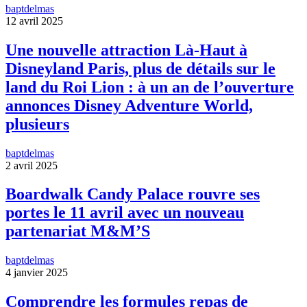
baptdelmas
12 avril 2025
Une nouvelle attraction Là-Haut à
Disneyland Paris, plus de détails sur le
land du Roi Lion : à un an de l’ouverture
annonces Disney Adventure World,
plusieurs
baptdelmas
2 avril 2025
Boardwalk Candy Palace rouvre ses
portes le 11 avril avec un nouveau
partenariat M&M’S
baptdelmas
4 janvier 2025
Comprendre les formules repas de