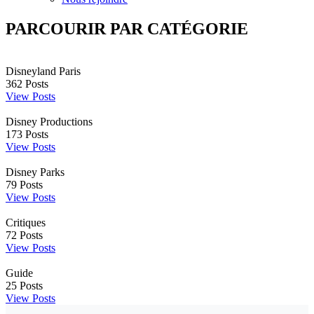
PARCOURIR PAR CATÉGORIE
Disneyland Paris
362
Posts
View Posts
Disney Productions
173
Posts
View Posts
Disney Parks
79
Posts
View Posts
Critiques
72
Posts
View Posts
Guide
25
Posts
View Posts