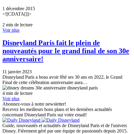
1 décembre 2015
<![CDATA[]]>
2 min de lecture
Voir plus
Disneyland Paris fait le plein de
nouveautés pour le grand final de son 30e
anniversaire!
11 janvier 2023
Disneyland Paris a beau avoir fêté ses 30 ans en 2022, le Grand
Final de cette célébration anniversaire aura…
4 min de lecture
Voir plus
Abonnez-vous à notre newsletter!
Recevez les meilleurs bons plans et les dernières actualités
concernant Disneyland Paris sur votre email!
Guide, nouveautés et actualités de Disneyland Paris et de l'univers
Disney. Fièrement géré par une équipe de passionnés depuis 2015.