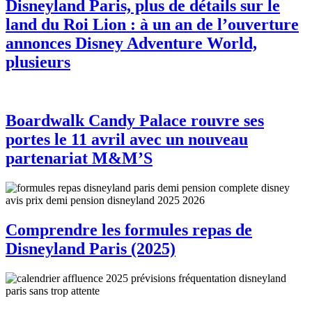
Disneyland Paris, plus de détails sur le
land du Roi Lion : à un an de l’ouverture
annonces Disney Adventure World,
plusieurs
Boardwalk Candy Palace rouvre ses
portes le 11 avril avec un nouveau
partenariat M&M’S
Comprendre les formules repas de
Disneyland Paris (2025)