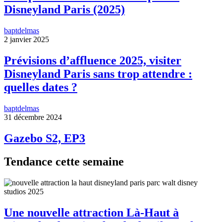
Disneyland Paris (2025)
baptdelmas
2 janvier 2025
Prévisions d’affluence 2025, visiter
Disneyland Paris sans trop attendre :
quelles dates ?
baptdelmas
31 décembre 2024
Gazebo S2, EP3
Tendance cette semaine
Une nouvelle attraction Là-Haut à