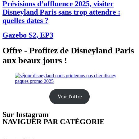
Prévisions d’affluence 2025, visiter
Disneyland Paris sans trop attendre :
quelles dates ?
Gazebo S2, EP3
Offre - Profitez de Disneyland Paris
aux beaux jours !
Voir l'offre
Sur Instagram
NAVIGUER PAR CATÉGORIE