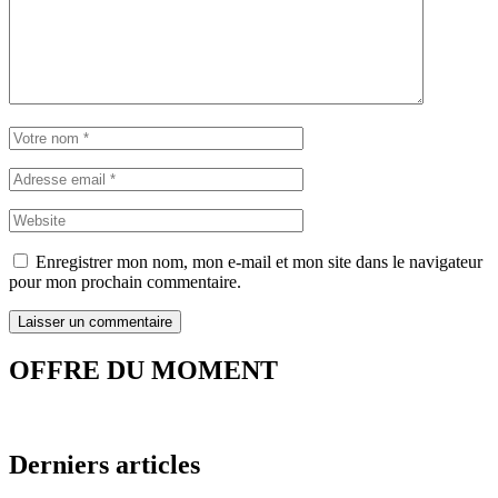
Enregistrer mon nom, mon e-mail et mon site dans le navigateur
pour mon prochain commentaire.
OFFRE DU MOMENT
Derniers articles