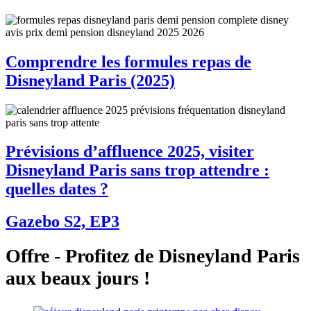
Comprendre les formules repas de
Disneyland Paris (2025)
Prévisions d’affluence 2025, visiter
Disneyland Paris sans trop attendre :
quelles dates ?
Gazebo S2, EP3
Offre - Profitez de Disneyland Paris
aux beaux jours !