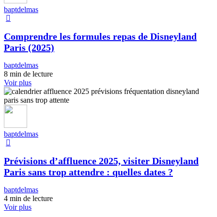
baptdelmas
Comprendre les formules repas de Disneyland
Paris (2025)
baptdelmas
8 min de lecture
Voir plus
baptdelmas
Prévisions d’affluence 2025, visiter Disneyland
Paris sans trop attendre : quelles dates ?
baptdelmas
4 min de lecture
Voir plus