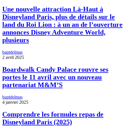
Une nouvelle attraction Là-Haut à
Disneyland Paris, plus de détails sur le
land du Roi Lion : à un an de l’ouverture
annonces Disney Adventure World,
plusieurs
baptdelmas
2 avril 2025
Boardwalk Candy Palace rouvre ses
portes le 11 avril avec un nouveau
partenariat M&M’S
baptdelmas
4 janvier 2025
Comprendre les formules repas de
Disneyland Paris (2025)