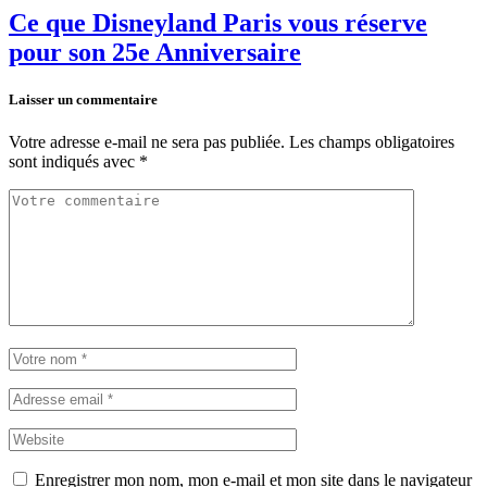
Ce que Disneyland Paris vous réserve
pour son 25e Anniversaire
Laisser un commentaire
Votre adresse e-mail ne sera pas publiée.
Les champs obligatoires
sont indiqués avec
*
Enregistrer mon nom, mon e-mail et mon site dans le navigateur