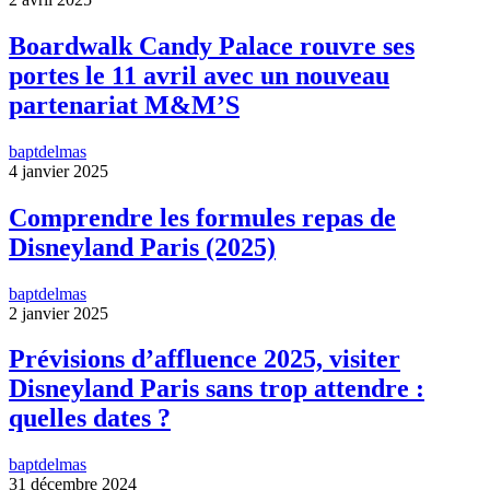
Boardwalk Candy Palace rouvre ses
portes le 11 avril avec un nouveau
partenariat M&M’S
baptdelmas
4 janvier 2025
Comprendre les formules repas de
Disneyland Paris (2025)
baptdelmas
2 janvier 2025
Prévisions d’affluence 2025, visiter
Disneyland Paris sans trop attendre :
quelles dates ?
baptdelmas
31 décembre 2024