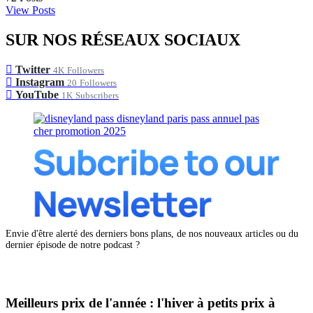
View Posts
SUR NOS RÉSEAUX SOCIAUX
Twitter
4K
Followers
Instagram
20
Followers
YouTube
1K
Subscribers
Envie d'être alerté des derniers bons plans, de nos nouveaux articles ou du
dernier épisode de notre podcast ?
Meilleurs prix de l'année : l'hiver à petits prix à