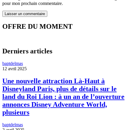
pour mon prochain commentaire.
OFFRE DU MOMENT
Derniers articles
baptdelmas
12 avril 2025
Une nouvelle attraction Là-Haut à
Disneyland Paris, plus de détails sur le
land du Roi Lion : à un an de l’ouverture
annonces Disney Adventure World,
plusieurs
baptdelmas
2 avril 2025