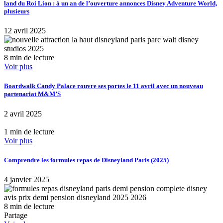
land du Roi Lion : à un an de l’ouverture annonces Disney Adventure World,
plusieurs
12 avril 2025
8 min de lecture
Voir plus
Boardwalk Candy Palace rouvre ses portes le 11 avril avec un nouveau
partenariat M&M’S
2 avril 2025
1 min de lecture
Voir plus
Comprendre les formules repas de Disneyland Paris (2025)
4 janvier 2025
8 min de lecture
Partage