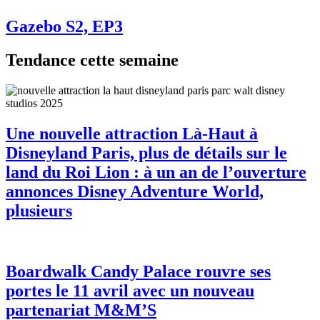
Gazebo S2, EP3
Tendance cette semaine
Une nouvelle attraction Là-Haut à
Disneyland Paris, plus de détails sur le
land du Roi Lion : à un an de l’ouverture
annonces Disney Adventure World,
plusieurs
Boardwalk Candy Palace rouvre ses
portes le 11 avril avec un nouveau
partenariat M&M’S