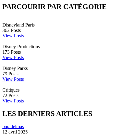
PARCOURIR PAR CATÉGORIE
Disneyland Paris
362
Posts
View Posts
Disney Productions
173
Posts
View Posts
Disney Parks
79
Posts
View Posts
Critiques
72
Posts
View Posts
LES DERNIERS ARTICLES
baptdelmas
12 avril 2025