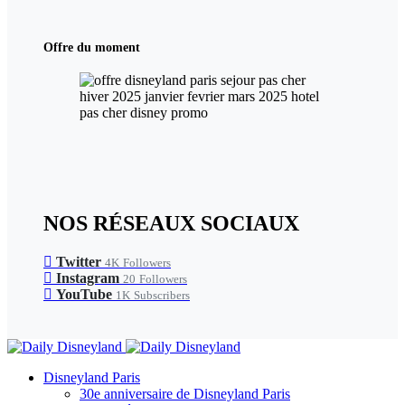
Offre du moment
NOS RÉSEAUX SOCIAUX
Twitter
4K
Followers
Instagram
20
Followers
YouTube
1K
Subscribers
Disneyland Paris
30e anniversaire de Disneyland Paris