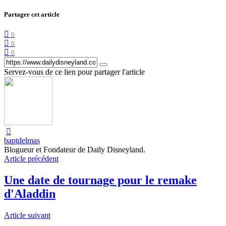
Partager cet article
0
0
0
Servez-vous de ce lien pour partager l'article
baptdelmas
Blogueur et Fondateur de Daily Disneyland.
Article précédent
Une date de tournage pour le remake
d'Aladdin
Article suivant