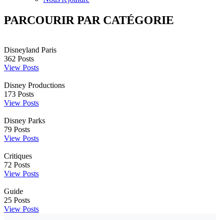
PARCOURIR PAR CATÉGORIE
Disneyland Paris
362
Posts
View Posts
Disney Productions
173
Posts
View Posts
Disney Parks
79
Posts
View Posts
Critiques
72
Posts
View Posts
Guide
25
Posts
View Posts