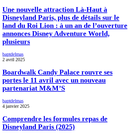
Une nouvelle attraction Là-Haut à
Disneyland Paris, plus de détails sur le
land du Roi Lion : à un an de l’ouverture
annonces Disney Adventure World,
plusieurs
baptdelmas
2 avril 2025
Boardwalk Candy Palace rouvre ses
portes le 11 avril avec un nouveau
partenariat M&M’S
baptdelmas
4 janvier 2025
Comprendre les formules repas de
Disneyland Paris (2025)