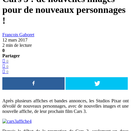
pour de nouveaux personnages
!
François Gaboret
12 mars 2017
2 min de lecture
0
Partager
0
0
0
Après plusieurs affiches et bandes annonces, les Studios Pixar ont
dévoilé de nouveaux personnages, avec de nouvelles images et une
nouvelle affiche, de leur prochain film Cars 3.