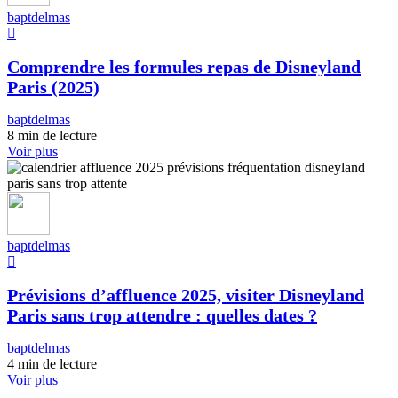
baptdelmas
Comprendre les formules repas de Disneyland
Paris (2025)
baptdelmas
8 min de lecture
Voir plus
baptdelmas
Prévisions d’affluence 2025, visiter Disneyland
Paris sans trop attendre : quelles dates ?
baptdelmas
4 min de lecture
Voir plus