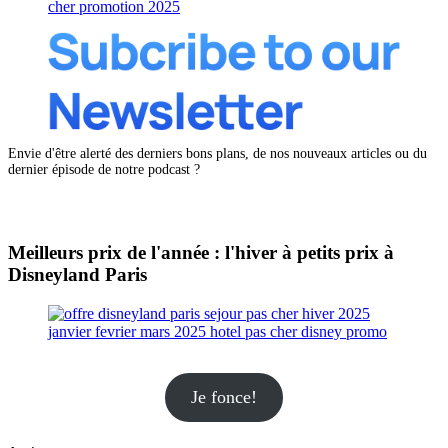
Envie d'être alerté des derniers bons plans, de nos nouveaux articles ou du
dernier épisode de notre podcast ?
Meilleurs prix de l'année : l'hiver à petits prix à
Disneyland Paris
Je fonce!