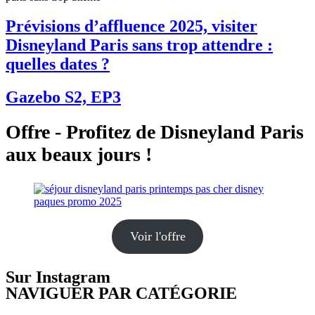
Prévisions d’affluence 2025, visiter
Disneyland Paris sans trop attendre :
quelles dates ?
Gazebo S2, EP3
Offre - Profitez de Disneyland Paris
aux beaux jours !
Voir l'offre
Sur Instagram
NAVIGUER PAR CATÉGORIE