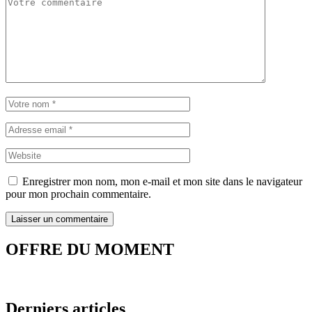
Enregistrer mon nom, mon e-mail et mon site dans le navigateur
pour mon prochain commentaire.
OFFRE DU MOMENT
Derniers articles