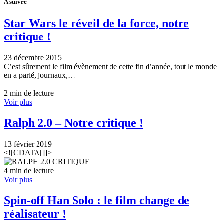
A suivre
Star Wars le réveil de la force, notre
critique !
23 décembre 2015
C’est sûrement le film évènement de cette fin d’année, tout le monde
en a parlé, journaux,…
2 min de lecture
Voir plus
Ralph 2.0 – Notre critique !
13 février 2019
<![CDATA[]]>
4 min de lecture
Voir plus
Spin-off Han Solo : le film change de
réalisateur !