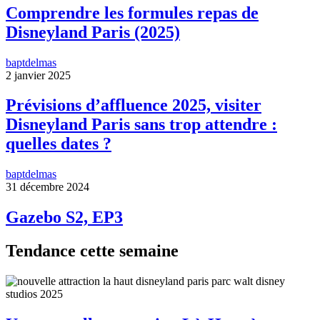
Comprendre les formules repas de
Disneyland Paris (2025)
baptdelmas
2 janvier 2025
Prévisions d’affluence 2025, visiter
Disneyland Paris sans trop attendre :
quelles dates ?
baptdelmas
31 décembre 2024
Gazebo S2, EP3
Tendance cette semaine