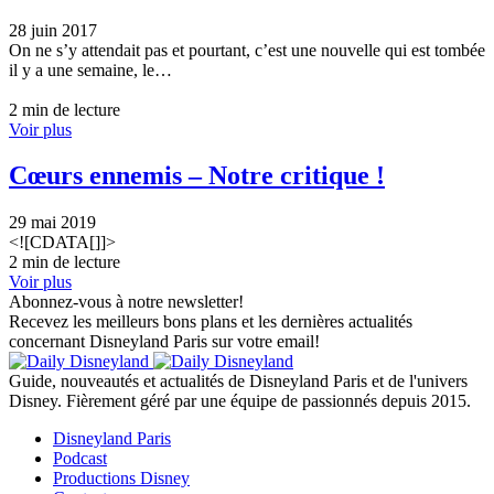
28 juin 2017
On ne s’y attendait pas et pourtant, c’est une nouvelle qui est tombée
il y a une semaine, le…
2 min de lecture
Voir plus
Cœurs ennemis – Notre critique !
29 mai 2019
<![CDATA[]]>
2 min de lecture
Voir plus
Abonnez-vous à notre newsletter!
Recevez les meilleurs bons plans et les dernières actualités
concernant Disneyland Paris sur votre email!
Guide, nouveautés et actualités de Disneyland Paris et de l'univers
Disney. Fièrement géré par une équipe de passionnés depuis 2015.
Disneyland Paris
Podcast
Productions Disney