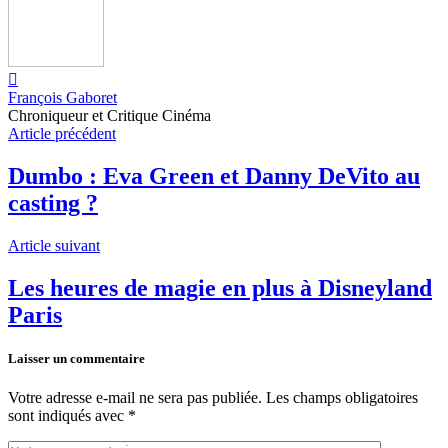
François Gaboret
Chroniqueur et Critique Cinéma
Article précédent
Dumbo : Eva Green et Danny DeVito au
casting ?
Article suivant
Les heures de magie en plus à Disneyland
Paris
Laisser un commentaire
Votre adresse e-mail ne sera pas publiée.
Les champs obligatoires
sont indiqués avec
*