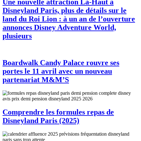
Une nouvelle attraction Là-Haut à
Disneyland Paris, plus de détails sur le
land du Roi Lion : à un an de l’ouverture
annonces Disney Adventure World,
plusieurs
Boardwalk Candy Palace rouvre ses
portes le 11 avril avec un nouveau
partenariat M&M’S
Comprendre les formules repas de
Disneyland Paris (2025)