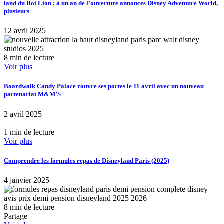
land du Roi Lion : à un an de l’ouverture annonces Disney Adventure World,
plusieurs
12 avril 2025
8 min de lecture
Voir plus
Boardwalk Candy Palace rouvre ses portes le 11 avril avec un nouveau
partenariat M&M’S
2 avril 2025
1 min de lecture
Voir plus
Comprendre les formules repas de Disneyland Paris (2025)
4 janvier 2025
8 min de lecture
Partage