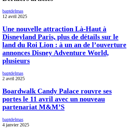
baptdelmas
12 avril 2025
Une nouvelle attraction Là-Haut à
Disneyland Paris, plus de détails sur le
land du Roi Lion : à un an de l’ouverture
annonces Disney Adventure World,
plusieurs
baptdelmas
2 avril 2025
Boardwalk Candy Palace rouvre ses
portes le 11 avril avec un nouveau
partenariat M&M’S
baptdelmas
4 janvier 2025