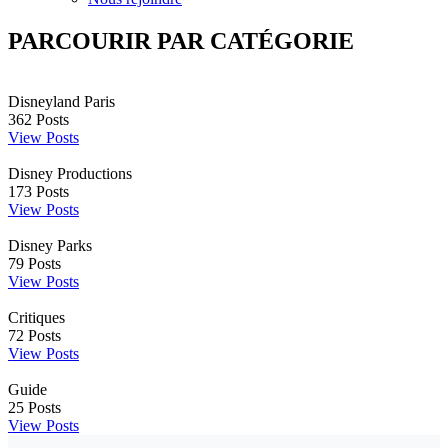
PARCOURIR PAR CATÉGORIE
Disneyland Paris
362
Posts
View Posts
Disney Productions
173
Posts
View Posts
Disney Parks
79
Posts
View Posts
Critiques
72
Posts
View Posts
Guide
25
Posts
View Posts