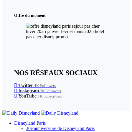
Offre du moment
NOS RÉSEAUX SOCIAUX
Twitter
4K
Followers
Instagram
20
Followers
YouTube
1K
Subscribers
Disneyland Paris
30e anniversaire de Disneyland Paris