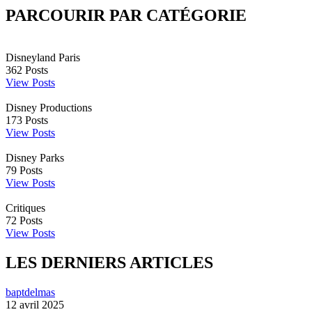
PARCOURIR PAR CATÉGORIE
Disneyland Paris
362
Posts
View Posts
Disney Productions
173
Posts
View Posts
Disney Parks
79
Posts
View Posts
Critiques
72
Posts
View Posts
LES DERNIERS ARTICLES
baptdelmas
12 avril 2025