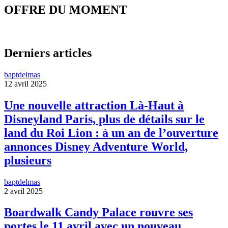
OFFRE DU MOMENT
Derniers articles
baptdelmas
12 avril 2025
Une nouvelle attraction Là-Haut à
Disneyland Paris, plus de détails sur le
land du Roi Lion : à un an de l’ouverture
annonces Disney Adventure World,
plusieurs
baptdelmas
2 avril 2025
Boardwalk Candy Palace rouvre ses
portes le 11 avril avec un nouveau