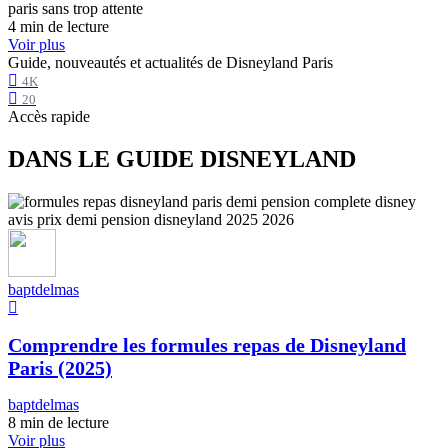
4 min de lecture
Voir plus
Guide, nouveautés et actualités de Disneyland Paris
4K
20
Accès rapide
DANS LE GUIDE DISNEYLAND
baptdelmas
Comprendre les formules repas de Disneyland
Paris (2025)
baptdelmas
8 min de lecture
Voir plus