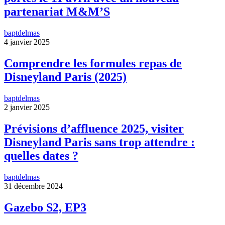
partenariat M&M’S
baptdelmas
4 janvier 2025
Comprendre les formules repas de
Disneyland Paris (2025)
baptdelmas
2 janvier 2025
Prévisions d’affluence 2025, visiter
Disneyland Paris sans trop attendre :
quelles dates ?
baptdelmas
31 décembre 2024
Gazebo S2, EP3