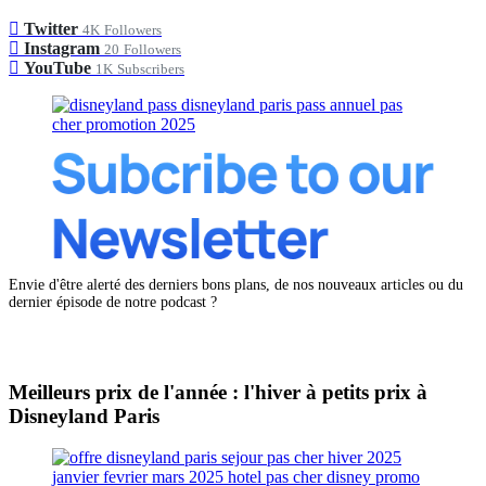
Twitter
4K
Followers
Instagram
20
Followers
YouTube
1K
Subscribers
Envie d'être alerté des derniers bons plans, de nos nouveaux articles ou du
dernier épisode de notre podcast ?
Meilleurs prix de l'année : l'hiver à petits prix à
Disneyland Paris