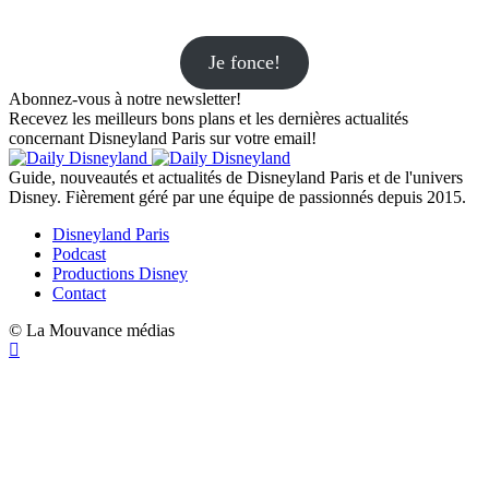
Je fonce!
Abonnez-vous à notre newsletter!
Recevez les meilleurs bons plans et les dernières actualités
concernant Disneyland Paris sur votre email!
Guide, nouveautés et actualités de Disneyland Paris et de l'univers
Disney. Fièrement géré par une équipe de passionnés depuis 2015.
Disneyland Paris
Podcast
Productions Disney
Contact
© La Mouvance médias