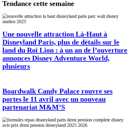
Tendance cette semaine
Une nouvelle attraction Là-Haut à
Disneyland Paris, plus de détails sur le
land du Roi Lion : à un an de l’ouverture
annonces Disney Adventure World,
plusieurs
Boardwalk Candy Palace rouvre ses
portes le 11 avril avec un nouveau
partenariat M&M’S