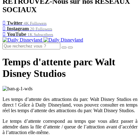
RETROUVEZ-Nous sur nos RÉSEAUX
SOCIAUX
Twitter
4K
Followers
Instagram
20
Followers
YouTube
1K
Subscribers
Temps d'attente parc Walt
Disney Studios
Les temps d’attente des attractions du parc Walt Disney Studios en
direct ! Grâce à Daily Disneyland, vous pouvez consulter en temps
réel les temps d’attente des attractions du parc Walt Disney Studios.
Le temps d’attente correspond au temps que vous allez passer à
attendre dans la file d’attente / queue de l’attraction avant d’accéder
à l’attraction elle-même.