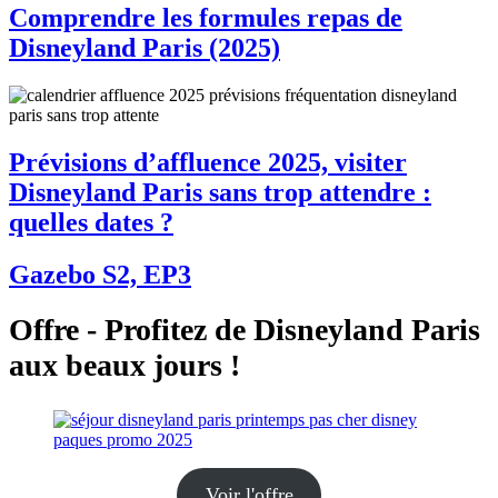
Comprendre les formules repas de
Disneyland Paris (2025)
Prévisions d’affluence 2025, visiter
Disneyland Paris sans trop attendre :
quelles dates ?
Gazebo S2, EP3
Offre - Profitez de Disneyland Paris
aux beaux jours !
Voir l'offre