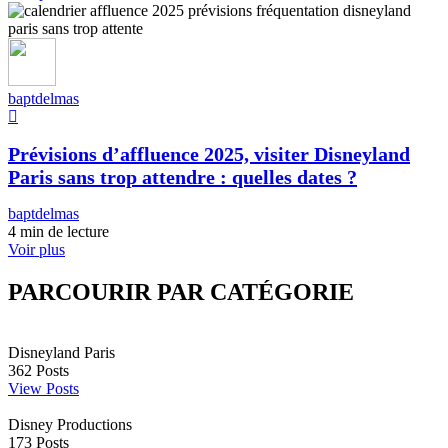
baptdelmas
Prévisions d’affluence 2025, visiter Disneyland
Paris sans trop attendre : quelles dates ?
baptdelmas
4 min de lecture
Voir plus
PARCOURIR PAR CATÉGORIE
Disneyland Paris
362
Posts
View Posts
Disney Productions
173
Posts