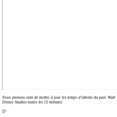
Nous prenons soin de mettre à jour les temps d’attente du parc Walt
Disney Studios toutes les 15 minutes.
]]>