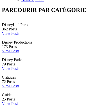
PARCOURIR PAR CATÉGORIE
Disneyland Paris
362
Posts
View Posts
Disney Productions
173
Posts
View Posts
Disney Parks
79
Posts
View Posts
Critiques
72
Posts
View Posts
Guide
25
Posts
View Posts