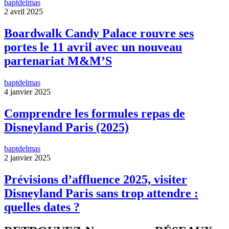
baptdelmas
2 avril 2025
Boardwalk Candy Palace rouvre ses
portes le 11 avril avec un nouveau
partenariat M&M’S
baptdelmas
4 janvier 2025
Comprendre les formules repas de
Disneyland Paris (2025)
baptdelmas
2 janvier 2025
Prévisions d’affluence 2025, visiter
Disneyland Paris sans trop attendre :
quelles dates ?