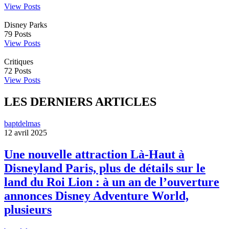
View Posts
Disney Parks
79
Posts
View Posts
Critiques
72
Posts
View Posts
LES DERNIERS ARTICLES
baptdelmas
12 avril 2025
Une nouvelle attraction Là-Haut à
Disneyland Paris, plus de détails sur le
land du Roi Lion : à un an de l’ouverture
annonces Disney Adventure World,
plusieurs