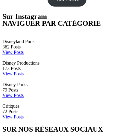
Sur Instagram
NAVIGUER PAR CATÉGORIE
Disneyland Paris
362
Posts
View Posts
Disney Productions
173
Posts
View Posts
Disney Parks
79
Posts
View Posts
Critiques
72
Posts
View Posts
SUR NOS RÉSEAUX SOCIAUX