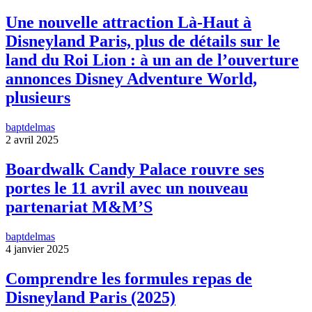
Une nouvelle attraction Là-Haut à
Disneyland Paris, plus de détails sur le
land du Roi Lion : à un an de l’ouverture
annonces Disney Adventure World,
plusieurs
baptdelmas
2 avril 2025
Boardwalk Candy Palace rouvre ses
portes le 11 avril avec un nouveau
partenariat M&M’S
baptdelmas
4 janvier 2025
Comprendre les formules repas de
Disneyland Paris (2025)