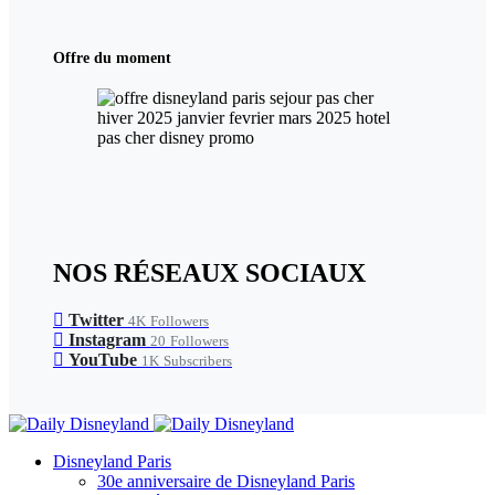
Offre du moment
NOS RÉSEAUX SOCIAUX
Twitter
4K
Followers
Instagram
20
Followers
YouTube
1K
Subscribers
Disneyland Paris
30e anniversaire de Disneyland Paris