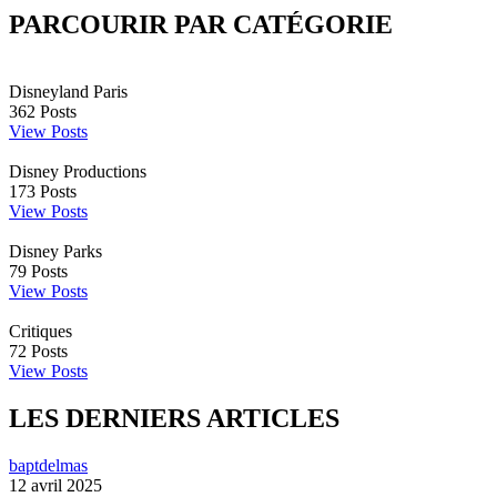
PARCOURIR PAR CATÉGORIE
Disneyland Paris
362
Posts
View Posts
Disney Productions
173
Posts
View Posts
Disney Parks
79
Posts
View Posts
Critiques
72
Posts
View Posts
LES DERNIERS ARTICLES
baptdelmas
12 avril 2025