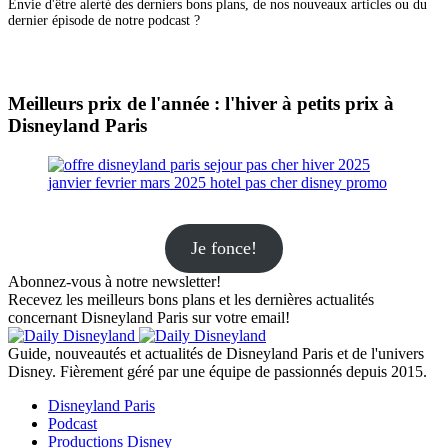
Envie d'être alerté des derniers bons plans, de nos nouveaux articles ou du
dernier épisode de notre podcast ?
Meilleurs prix de l'année : l'hiver à petits prix à
Disneyland Paris
Je fonce!
Abonnez-vous à notre newsletter!
Recevez les meilleurs bons plans et les dernières actualités
concernant Disneyland Paris sur votre email!
Guide, nouveautés et actualités de Disneyland Paris et de l'univers
Disney. Fièrement géré par une équipe de passionnés depuis 2015.
Disneyland Paris
Podcast
Productions Disney