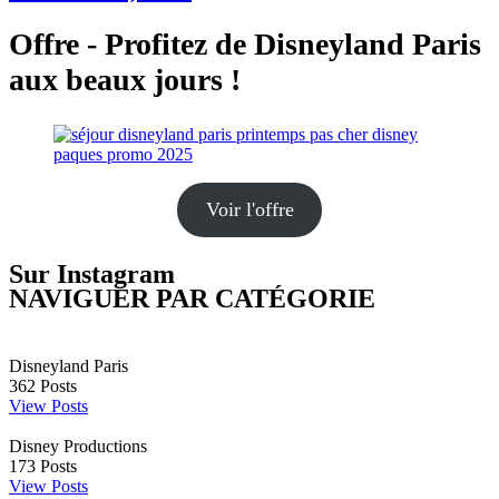
Offre - Profitez de Disneyland Paris
aux beaux jours !
Voir l'offre
Sur Instagram
NAVIGUER PAR CATÉGORIE
Disneyland Paris
362
Posts
View Posts
Disney Productions
173
Posts
View Posts