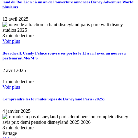
land du Roi Lion : à un an de l’ouverture annonces Disney Adventure World,
plusieurs
12 avril 2025
8 min de lecture
Voir plus
Boardwalk Candy Palace rouvre ses portes le 11 avril avec un nouveau
partenariat M&M’S
2 avril 2025
1 min de lecture
Voir plus
Comprendre les formules repas de Disneyland Paris (2025)
4 janvier 2025
8 min de lecture
Partage