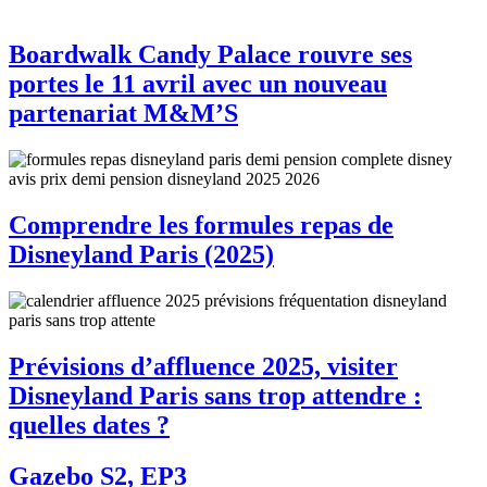
Boardwalk Candy Palace rouvre ses
portes le 11 avril avec un nouveau
partenariat M&M’S
Comprendre les formules repas de
Disneyland Paris (2025)
Prévisions d’affluence 2025, visiter
Disneyland Paris sans trop attendre :
quelles dates ?
Gazebo S2, EP3