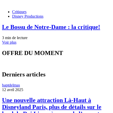
Critiques
Disney Productions
Le Bossu de Notre-Dame : la critique!
3 min de lecture
Voir plus
OFFRE DU MOMENT
Derniers articles
baptdelmas
12 avril 2025
Une nouvelle attraction Là-Haut à
Disneyland Paris, plus de détails sur le