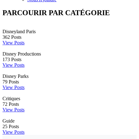
PARCOURIR PAR CATÉGORIE
Disneyland Paris
362
Posts
View Posts
Disney Productions
173
Posts
View Posts
Disney Parks
79
Posts
View Posts
Critiques
72
Posts
View Posts
Guide
25
Posts
View Posts