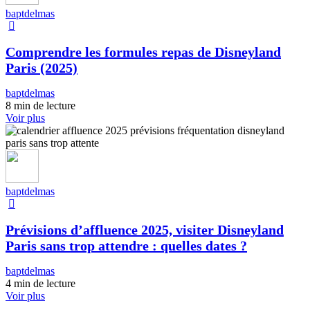
baptdelmas
Comprendre les formules repas de Disneyland
Paris (2025)
baptdelmas
8 min de lecture
Voir plus
baptdelmas
Prévisions d’affluence 2025, visiter Disneyland
Paris sans trop attendre : quelles dates ?
baptdelmas
4 min de lecture
Voir plus