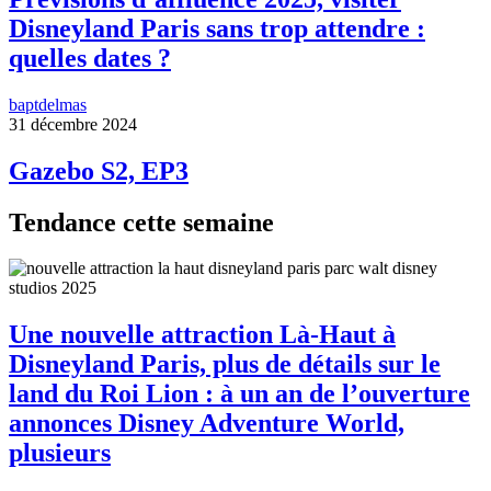
Disneyland Paris sans trop attendre :
quelles dates ?
baptdelmas
31 décembre 2024
Gazebo S2, EP3
Tendance cette semaine
Une nouvelle attraction Là-Haut à
Disneyland Paris, plus de détails sur le
land du Roi Lion : à un an de l’ouverture
annonces Disney Adventure World,
plusieurs