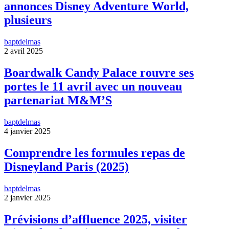
annonces Disney Adventure World,
plusieurs
baptdelmas
2 avril 2025
Boardwalk Candy Palace rouvre ses
portes le 11 avril avec un nouveau
partenariat M&M’S
baptdelmas
4 janvier 2025
Comprendre les formules repas de
Disneyland Paris (2025)
baptdelmas
2 janvier 2025
Prévisions d’affluence 2025, visiter