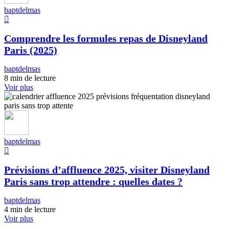
baptdelmas
Comprendre les formules repas de Disneyland
Paris (2025)
baptdelmas
8 min de lecture
Voir plus
baptdelmas
Prévisions d’affluence 2025, visiter Disneyland
Paris sans trop attendre : quelles dates ?
baptdelmas
4 min de lecture
Voir plus