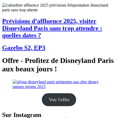
Prévisions d’affluence 2025, visiter
Disneyland Paris sans trop attendre :
quelles dates ?
Gazebo S2, EP3
Offre - Profitez de Disneyland Paris
aux beaux jours !
Voir l'offre
Sur Instagram