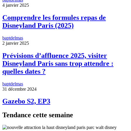
4 janvier 2025
Comprendre les formules repas de
Disneyland Paris (2025)
baptdelmas
2 janvier 2025
Prévisions d’affluence 2025, visiter
Disneyland Paris sans trop attendre :
quelles dates ?
baptdelmas
31 décembre 2024
Gazebo S2, EP3
Tendance cette semaine