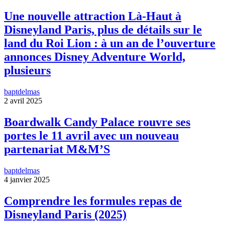
Une nouvelle attraction Là-Haut à
Disneyland Paris, plus de détails sur le
land du Roi Lion : à un an de l’ouverture
annonces Disney Adventure World,
plusieurs
baptdelmas
2 avril 2025
Boardwalk Candy Palace rouvre ses
portes le 11 avril avec un nouveau
partenariat M&M’S
baptdelmas
4 janvier 2025
Comprendre les formules repas de
Disneyland Paris (2025)