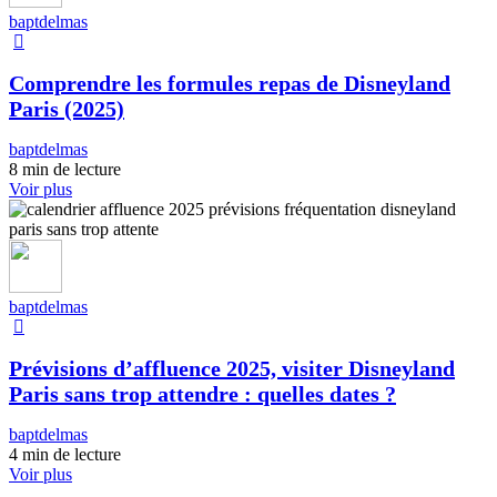
baptdelmas
Comprendre les formules repas de Disneyland
Paris (2025)
baptdelmas
8 min de lecture
Voir plus
baptdelmas
Prévisions d’affluence 2025, visiter Disneyland
Paris sans trop attendre : quelles dates ?
baptdelmas
4 min de lecture
Voir plus