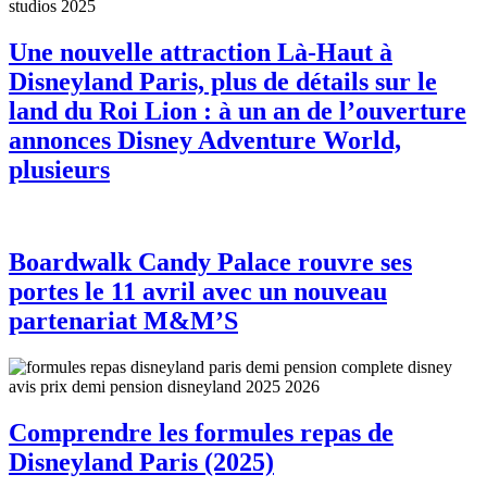
Une nouvelle attraction Là-Haut à
Disneyland Paris, plus de détails sur le
land du Roi Lion : à un an de l’ouverture
annonces Disney Adventure World,
plusieurs
Boardwalk Candy Palace rouvre ses
portes le 11 avril avec un nouveau
partenariat M&M’S
Comprendre les formules repas de
Disneyland Paris (2025)