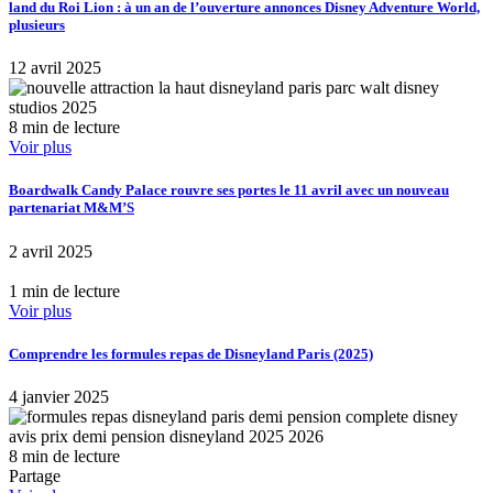
land du Roi Lion : à un an de l’ouverture annonces Disney Adventure World,
plusieurs
12 avril 2025
8 min de lecture
Voir plus
Boardwalk Candy Palace rouvre ses portes le 11 avril avec un nouveau
partenariat M&M’S
2 avril 2025
1 min de lecture
Voir plus
Comprendre les formules repas de Disneyland Paris (2025)
4 janvier 2025
8 min de lecture
Partage