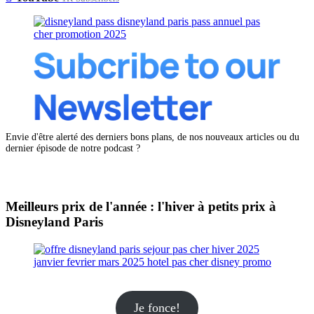
Envie d'être alerté des derniers bons plans, de nos nouveaux articles ou du
dernier épisode de notre podcast ?
Meilleurs prix de l'année : l'hiver à petits prix à
Disneyland Paris
Je fonce!