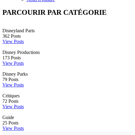
PARCOURIR PAR CATÉGORIE
Disneyland Paris
362
Posts
View Posts
Disney Productions
173
Posts
View Posts
Disney Parks
79
Posts
View Posts
Critiques
72
Posts
View Posts
Guide
25
Posts
View Posts