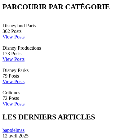
PARCOURIR PAR CATÉGORIE
Disneyland Paris
362
Posts
View Posts
Disney Productions
173
Posts
View Posts
Disney Parks
79
Posts
View Posts
Critiques
72
Posts
View Posts
LES DERNIERS ARTICLES
baptdelmas
12 avril 2025