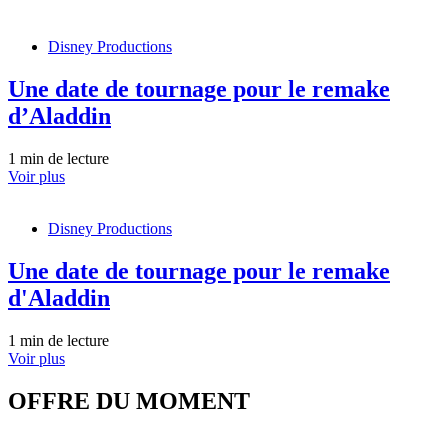
Disney Productions
Une date de tournage pour le remake
d’Aladdin
1 min de lecture
Voir plus
Disney Productions
Une date de tournage pour le remake
d'Aladdin
1 min de lecture
Voir plus
OFFRE DU MOMENT