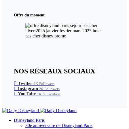
Offre du moment
NOS RÉSEAUX SOCIAUX
Twitter
4K
Followers
Instagram
20
Followers
YouTube
1K
Subscribers
Disneyland Paris
30e anniversaire de Disneyland Paris