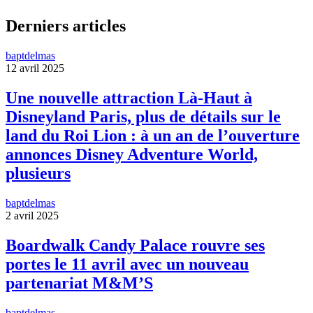
Derniers articles
baptdelmas
12 avril 2025
Une nouvelle attraction Là-Haut à
Disneyland Paris, plus de détails sur le
land du Roi Lion : à un an de l’ouverture
annonces Disney Adventure World,
plusieurs
baptdelmas
2 avril 2025
Boardwalk Candy Palace rouvre ses
portes le 11 avril avec un nouveau
partenariat M&M’S
baptdelmas