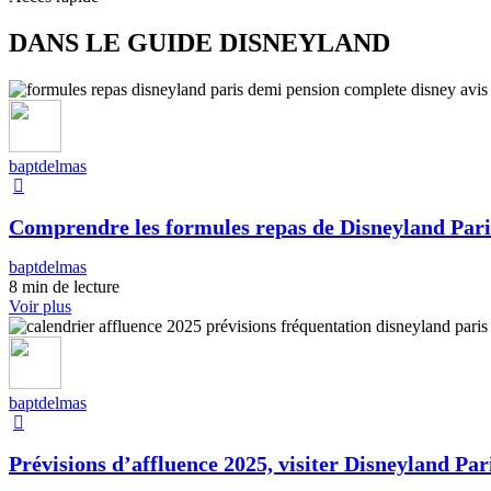
DANS LE GUIDE DISNEYLAND
baptdelmas
Comprendre les formules repas de Disneyland Pari
baptdelmas
8 min de lecture
Voir plus
baptdelmas
Prévisions d’affluence 2025, visiter Disneyland Pari