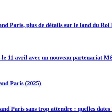
nd Paris, plus de détails sur le land du Roi
 le 11 avril avec un nouveau partenariat 
and Paris (2025)
and Paris sans trop attendre : quelles dates