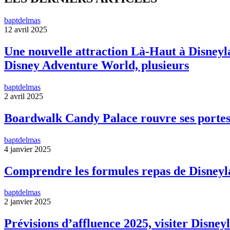
baptdelmas
12 avril 2025
Une nouvelle attraction Là-Haut à Disneyla
Disney Adventure World, plusieurs
baptdelmas
2 avril 2025
Boardwalk Candy Palace rouvre ses portes
baptdelmas
4 janvier 2025
Comprendre les formules repas de Disneyl
baptdelmas
2 janvier 2025
Prévisions d’affluence 2025, visiter Disneyl