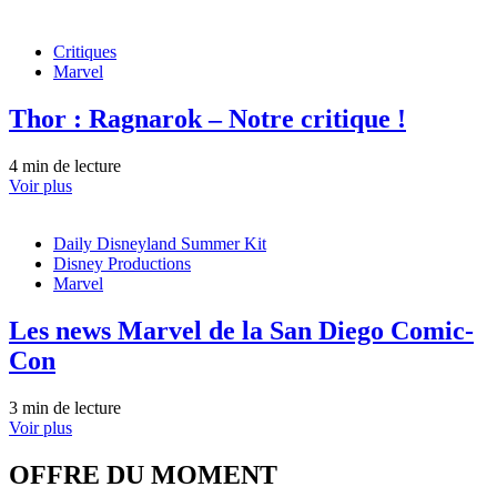
Critiques
Marvel
Thor : Ragnarok – Notre critique !
4 min de lecture
Voir plus
Daily Disneyland Summer Kit
Disney Productions
Marvel
Les news Marvel de la San Diego Comic-
Con
3 min de lecture
Voir plus
OFFRE DU MOMENT