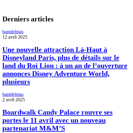
Derniers articles
baptdelmas
12 avril 2025
Une nouvelle attraction Là-Haut à
Disneyland Paris, plus de détails sur le
land du Roi Lion : à un an de l’ouverture
annonces Disney Adventure World,
plusieurs
baptdelmas
2 avril 2025
Boardwalk Candy Palace rouvre ses
portes le 11 avril avec un nouveau
partenariat M&M’S