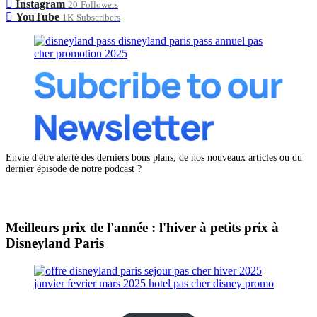
Instagram
20
Followers
YouTube
1K
Subscribers
Envie d'être alerté des derniers bons plans, de nos nouveaux articles ou du
dernier épisode de notre podcast ?
Meilleurs prix de l'année : l'hiver à petits prix à
Disneyland Paris