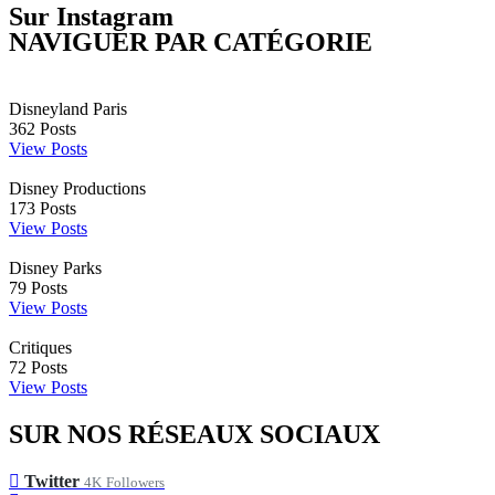
Sur Instagram
NAVIGUER PAR CATÉGORIE
Disneyland Paris
362
Posts
View Posts
Disney Productions
173
Posts
View Posts
Disney Parks
79
Posts
View Posts
Critiques
72
Posts
View Posts
SUR NOS RÉSEAUX SOCIAUX
Twitter
4K
Followers