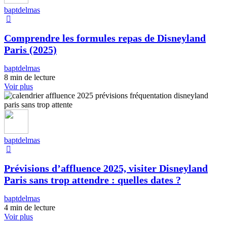
baptdelmas
Comprendre les formules repas de Disneyland
Paris (2025)
baptdelmas
8 min de lecture
Voir plus
baptdelmas
Prévisions d’affluence 2025, visiter Disneyland
Paris sans trop attendre : quelles dates ?
baptdelmas
4 min de lecture
Voir plus