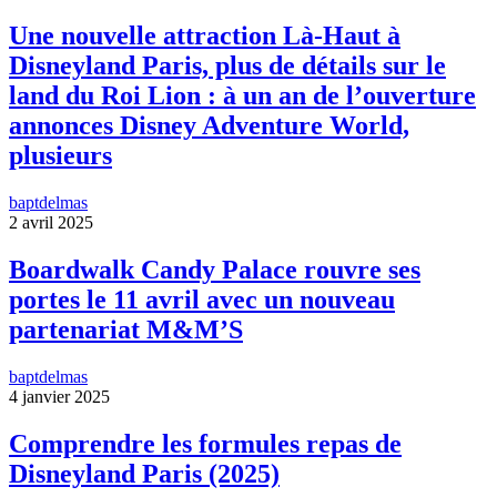
Une nouvelle attraction Là-Haut à
Disneyland Paris, plus de détails sur le
land du Roi Lion : à un an de l’ouverture
annonces Disney Adventure World,
plusieurs
baptdelmas
2 avril 2025
Boardwalk Candy Palace rouvre ses
portes le 11 avril avec un nouveau
partenariat M&M’S
baptdelmas
4 janvier 2025
Comprendre les formules repas de
Disneyland Paris (2025)