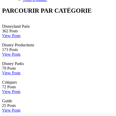
PARCOURIR PAR CATÉGORIE
Disneyland Paris
362
Posts
View Posts
Disney Productions
173
Posts
View Posts
Disney Parks
79
Posts
View Posts
Critiques
72
Posts
View Posts
Guide
25
Posts
View Posts