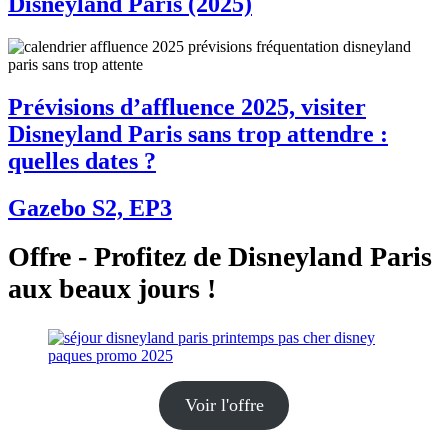
Disneyland Paris (2025)
Prévisions d’affluence 2025, visiter
Disneyland Paris sans trop attendre :
quelles dates ?
Gazebo S2, EP3
Offre - Profitez de Disneyland Paris
aux beaux jours !
Voir l'offre