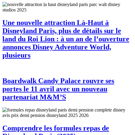
Une nouvelle attraction Là-Haut à
Disneyland Paris, plus de détails sur le
land du Roi Lion : à un an de l’ouverture
annonces Disney Adventure World,
plusieurs
Boardwalk Candy Palace rouvre ses
portes le 11 avril avec un nouveau
partenariat M&M’S
Comprendre les formules repas de