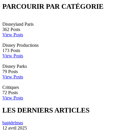
PARCOURIR PAR CATÉGORIE
Disneyland Paris
362
Posts
View Posts
Disney Productions
173
Posts
View Posts
Disney Parks
79
Posts
View Posts
Critiques
72
Posts
View Posts
LES DERNIERS ARTICLES
baptdelmas
12 avril 2025