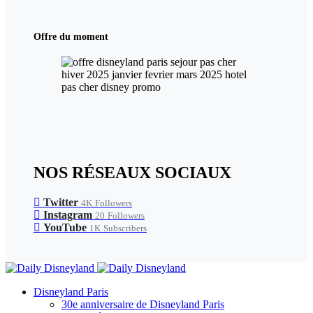
Offre du moment
NOS RÉSEAUX SOCIAUX
Twitter
4K
Followers
Instagram
20
Followers
YouTube
1K
Subscribers
Disneyland Paris
30e anniversaire de Disneyland Paris