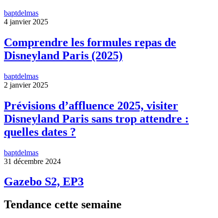
baptdelmas
4 janvier 2025
Comprendre les formules repas de
Disneyland Paris (2025)
baptdelmas
2 janvier 2025
Prévisions d’affluence 2025, visiter
Disneyland Paris sans trop attendre :
quelles dates ?
baptdelmas
31 décembre 2024
Gazebo S2, EP3
Tendance cette semaine