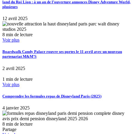
land du Roi Lion : à un an de l’ouverture annonces Disney Adventure World,
plusieurs
12 avril 2025
8 min de lecture
Voir plus
Boardwalk Candy Palace rouvre ses portes le 11 avril avec un nouveau
partenariat M&M’S
2 avril 2025
1 min de lecture
Voir plus
Comprendre les formules repas de Disneyland Paris (2025)
4 janvier 2025
8 min de lecture
Partage