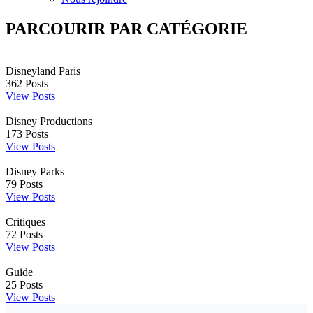
PARCOURIR PAR CATÉGORIE
Disneyland Paris
362
Posts
View Posts
Disney Productions
173
Posts
View Posts
Disney Parks
79
Posts
View Posts
Critiques
72
Posts
View Posts
Guide
25
Posts
View Posts