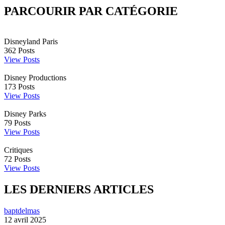
PARCOURIR PAR CATÉGORIE
Disneyland Paris
362
Posts
View Posts
Disney Productions
173
Posts
View Posts
Disney Parks
79
Posts
View Posts
Critiques
72
Posts
View Posts
LES DERNIERS ARTICLES
baptdelmas
12 avril 2025