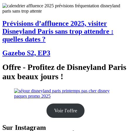
Prévisions d’affluence 2025, visiter
Disneyland Paris sans trop attendre :
quelles dates ?
Gazebo S2, EP3
Offre - Profitez de Disneyland Paris
aux beaux jours !
Voir l'offre
Sur Instagram