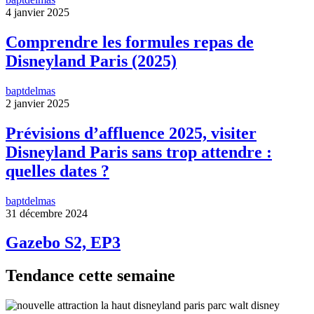
4 janvier 2025
Comprendre les formules repas de
Disneyland Paris (2025)
baptdelmas
2 janvier 2025
Prévisions d’affluence 2025, visiter
Disneyland Paris sans trop attendre :
quelles dates ?
baptdelmas
31 décembre 2024
Gazebo S2, EP3
Tendance cette semaine