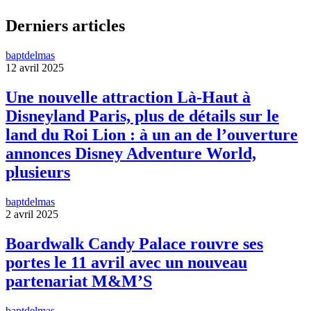
Derniers articles
baptdelmas
12 avril 2025
Une nouvelle attraction Là-Haut à
Disneyland Paris, plus de détails sur le
land du Roi Lion : à un an de l’ouverture
annonces Disney Adventure World,
plusieurs
baptdelmas
2 avril 2025
Boardwalk Candy Palace rouvre ses
portes le 11 avril avec un nouveau
partenariat M&M’S
baptdelmas