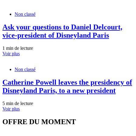
Non classé
Ask your questions to Daniel Delcourt,
vice-president of Disneyland Paris
1 min de lecture
Voir plus
Non classé
Catherine Powell leaves the presidency of
Disneyland Paris, to a new president
5 min de lecture
Voir plus
OFFRE DU MOMENT