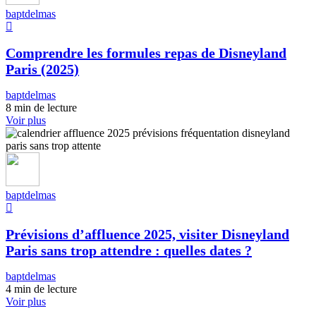
baptdelmas
Comprendre les formules repas de Disneyland
Paris (2025)
baptdelmas
8 min de lecture
Voir plus
baptdelmas
Prévisions d’affluence 2025, visiter Disneyland
Paris sans trop attendre : quelles dates ?
baptdelmas
4 min de lecture
Voir plus