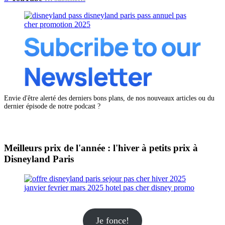
Envie d'être alerté des derniers bons plans, de nos nouveaux articles ou du
dernier épisode de notre podcast ?
Meilleurs prix de l'année : l'hiver à petits prix à
Disneyland Paris
Je fonce!