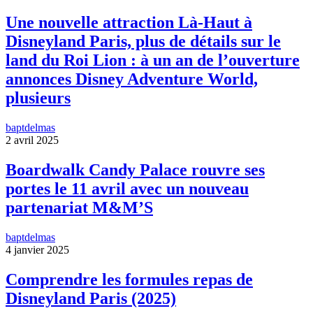
Une nouvelle attraction Là-Haut à
Disneyland Paris, plus de détails sur le
land du Roi Lion : à un an de l’ouverture
annonces Disney Adventure World,
plusieurs
baptdelmas
2 avril 2025
Boardwalk Candy Palace rouvre ses
portes le 11 avril avec un nouveau
partenariat M&M’S
baptdelmas
4 janvier 2025
Comprendre les formules repas de
Disneyland Paris (2025)