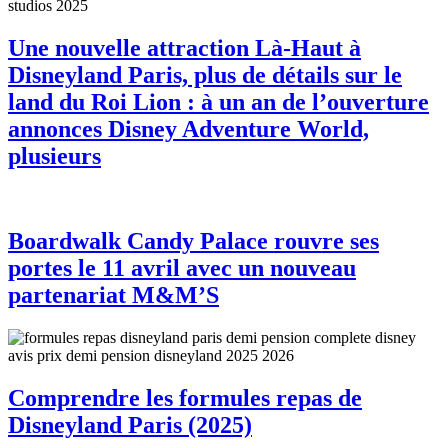
Une nouvelle attraction Là-Haut à
Disneyland Paris, plus de détails sur le
land du Roi Lion : à un an de l’ouverture
annonces Disney Adventure World,
plusieurs
Boardwalk Candy Palace rouvre ses
portes le 11 avril avec un nouveau
partenariat M&M’S
Comprendre les formules repas de
Disneyland Paris (2025)