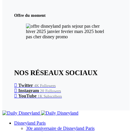
Offre du moment
NOS RÉSEAUX SOCIAUX
Twitter
4K
Followers
Instagram
20
Followers
YouTube
1K
Subscribers
Disneyland Paris
30e anniversaire de Disneyland Paris