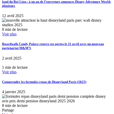
land du Roi Lion : à un an de l’ouverture annonces Disney Adventure World,
plusieurs
12 avril 2025
8 min de lecture
Voir plus
Boardwalk Candy Palace rouvre ses portes le 11 avril avec un nouveau
partenariat M&M’S
2 avril 2025
1 min de lecture
Voir plus
Comprendre les formules repas de Disneyland Paris (2025)
4 janvier 2025
8 min de lecture
Partage