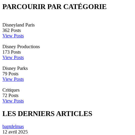
PARCOURIR PAR CATÉGORIE
Disneyland Paris
362
Posts
View Posts
Disney Productions
173
Posts
View Posts
Disney Parks
79
Posts
View Posts
Critiques
72
Posts
View Posts
LES DERNIERS ARTICLES
baptdelmas
12 avril 2025