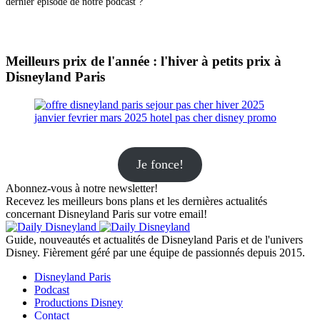
dernier épisode de notre podcast ?
Meilleurs prix de l'année : l'hiver à petits prix à
Disneyland Paris
Je fonce!
Abonnez-vous à notre newsletter!
Recevez les meilleurs bons plans et les dernières actualités
concernant Disneyland Paris sur votre email!
Guide, nouveautés et actualités de Disneyland Paris et de l'univers
Disney. Fièrement géré par une équipe de passionnés depuis 2015.
Disneyland Paris
Podcast
Productions Disney
Contact