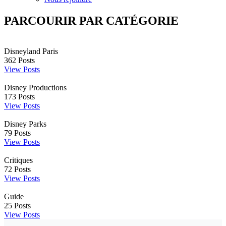
PARCOURIR PAR CATÉGORIE
Disneyland Paris
362
Posts
View Posts
Disney Productions
173
Posts
View Posts
Disney Parks
79
Posts
View Posts
Critiques
72
Posts
View Posts
Guide
25
Posts
View Posts