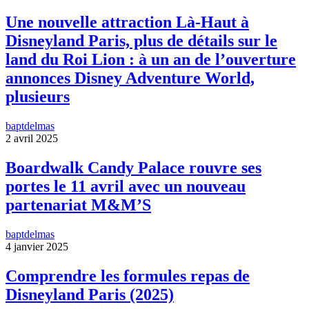
Une nouvelle attraction Là-Haut à
Disneyland Paris, plus de détails sur le
land du Roi Lion : à un an de l’ouverture
annonces Disney Adventure World,
plusieurs
baptdelmas
2 avril 2025
Boardwalk Candy Palace rouvre ses
portes le 11 avril avec un nouveau
partenariat M&M’S
baptdelmas
4 janvier 2025
Comprendre les formules repas de
Disneyland Paris (2025)