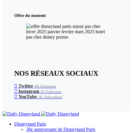
Offre du moment
NOS RÉSEAUX SOCIAUX
Twitter
4K
Followers
Instagram
20
Followers
YouTube
1K
Subscribers
Disneyland Paris
30e anniversaire de Disneyland Paris