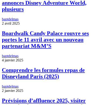
annonces Disney Adventure World,
plusieurs
baptdelmas
2 avril 2025
Boardwalk Candy Palace rouvre ses
portes le 11 avril avec un nouveau
partenariat M&M’S
baptdelmas
4 janvier 2025
Comprendre les formules repas de
Disneyland Paris (2025)
baptdelmas
2 janvier 2025
Prévisions d’affluence 2025, visiter