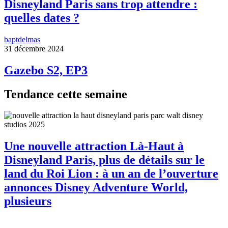
Disneyland Paris sans trop attendre :
quelles dates ?
baptdelmas
31 décembre 2024
Gazebo S2, EP3
Tendance cette semaine
Une nouvelle attraction Là-Haut à
Disneyland Paris, plus de détails sur le
land du Roi Lion : à un an de l’ouverture
annonces Disney Adventure World,
plusieurs