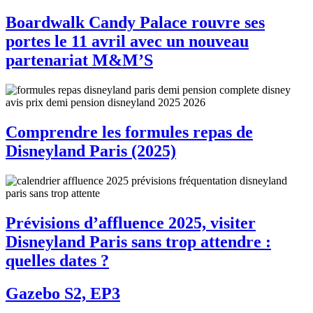
Boardwalk Candy Palace rouvre ses
portes le 11 avril avec un nouveau
partenariat M&M’S
Comprendre les formules repas de
Disneyland Paris (2025)
Prévisions d’affluence 2025, visiter
Disneyland Paris sans trop attendre :
quelles dates ?
Gazebo S2, EP3