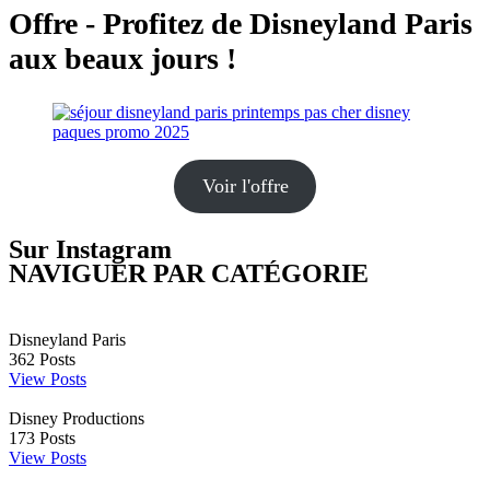
Offre - Profitez de Disneyland Paris
aux beaux jours !
Voir l'offre
Sur Instagram
NAVIGUER PAR CATÉGORIE
Disneyland Paris
362
Posts
View Posts
Disney Productions
173
Posts
View Posts