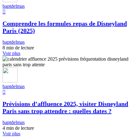
baptdelmas
Comprendre les formules repas de Disneyland
Paris (2025)
baptdelmas
8 min de lecture
Voir plus
baptdelmas
Prévisions d’affluence 2025, visiter Disneyland
Paris sans trop attendre : quelles dates ?
baptdelmas
4 min de lecture
Voir plus