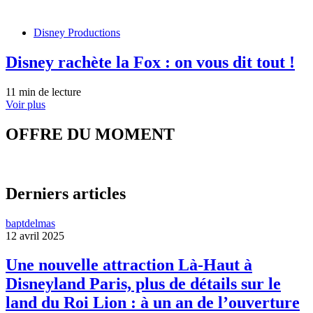
Disney Productions
Disney rachète la Fox : on vous dit tout !
11 min de lecture
Voir plus
OFFRE DU MOMENT
Derniers articles
baptdelmas
12 avril 2025
Une nouvelle attraction Là-Haut à
Disneyland Paris, plus de détails sur le
land du Roi Lion : à un an de l’ouverture