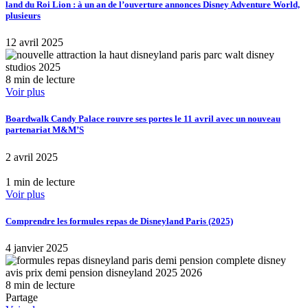
land du Roi Lion : à un an de l’ouverture annonces Disney Adventure World,
plusieurs
12 avril 2025
8 min de lecture
Voir plus
Boardwalk Candy Palace rouvre ses portes le 11 avril avec un nouveau
partenariat M&M’S
2 avril 2025
1 min de lecture
Voir plus
Comprendre les formules repas de Disneyland Paris (2025)
4 janvier 2025
8 min de lecture
Partage