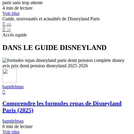
4 min de lecture
Voir plus
Guide, nouveautés et actualités de Disneyland Paris
4K
20
Accès rapide
DANS LE GUIDE DISNEYLAND
baptdelmas
Comprendre les formules repas de Disneyland
Paris (2025)
baptdelmas
8 min de lecture
Voir plus