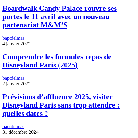
Boardwalk Candy Palace rouvre ses
portes le 11 avril avec un nouveau
partenariat M&M’S
baptdelmas
4 janvier 2025
Comprendre les formules repas de
Disneyland Paris (2025)
baptdelmas
2 janvier 2025
Prévisions d’affluence 2025, visiter
Disneyland Paris sans trop attendre :
quelles dates ?
baptdelmas
31 décembre 2024