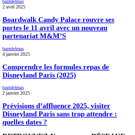
baptdelmas
2 avril 2025
Boardwalk Candy Palace rouvre ses
portes le 11 avril avec un nouveau
partenariat M&M’S
baptdelmas
4 janvier 2025
Comprendre les formules repas de
Disneyland Paris (2025)
baptdelmas
2 janvier 2025
Prévisions d’affluence 2025, visiter
Disneyland Paris sans trop attendre :
quelles dates ?