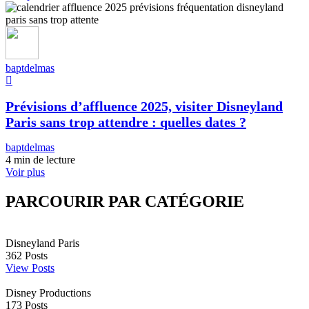
baptdelmas
Prévisions d’affluence 2025, visiter Disneyland
Paris sans trop attendre : quelles dates ?
baptdelmas
4 min de lecture
Voir plus
PARCOURIR PAR CATÉGORIE
Disneyland Paris
362
Posts
View Posts
Disney Productions
173
Posts