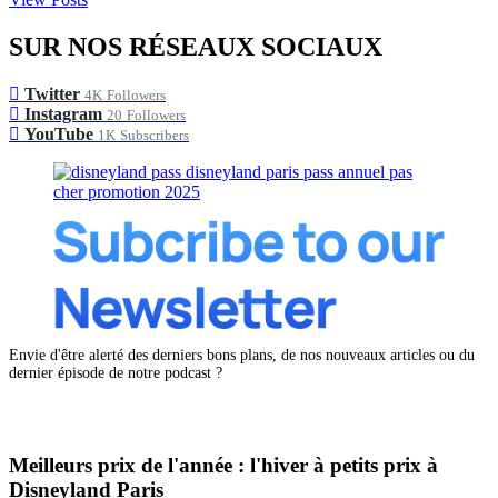
SUR NOS RÉSEAUX SOCIAUX
Twitter
4K
Followers
Instagram
20
Followers
YouTube
1K
Subscribers
Envie d'être alerté des derniers bons plans, de nos nouveaux articles ou du
dernier épisode de notre podcast ?
Meilleurs prix de l'année : l'hiver à petits prix à
Disneyland Paris