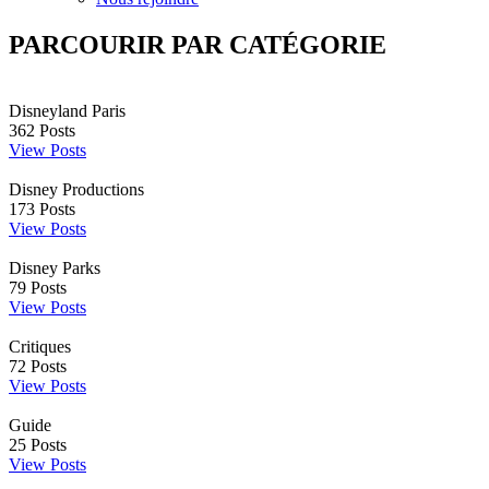
PARCOURIR PAR CATÉGORIE
Disneyland Paris
362
Posts
View Posts
Disney Productions
173
Posts
View Posts
Disney Parks
79
Posts
View Posts
Critiques
72
Posts
View Posts
Guide
25
Posts
View Posts