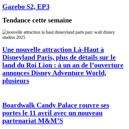
Gazebo S2, EP3
Tendance cette semaine
Une nouvelle attraction Là-Haut à
Disneyland Paris, plus de détails sur le
land du Roi Lion : à un an de l’ouverture
annonces Disney Adventure World,
plusieurs
Boardwalk Candy Palace rouvre ses
portes le 11 avril avec un nouveau
partenariat M&M’S