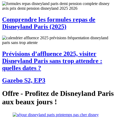
Comprendre les formules repas de
Disneyland Paris (2025)
Prévisions d’affluence 2025, visiter
Disneyland Paris sans trop attendre :
quelles dates ?
Gazebo S2, EP3
Offre - Profitez de Disneyland Paris
aux beaux jours !