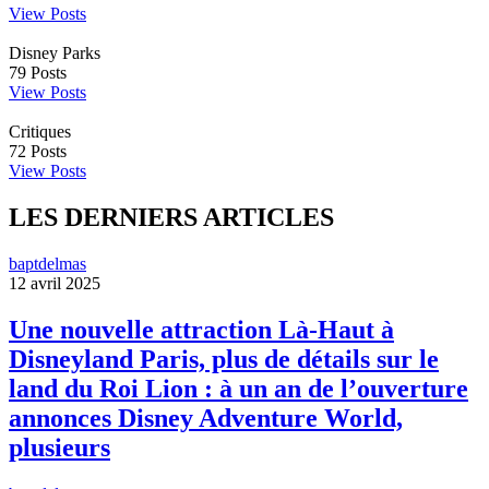
View Posts
Disney Parks
79
Posts
View Posts
Critiques
72
Posts
View Posts
LES DERNIERS ARTICLES
baptdelmas
12 avril 2025
Une nouvelle attraction Là-Haut à
Disneyland Paris, plus de détails sur le
land du Roi Lion : à un an de l’ouverture
annonces Disney Adventure World,
plusieurs