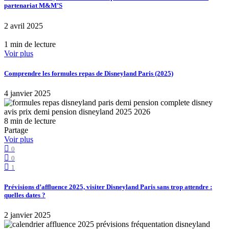
partenariat M&M’S
2 avril 2025
1 min de lecture
Voir plus
Comprendre les formules repas de Disneyland Paris (2025)
4 janvier 2025
8 min de lecture
Partage
Voir plus
0
0
1
Prévisions d’affluence 2025, visiter Disneyland Paris sans trop attendre :
quelles dates ?
2 janvier 2025