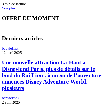
3 min de lecture
Voir plus
OFFRE DU MOMENT
Derniers articles
baptdelmas
12 avril 2025
Une nouvelle attraction Là-Haut à
Disneyland Paris, plus de détails sur le
land du Roi Lion : à un an de l’ouverture
annonces Disney Adventure World,
plusieurs
baptdelmas
2 avril 2025