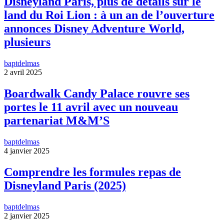
Disneyland Paris, plus de détails sur le
land du Roi Lion : à un an de l’ouverture
annonces Disney Adventure World,
plusieurs
baptdelmas
2 avril 2025
Boardwalk Candy Palace rouvre ses
portes le 11 avril avec un nouveau
partenariat M&M’S
baptdelmas
4 janvier 2025
Comprendre les formules repas de
Disneyland Paris (2025)
baptdelmas
2 janvier 2025