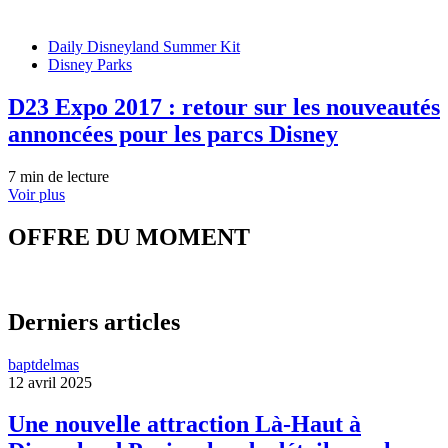
Daily Disneyland Summer Kit
Disney Parks
D23 Expo 2017 : retour sur les nouveautés
annoncées pour les parcs Disney
7 min de lecture
Voir plus
OFFRE DU MOMENT
Derniers articles
baptdelmas
12 avril 2025
Une nouvelle attraction Là-Haut à