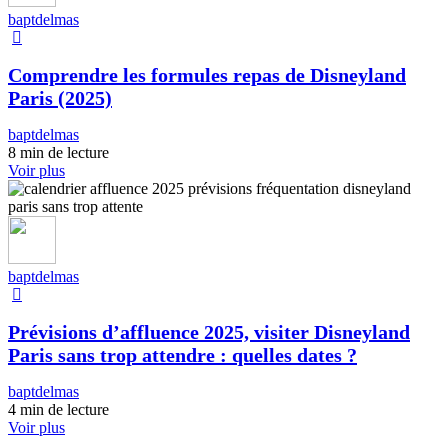
baptdelmas
Comprendre les formules repas de Disneyland
Paris (2025)
baptdelmas
8 min de lecture
Voir plus
baptdelmas
Prévisions d’affluence 2025, visiter Disneyland
Paris sans trop attendre : quelles dates ?
baptdelmas
4 min de lecture
Voir plus