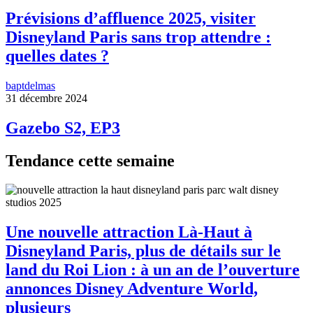
Prévisions d’affluence 2025, visiter
Disneyland Paris sans trop attendre :
quelles dates ?
baptdelmas
31 décembre 2024
Gazebo S2, EP3
Tendance cette semaine
Une nouvelle attraction Là-Haut à
Disneyland Paris, plus de détails sur le
land du Roi Lion : à un an de l’ouverture
annonces Disney Adventure World,
plusieurs