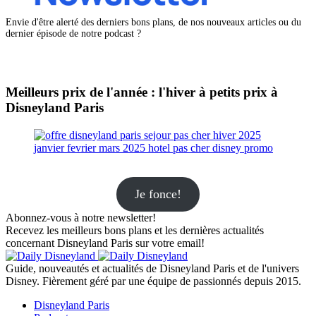
Envie d'être alerté des derniers bons plans, de nos nouveaux articles ou du
dernier épisode de notre podcast ?
Meilleurs prix de l'année : l'hiver à petits prix à
Disneyland Paris
Je fonce!
Abonnez-vous à notre newsletter!
Recevez les meilleurs bons plans et les dernières actualités
concernant Disneyland Paris sur votre email!
Guide, nouveautés et actualités de Disneyland Paris et de l'univers
Disney. Fièrement géré par une équipe de passionnés depuis 2015.
Disneyland Paris