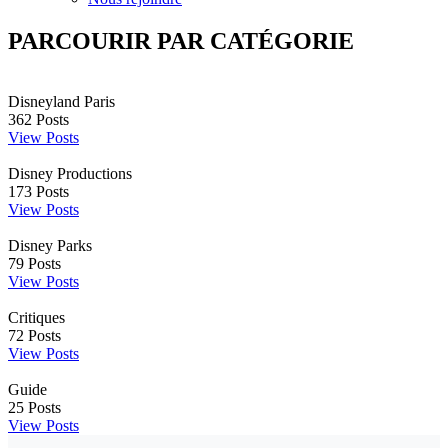
PARCOURIR PAR CATÉGORIE
Disneyland Paris
362
Posts
View Posts
Disney Productions
173
Posts
View Posts
Disney Parks
79
Posts
View Posts
Critiques
72
Posts
View Posts
Guide
25
Posts
View Posts