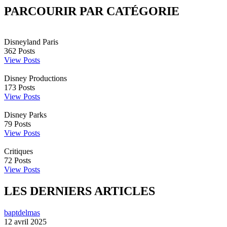
PARCOURIR PAR CATÉGORIE
Disneyland Paris
362
Posts
View Posts
Disney Productions
173
Posts
View Posts
Disney Parks
79
Posts
View Posts
Critiques
72
Posts
View Posts
LES DERNIERS ARTICLES
baptdelmas
12 avril 2025