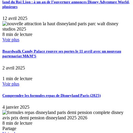
land du Roi Lion : à un an de l’ouverture annonces Disney Adventure World,
plusieurs
12 avril 2025
8 min de lecture
Voir plus
Boardwalk Candy Palace rouvre ses portes le 11 avril avec un nouveau
partenariat M&M’S
2 avril 2025
1 min de lecture
Voir plus
Comprendre les formules repas de Disneyland Paris (2025)
4 janvier 2025
8 min de lecture
Partage