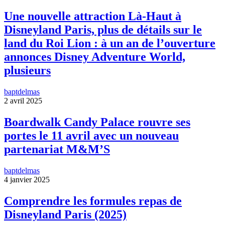
Une nouvelle attraction Là-Haut à
Disneyland Paris, plus de détails sur le
land du Roi Lion : à un an de l’ouverture
annonces Disney Adventure World,
plusieurs
baptdelmas
2 avril 2025
Boardwalk Candy Palace rouvre ses
portes le 11 avril avec un nouveau
partenariat M&M’S
baptdelmas
4 janvier 2025
Comprendre les formules repas de
Disneyland Paris (2025)