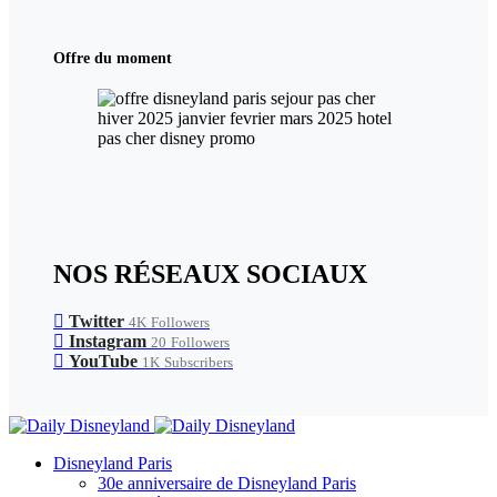
Offre du moment
NOS RÉSEAUX SOCIAUX
Twitter
4K
Followers
Instagram
20
Followers
YouTube
1K
Subscribers
Disneyland Paris
30e anniversaire de Disneyland Paris