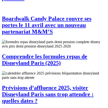
Boardwalk Candy Palace rouvre ses
portes le 11 avril avec un nouveau
partenariat M&M’S
Comprendre les formules repas de
Disneyland Paris (2025)
Prévisions d’affluence 2025, visiter
Disneyland Paris sans trop attendre :
quelles dates ?