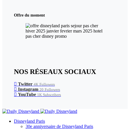
Offre du moment
NOS RÉSEAUX SOCIAUX
Twitter
4K
Followers
Instagram
20
Followers
YouTube
1K
Subscribers
Disneyland Paris
30e anniversaire de Disneyland Paris