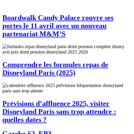
Boardwalk Candy Palace rouvre ses
portes le 11 avril avec un nouveau
partenariat M&M’S
Comprendre les formules repas de
Disneyland Paris (2025)
Prévisions d’affluence 2025, visiter
Disneyland Paris sans trop attendre :
quelles dates ?
Gazebo S2, EP3