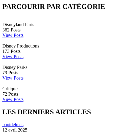
PARCOURIR PAR CATÉGORIE
Disneyland Paris
362
Posts
View Posts
Disney Productions
173
Posts
View Posts
Disney Parks
79
Posts
View Posts
Critiques
72
Posts
View Posts
LES DERNIERS ARTICLES
baptdelmas
12 avril 2025