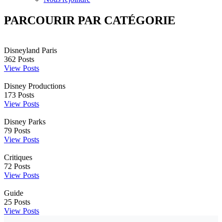
PARCOURIR PAR CATÉGORIE
Disneyland Paris
362
Posts
View Posts
Disney Productions
173
Posts
View Posts
Disney Parks
79
Posts
View Posts
Critiques
72
Posts
View Posts
Guide
25
Posts
View Posts