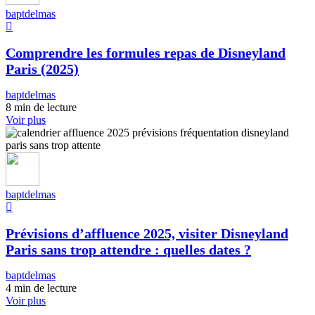
baptdelmas
Comprendre les formules repas de Disneyland
Paris (2025)
baptdelmas
8 min de lecture
Voir plus
baptdelmas
Prévisions d’affluence 2025, visiter Disneyland
Paris sans trop attendre : quelles dates ?
baptdelmas
4 min de lecture
Voir plus