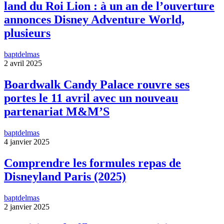
land du Roi Lion : à un an de l’ouverture
annonces Disney Adventure World,
plusieurs
baptdelmas
2 avril 2025
Boardwalk Candy Palace rouvre ses
portes le 11 avril avec un nouveau
partenariat M&M’S
baptdelmas
4 janvier 2025
Comprendre les formules repas de
Disneyland Paris (2025)
baptdelmas
2 janvier 2025