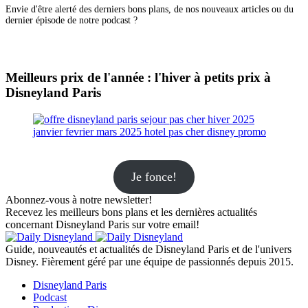
Envie d'être alerté des derniers bons plans, de nos nouveaux articles ou du
dernier épisode de notre podcast ?
Meilleurs prix de l'année : l'hiver à petits prix à
Disneyland Paris
Je fonce!
Abonnez-vous à notre newsletter!
Recevez les meilleurs bons plans et les dernières actualités
concernant Disneyland Paris sur votre email!
Guide, nouveautés et actualités de Disneyland Paris et de l'univers
Disney. Fièrement géré par une équipe de passionnés depuis 2015.
Disneyland Paris
Podcast