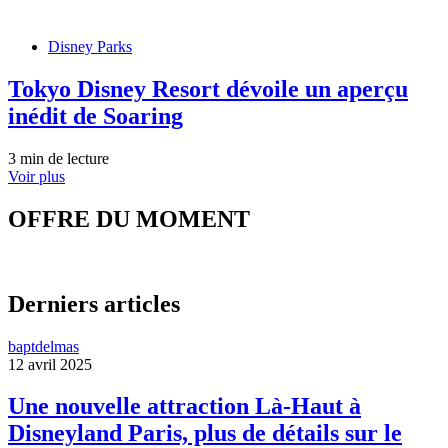
Disney Parks
Tokyo Disney Resort dévoile un aperçu
inédit de Soaring
3 min de lecture
Voir plus
OFFRE DU MOMENT
Derniers articles
baptdelmas
12 avril 2025
Une nouvelle attraction Là-Haut à
Disneyland Paris, plus de détails sur le