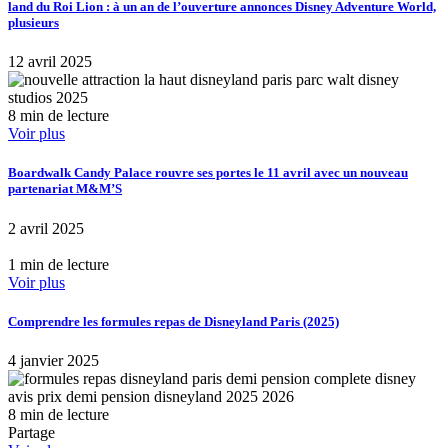
land du Roi Lion : à un an de l’ouverture annonces Disney Adventure World,
plusieurs
12 avril 2025
8 min de lecture
Voir plus
Boardwalk Candy Palace rouvre ses portes le 11 avril avec un nouveau
partenariat M&M’S
2 avril 2025
1 min de lecture
Voir plus
Comprendre les formules repas de Disneyland Paris (2025)
4 janvier 2025
8 min de lecture
Partage