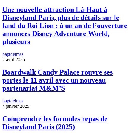
Une nouvelle attraction Là-Haut à
Disneyland Paris, plus de détails sur le
land du Roi Lion : à un an de l’ouverture
annonces Disney Adventure World,
plusieurs
baptdelmas
2 avril 2025
Boardwalk Candy Palace rouvre ses
portes le 11 avril avec un nouveau
partenariat M&M’S
baptdelmas
4 janvier 2025
Comprendre les formules repas de
Disneyland Paris (2025)