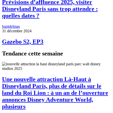
Prévisions d’affluence 2025, visiter
Disneyland Paris sans trop attendre :
quelles dates ?
baptdelmas
31 décembre 2024
Gazebo S2, EP3
Tendance cette semaine
Une nouvelle attraction Là-Haut à
Disneyland Paris, plus de détails sur le
land du Roi Lion : à un an de l’ouverture
annonces Disney Adventure World,
plusieurs